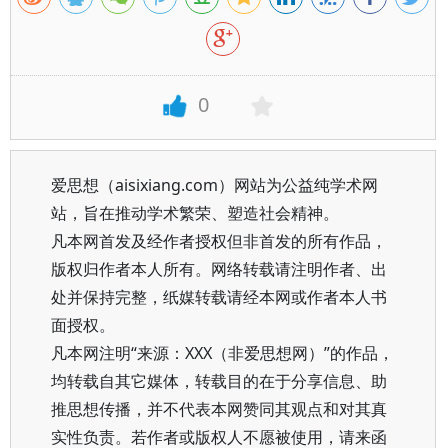
0
爱思想（aisixiang.com）网站为公益纯学术网
站，旨在推动学术繁荣、塑造社会精神。
凡本网首发及经作者授权但非首发的所有作品，
版权归作者本人所有。网络转载请注明作者、出
处并保持完整，纸媒转载请经本网或作者本人书
面授权。
凡本网注明“来源：XXX（非爱思想网）”的作品，
均转载自其它媒体，转载目的在于分享信息、助
推思想传播，并不代表本网赞同其观点和对其真
实性负责。若作者或版权人不愿被使用，请来函