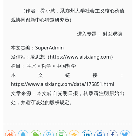
（作者：乔小慧，系郑州大学社会主义核心价值
观协同创新中心特邀研究员）
进入专题：
射以观德
本文责编：
SuperAdmin
发信站：爱思想（https://www.aisixiang.com）
栏目：
学术
>
哲学
>
中国哲学
本文链接：
https://www.aisixiang.com/data/175851.html
文章来源：本文转自光明日报，转载请注明原始出
处，并遵守该处的版权规定。