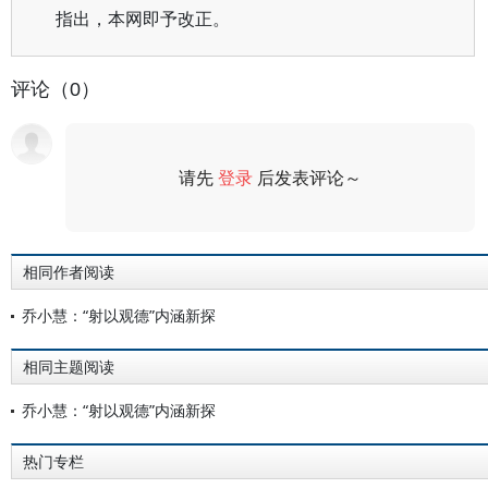
指出，本网即予改正。
评论（0）
请先
登录
后发表评论～
评论
相同作者阅读
乔小慧：“射以观德”内涵新探
相同主题阅读
乔小慧：“射以观德”内涵新探
热门专栏