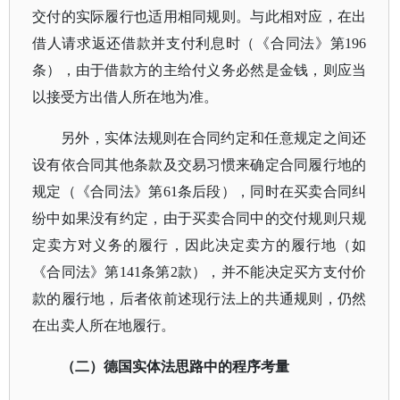
交付的实际履行也适用相同规则。与此相对应，在出
借人请求返还借款并支付利息时（《合同法》第196
条），由于借款方的主给付义务必然是金钱，则应当
以接受方出借人所在地为准。
另外，实体法规则在合同约定和任意规定之间还
设有依合同其他条款及交易习惯来确定合同履行地的
规定（《合同法》第
61条后段），同时在买卖合同纠
纷中如果没有约定，由于买卖合同中的交付规则只规
定卖方对义务的履行，因此决定卖方的履行地（如
《合同法》第141条第2款），并不能决定买方支付价
款的履行地，后者依前述现行法上的共通规则，仍然
在出卖人所在地履行。
（二）德国实体法思路中的程序考量