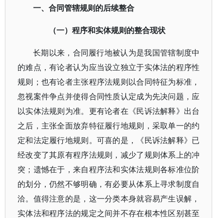
一、合同管辖规则的后续整合
（一）程序和实体规则的整合现状
长期以来，合同履行地被认为是我国管辖制度中
的难点，有论者认为应当设立独立于实体法的程序性
规则；也有论者主张程序法规则以合同特征为标准，
忽视案件争点并使得合同性质认定成为先决问题，应
以实体法规则为准。更有论者在《民诉法解释》出台
之后，主张全面放弃特征履行地规则，采取单一的约
定和法定履行地规则。可喜的是，《民诉法解释》已
经改变了其原有程序法规则，减少了规则体系上的冲
突；遗憾在于，来自程序法和实体法规则各标准位阶
的划分，仍然不够明确，有必要从体系上寻求制度自
洽。值得注意的是，这一分类本身就容易产生误解，
实体法和程序法的规定之间并不存在根本性区别甚至