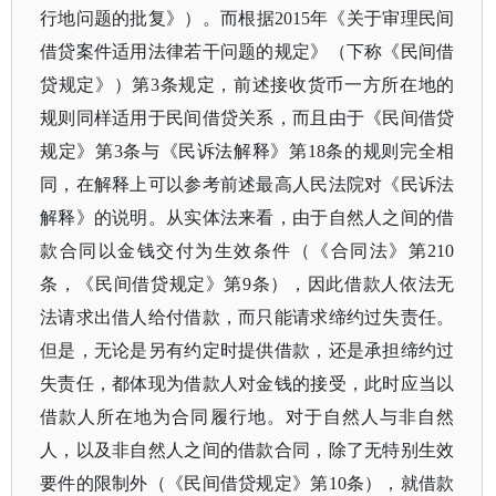
行地问题的批复》）。而根据2015年《关于审理民间
借贷案件适用法律若干问题的规定》（下称《民间借
贷规定》）第3条规定，前述接收货币一方所在地的
规则同样适用于民间借贷关系，而且由于《民间借贷
规定》第3条与《民诉法解释》第18条的规则完全相
同，在解释上可以参考前述最高人民法院对《民诉法
解释》的说明。从实体法来看，由于自然人之间的借
款合同以金钱交付为生效条件（《合同法》第210
条，《民间借贷规定》第9条），因此借款人依法无
法请求出借人给付借款，而只能请求缔约过失责任。
但是，无论是另有约定时提供借款，还是承担缔约过
失责任，都体现为借款人对金钱的接受，此时应当以
借款人所在地为合同履行地。对于自然人与非自然
人，以及非自然人之间的借款合同，除了无特别生效
要件的限制外（《民间借贷规定》第10条），就借款