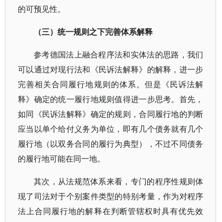
的可预见性。
（三）统一规则之下完善体系解释
参考德国法上融合程序法和实体法的思路，我们
可以通过对现行法和《民诉法解释》的解释，进一步
完善相关合同履行地规则的体系。但是《民诉法解
释》确定的统一履行地规则值得进一步思考。首先，
如同《民诉法解释》确定的规则，合同履行地的判断
应当以单个给付义务为单位，即有几个债务就有几个
履行地（以双务合同的履行为典型），不过不同债务
的履行地可能在同一地。
其次，从法规范体系来看，专门的程序性规则体
现了司法对于个别案件类型的特别考量，作为对程序
法上合同履行地的解释在判断管辖权时具有优先效