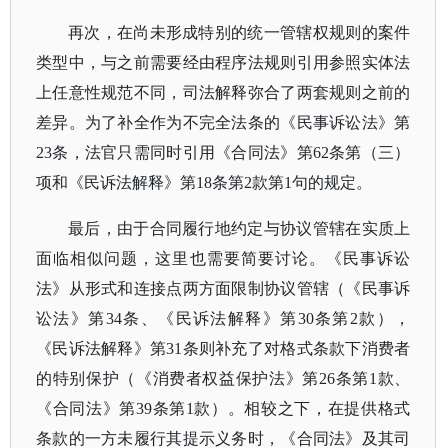
再次，在尚未形成特别的统一管辖权规则的案件
类型中，与之前需要经由程序法规则引用参照实体法
上任意性规范不同，司法解释弥合了两套规则之前的
差异。为了补全作为不完全法条的《民事诉讼法》第
23条，法官只需同时引用《合同法》第62条第（三）
项和《民诉法解释》第18条第2款第1句的规定。
最后，由于合同履行地约定与协议管辖在实质上
面临相似问题，这里也需要简要讨论。《民事诉讼
法》从形式和连接点两方面限制协议管辖（《民事诉
讼法》第
34条、《民诉法解释》第30条第2款），
《民诉法解释》第31条则补充了对格式条款下消费者
的特别保护（《消费者权益保护法》第26条第1款、
《合同法》第39条第1款）。相较之下，在提供格式
条款的一方未履行其提示义务时，《合同法》及其司