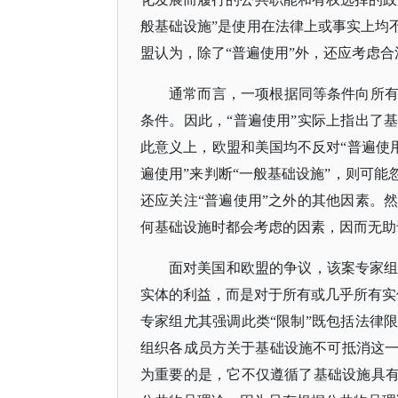
般基础设施”是使用在法律上或事实上均
盟认为，除了“普遍使用”外，还应考虑
通常而言，一项根据同等条件向所
条件。因此，
“普遍使用”实际上指出了
此意义上，欧盟和美国均不反对“普遍使用
遍使用”来判断“一般基础设施”，则可能
还应关注“普遍使用”之外的其他因素。
何基础设施时都会考虑的因素，因而无助
面对美国和欧盟的争议，该案专家
实体的利益，而是对于所有或几乎所有实
专家组尤其强调此类“限制”既包括法律
组织各成员方关于基础设施不可抵消这
为重要的是，它不仅遵循了基础设施具有