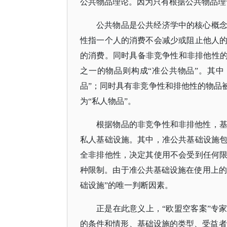
公共物品理论。因为只有根据公共物品理论
公共物品是公共经济学中的核心概
性指一个人的消费不会减少或阻止他人
的消费。同时具备非竞争性和非排他性
之一的物品则构成“准公共物品”。其
品”；同时具有非竞争性和排他性的物品
为“私人物品”。
根据物品的非竞争性和非排他性，
私人基础设施。其中，准公共基础设施
全非排他性，决定其使用不会受到任何
种限制。由于准公共基础设施在使用上的
础设施”的唯一判断因素。
正是在此意义上，
“欧盟空客案”专
的条件和情形、基础设施的类型、受益者