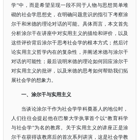
学”中，而是希望呈现一段不同于人物与思想简单堆
砌的社会学思想史，在明确问题意识的指引下考察涂
尔干和米德的理论对话的可能。具体而言，本文首先
分析涂尔干在讲座中对实用主义的描绘和评价，以及
这些评价背后涂尔干思考社会学的根本方式；然后讨
论实用主义哲学内在的复杂性，并阐述米德与涂尔干
对话的可能性；最后说明米德的理论如何回应涂尔干
对实用主义的批评，以及米德的思考如何帮助我们拓
展社会学的想象力。
一、涂尔干与实用主义
当谈论涂尔干作为社会学学科奠基人的地位时，
人们往往会提起他在巴黎大学执掌首个以
“教育科学
与社会学”为名的教席。关于实用主义的讲座正是涂
尔干在获得该教席后的首次系列讲演，这是社会学教