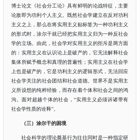
博士论文《社会分工论》具有鲜明的论战特征，主要
论敌即为功利个人主义。既然社会学建立在反对功利
主义之上，那么在将实用主义贴标签为一种功利主义
的形式时，涂尔干就已经把实用主义归为一种反社会
学的立场。由此，社会学对实用主义的拒斥是两方面
的：实用主义在认识论上是破产的，它无法解释社会
集体所赋予概念和真理的普遍性；实用主义在社会学
上也是破产的，它是功利主义的逻辑形式，无法回应
社会学关注的社会团结和社会道德。世界不是实用主
义所设想的纯粹经验，而存在着个体和社会之间的鸿
沟。面对超越个体的社会，“实用主义必须诉诸带有
社会学性质的诠释”。
（三）涂尔干的困境
社会科学的理论奠基行为往往同时是一种指定研