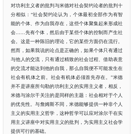
对功利主义者的批判与米德对社会契约论者的批判十
分相似：“社会契约论认为，个体最初全部作为有智
能的个体、作为自我存在，这些个体聚集起来形成社
会……先有个体，然后由于某些个体的控制而产生社
会。这是一种陈旧的理论，它的某些方面仍在流行。
然而，如果我说的论点是正确的，如果个体只有通过
与他人的交流，只有通过精致的社会过程、借助表意
的交流才能达到他的自我，那么自我便不可能发生在
社会有机体之前。社会有机体必须首先存在。”米德
并不是讲座所勾勒的功利主义的实用主义者，相反，
米德与涂尔干关注的是同样的主题：社会相对于个人
的优先性。与詹姆斯不同，米德能够提供一种非个人
主义的实用主义哲学，这种哲学可以应对涂尔干在实
用主义讲座中对实用主义的批判，为实用主义社会学
提供可行的基础。