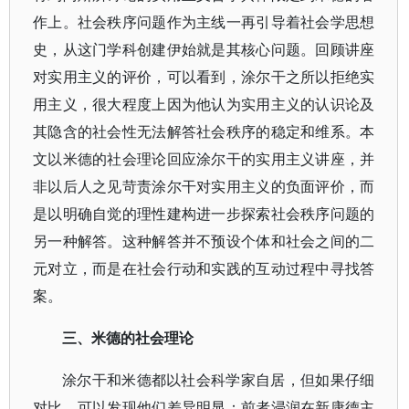
作上。社会秩序问题作为主线一再引导着社会学思想
史，从这门学科创建伊始就是其核心问题。回顾讲座
对实用主义的评价，可以看到，涂尔干之所以拒绝实
用主义，很大程度上因为他认为实用主义的认识论及
其隐含的社会性无法解答社会秩序的稳定和维系。本
文以米德的社会理论回应涂尔干的实用主义讲座，并
非以后人之见苛责涂尔干对实用主义的负面评价，而
是以明确自觉的理性建构进一步探索社会秩序问题的
另一种解答。这种解答并不预设个体和社会之间的二
元对立，而是在社会行动和实践的互动过程中寻找答
案。
三、米德的社会理论
涂尔干和米德都以社会科学家自居，但如果仔细
对比，可以发现他们差异明显：前者浸润在新康德主