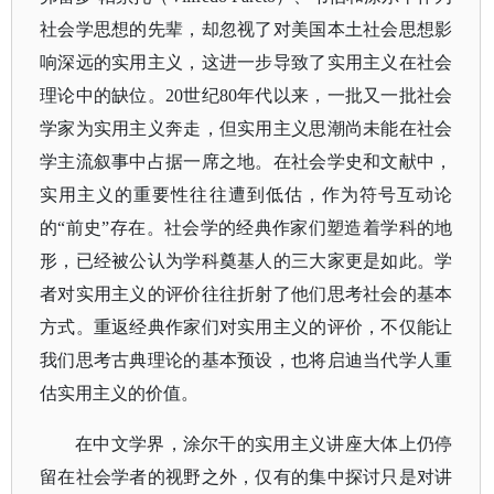
社会学思想的先辈，却忽视了对美国本土社会思想影
响深远的实用主义，这进一步导致了实用主义在社会
理论中的缺位。20世纪80年代以来，一批又一批社会
学家为实用主义奔走，但实用主义思潮尚未能在社会
学主流叙事中占据一席之地。在社会学史和文献中，
实用主义的重要性往往遭到低估，作为符号互动论
的“前史”存在。社会学的经典作家们塑造着学科的地
形，已经被公认为学科奠基人的三大家更是如此。学
者对实用主义的评价往往折射了他们思考社会的基本
方式。重返经典作家们对实用主义的评价，不仅能让
我们思考古典理论的基本预设，也将启迪当代学人重
估实用主义的价值。
在中文学界，涂尔干的实用主义讲座大体上仍停
留在社会学者的视野之外，仅有的集中探讨只是对讲