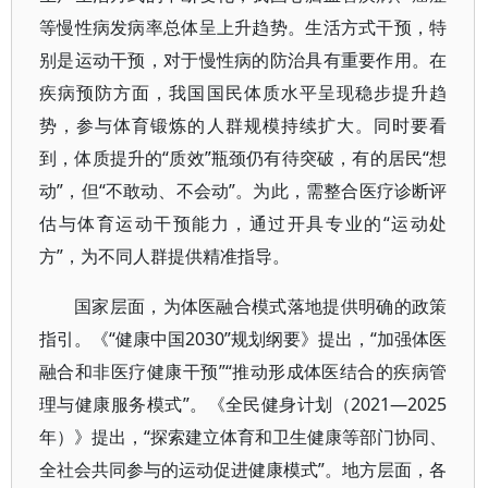
等慢性病发病率总体呈上升趋势。生活方式干预，特
别是运动干预，对于慢性病的防治具有重要作用。在
疾病预防方面，我国国民体质水平呈现稳步提升趋
势，参与体育锻炼的人群规模持续扩大。同时要看
到，体质提升的“质效”瓶颈仍有待突破，有的居民“想
动”，但“不敢动、不会动”。为此，需整合医疗诊断评
估与体育运动干预能力，通过开具专业的“运动处
方”，为不同人群提供精准指导。
国家层面，为体医融合模式落地提供明确的政策
指引。《“健康中国2030”规划纲要》提出，“加强体医
融合和非医疗健康干预”“推动形成体医结合的疾病管
理与健康服务模式”。《全民健身计划（2021—2025
年）》提出，“探索建立体育和卫生健康等部门协同、
全社会共同参与的运动促进健康模式”。地方层面，各