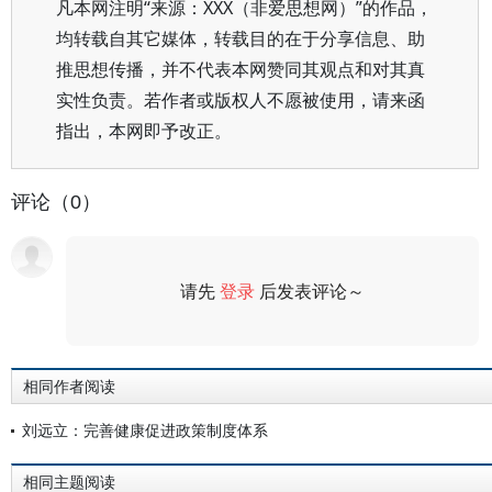
凡本网注明“来源：XXX（非爱思想网）”的作品，
均转载自其它媒体，转载目的在于分享信息、助
推思想传播，并不代表本网赞同其观点和对其真
实性负责。若作者或版权人不愿被使用，请来函
指出，本网即予改正。
评论（0）
请先
登录
后发表评论～
评论
相同作者阅读
刘远立：完善健康促进政策制度体系
相同主题阅读