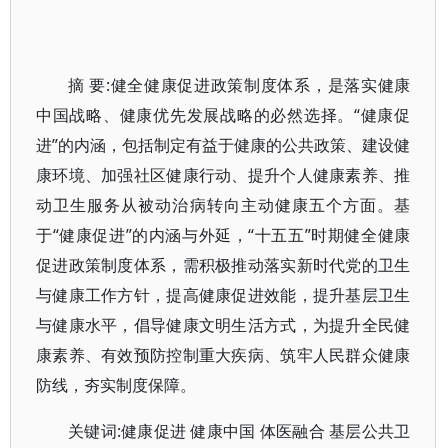
摘 要:健全健康促进政策制度体系，是落实健康
中国战略、健康优先发展战略的必然选择。“健康促
进”的内涵，包括制定有益于健康的公共政策、建设健
康环境、加强社区健康行动、提升个人健康素养、推
动卫生服务从被动治病转向主动健康五个方面。基
于“健康促进”的内涵与外延，“十五五”时期健全健康
促进政策制度体系，需积极推动落实新时代党的卫生
与健康工作方针，提高健康促进效能，提升基层卫生
与健康水平，倡导健康文明生活方式，为提升全民健
康素养、有效预防控制重大疾病、筑牢人民群众健康
防线，夯实制度保障。
关键词:健康促进 健康中国 体医融合 基层公共卫