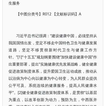
生服务
【中图分类号】R012 【文献标识码】A
习近平总书记强调：“建设健康中国，必须坚持从
我国国情出发，坚定不移走中国特色卫生与健康发展
道路，坚定不移贯彻新时代卫生与健康工作方
针。”[1]“十五五”规划纲要围绕“加快建设健康中国”作
出重要部署，提出“实施健康优先发展战略，健全健康
促进政策制度体系，提升爱国卫生运动成效，推动从
以治病为中心向以健康为中心转变，为人民群众提供
公平可及、系统连续的健康服务，提高人民健康水
平”。[2]健全健康促进政策制度体系，是贯彻“以基层
为重点，以改革创新为动力，预防为主，中西医并