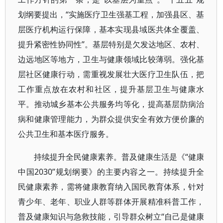
划纲要提出，“实施医疗卫生强基工程，加强县区、基
层医疗机构运行保障，基本实现县域医共体全覆盖、
提升紧密性协同性”。基层特别是欠发达地区、农村、
边远地区等地方，卫生与健康领域比较薄弱。强化基
层社区健康行动，需重视发展壮大医疗卫生队伍，把
工作重点放在农村和社区，提升基层卫生与健康水
平。推动城乡基本公共服务均等化，提高基层防病治
病和健康管理能力，为群众提供安全有效方便价廉的
公共卫生和基本医疗服务。
持续提升全民健康素养。普及健康生活是《“健康
中国2030”规划纲要》的主要内容之一。持续提升全
民健康素养，需将健康教育纳入国民教育体系，针对
青少年、老年、职业人群等群体开展精准科普工作，
普及健康知识与急救技能，引导群众树立“自己是健康