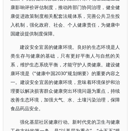
康影响评价评估制度，推动跨部门协同治理，健全健
康促进政策制度相关配套法规体系，完善公共卫生投
入机制，强化政府、社会、个人健康责任，为健康中
国建设提供制度保障。
建设安全宜居的健康环境。良好的生态环境是人
类生存与健康的基础，只有更好平衡人与自然的关
系，维护生态系统平衡，才能守护人类健康。建设健
康环境是《“健康中国2030”规划纲要》的重要内容之
一。建设安全宜居的健康环境，意味着环境保护和治
理要以解决损害群众健康突出环境问题为重点，持续
改善生态环境，加强大气、水、土壤污染治理，保障
食品药品安全。
强化基层社区健康行动。新时代党的卫生与健康
工作方针的第一条，是“以基层为重点”。“十五五”规