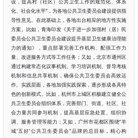
设，提高村（社区）公共卫生工作的规范化、体系
化、社会化水平”，为各地公共卫生委员会建设提供指
导性意见。在此基础上，各地出台相应的地方性实施
方案。比如，青海印发《关于进一步加强村（居）民
委员会公共卫生委员会建设提升基层卫生健康治理能
力的通知》，重点部署完善工作机构、配强工作力
量、改进服务方式等工作任务；又如，北京市通州区
通过构建常态化议事机制、学习培训机制、督导考核
机制和信息共享机制，确保公共卫生委员会高效运
作。实践层面，各地加强实践探索，逐步形成各具特
色的创新模式。比如，杭州市上城区积极建立健全公
共卫生委员会组织体系，完善部门、街道、社区、社
会力量共同参与机制，提高基层应急处置、组织协
调、服务管理等能力；又如，广州市花都区围绕“羊
城‘五好’公共卫生委员会”品牌的总目标，精心构