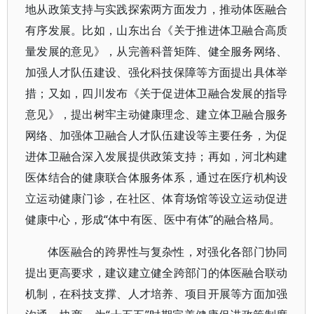
地从政策支持与实践探索两方面发力，推动体医融合
有序发展。比如，山东出台《关于推进体卫融合高质
量发展的意见》，从完善科普矩阵、健全服务网络、
加强人才队伍建设、强化科技保障等方面提出具体举
措；又如，四川发布《关于促进体卫融合发展的指导
意见》，提出树牢主动健康理念、建立体卫融合服务
网络、加强体卫融合人才队伍建设等主要任务，为促
进体卫融合深入发展提供政策支持；再如，河北构建
医体结合的健康联合体服务体系，通过在医疗机构设
立运动健康门诊，在社区、体育场馆等设立运动促进
健康中心，形成“体中有医、医中有体”的融合格局。
体医融合的跨界性与复杂性，对强化各部门协同
提出更高要求，建议建立健全跨部门的体医融合联动
机制，在科技支撑、人才培养、项目开展等方面加强