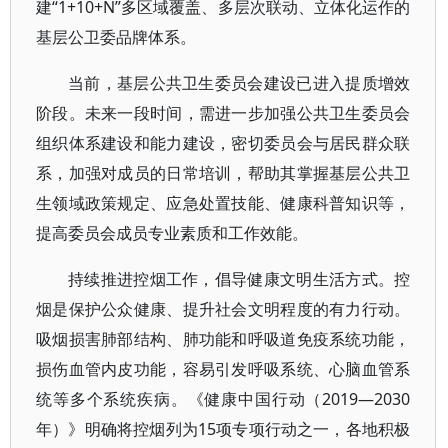
建“1+10+N”多区域覆盖、多层次联动、立体化运作的
基层公卫委品牌体系。
当前，基层公共卫生委员会建设已进入提质增效
阶段。未来一段时间，需进一步加强公共卫生委员会
组织体系建设和能力建设，密切委员会与居民群众联
系，加强对成员的日常培训，帮助其掌握基层公共卫
生领域政策规定、应急处置技能、健康科普知识等，
提高委员会成员专业素质和工作效能。
持续推进控烟工作，倡导健康文明生活方式。控
烟是保护公众健康、提升社会文明程度的有力行动。
吸烟损害肺部结构、肺功能和呼吸道免疫系统功能，
损伤血管内皮功能，容易引发呼吸系统、心脑血管系
统等多个系统疾病。《健康中国行动（2019—2030
年）》明确将控烟列为15项专项行动之一，各地积极