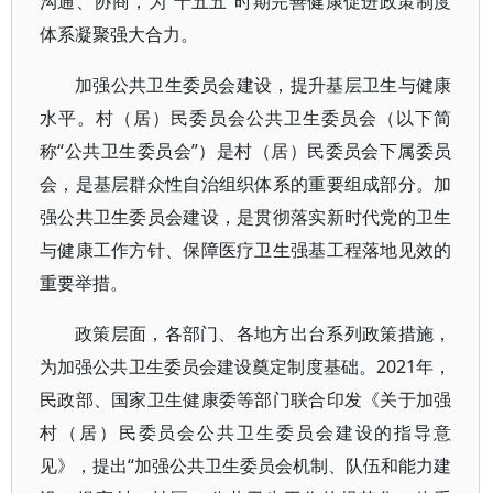
沟通、协商，为“十五五”时期完善健康促进政策制度
体系凝聚强大合力。
加强公共卫生委员会建设，提升基层卫生与健康
水平。村（居）民委员会公共卫生委员会（以下简
称“公共卫生委员会”）是村（居）民委员会下属委员
会，是基层群众性自治组织体系的重要组成部分。加
强公共卫生委员会建设，是贯彻落实新时代党的卫生
与健康工作方针、保障医疗卫生强基工程落地见效的
重要举措。
政策层面，各部门、各地方出台系列政策措施，
为加强公共卫生委员会建设奠定制度基础。2021年，
民政部、国家卫生健康委等部门联合印发《关于加强
村（居）民委员会公共卫生委员会建设的指导意
见》，提出“加强公共卫生委员会机制、队伍和能力建