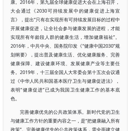
康。2016年，第九届全球健康促进大会在上海召开，
大会通过《2030可持续发展中的健康促进上海宣
言》，提出“只有在实现所有可持续发展目标的过程中
开展健康促进，让全社会参与健康发展的进程，才能
实现所有年龄段人群的健康生活，增加健康福祉”。
2016年，中共中央、国务院印发《“健康中国2030”规
划纲要》，提出普及健康生活、优化健康服务、完善
健康保障、建设健康环境、发展健康产业等主要任
务。2019年，十三届全国人大常委会第十五次会议通
过《中华人民共和国基本医疗卫生与健康促进法》，
表明“健康促进”已成为我国卫生健康工作的基本底
色。
完善健康优先的公共政策体系。新时代党的卫生
与健康工作方针的重要内容之一，是“把健康融入所有
政策”。完善健康优先的公共政策体系，需全面建立健