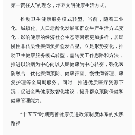
第一责任人”的理念，培养文明健康生活方式。
推动卫生健康服务模式转型。当前，随着工业
化、城镇化、人口老龄化发展和群众生产生活方式变
化，影响健康的经济社会生态等因素更加多样，居民
慢性非传染性疾病负担愈发凸显。立足形势变化，推
动卫生健康服务模式转型，需转变工作思路和方法，
推进以治病为中心向以人民健康为中心转变，强化医
防融合，优化疾病预防、健康筛查、慢性病管理、康
复护理等全周期服务。同时，推进优质医疗资源下
沉，促进全民健康数智化建设，提升群众预防保健和
健康管理能力。
“十五五”时期完善健康促进政策制度体系的实践
路径