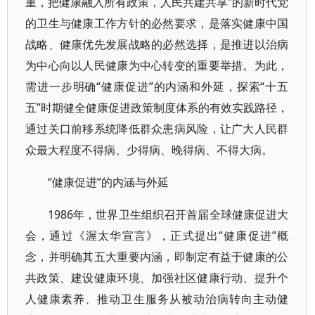
重，把健康融入所有政策，人民共建共享”的新时代党
的卫生与健康工作方针的必然要求，是落实健康中国
战略、健康优先发展战略的必然选择，是推进以治病
为中心向以人民健康为中心转变的重要举措。为此，
需进一步明确“健康促进”的内涵和外延，探索“十五
五”时期健全健康促进政策制度体系的有效实践路径，
通过关口前移系统降低群众患病风险，让广大人民群
众最大程度不得病、少得病、晚得病、不得大病。
“健康促进”的内涵与外延
1986年，世界卫生组织召开首届全球健康促进大
会，通过《渥太华宣言》，正式提出“健康促进”概
念，并明确其五大重要内涵，即制定有益于健康的公
共政策、建设健康环境、加强社区健康行动、提升个
人健康素养、推动卫生服务从被动治病转向主动健