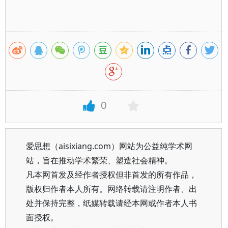
0
爱思想（aisixiang.com）网站为公益纯学术网
站，旨在推动学术繁荣、塑造社会精神。
凡本网首发及经作者授权但非首发的所有作品，
版权归作者本人所有。网络转载请注明作者、出
处并保持完整，纸媒转载请经本网或作者本人书
面授权。