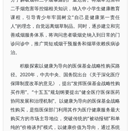
二手烟危害等控烟相关知识，纳入中小学生健康教育
课程，引导青少年牢固树立“自己是健康第一责任
人”的理念，自觉远离烟草制品。同时，逐步建立和完
善戒烟服务体系，将询问患者吸烟史纳入到日常的门
诊问诊中，推广简短戒烟干预服务和烟草依赖疾病诊
治。
积极探索以健康为导向的医保基金战略性购买路
径。2020年，中共中央、国务院出台《关于深化医疗
保障制度改革的意见》，提出“发挥医保基金战略性购
买作用”。“十五五”规划纲要提出“健全医疗医保医药
协同发展和治理机制”。以健康为导向的医保基金战略
性购买，是指医保部门利用其作为医疗健康服务最大
购买方的市场主导地位，突破传统的“被动报销”和单
纯的“价格谈判”模式，以健康价值为导向，通过系统