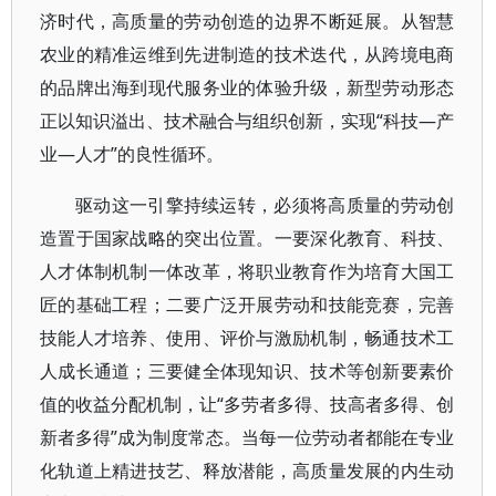
济时代，高质量的劳动创造的边界不断延展。从智慧
农业的精准运维到先进制造的技术迭代，从跨境电商
的品牌出海到现代服务业的体验升级，新型劳动形态
正以知识溢出、技术融合与组织创新，实现“科技—产
业—人才”的良性循环。
驱动这一引擎持续运转，必须将高质量的劳动创
造置于国家战略的突出位置。一要深化教育、科技、
人才体制机制一体改革，将职业教育作为培育大国工
匠的基础工程；二要广泛开展劳动和技能竞赛，完善
技能人才培养、使用、评价与激励机制，畅通技术工
人成长通道；三要健全体现知识、技术等创新要素价
值的收益分配机制，让“多劳者多得、技高者多得、创
新者多得”成为制度常态。当每一位劳动者都能在专业
化轨道上精进技艺、释放潜能，高质量发展的内生动