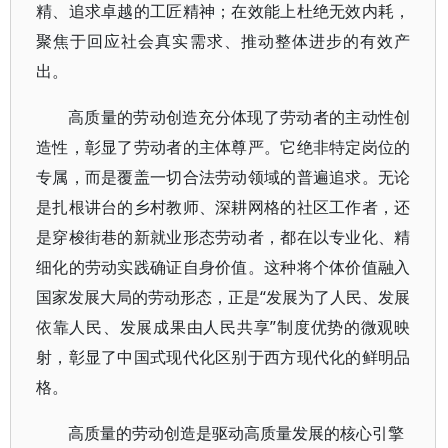
精、追求卓越的工匠精神；在效能上杜绝无效内耗，
聚焦于回应社会真实需求、推动整体进步的有效产
出。
高质量的劳动创造充分体现了劳动者的主动性创
造性，彰显了劳动者的主体尊严。它绝非特定岗位的
专属，而是覆盖一切合法劳动领域的普遍追求。无论
是扎根讲台的乡村教师、深耕网格的社区工作者，还
是穿梭街巷的新就业形态劳动者，都在以专业化、精
细化的劳动实践确证自身价值。这种将个体价值融入
国家发展大局的劳动形态，正是“发展为了人民、发展
依靠人民、发展成果由人民共享”制度优势的微观映
射，彰显了中国式现代化区别于西方现代化的鲜明品
格。
高质量的劳动创造是驱动高质量发展的核心引擎