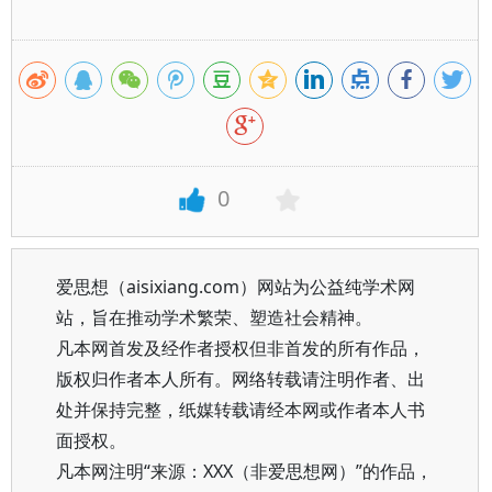
0
爱思想（aisixiang.com）网站为公益纯学术网
站，旨在推动学术繁荣、塑造社会精神。
凡本网首发及经作者授权但非首发的所有作品，
版权归作者本人所有。网络转载请注明作者、出
处并保持完整，纸媒转载请经本网或作者本人书
面授权。
凡本网注明“来源：XXX（非爱思想网）”的作品，