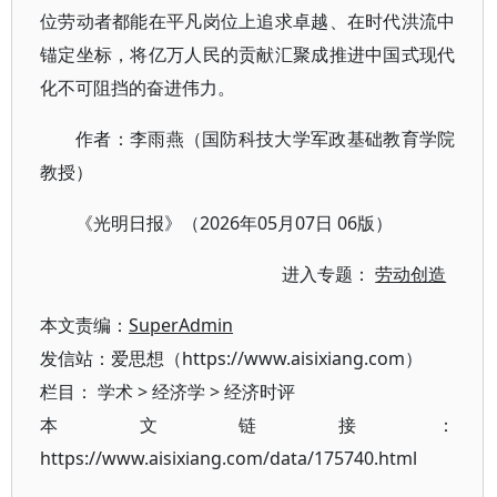
位劳动者都能在平凡岗位上追求卓越、在时代洪流中
锚定坐标，将亿万人民的贡献汇聚成推进中国式现代
化不可阻挡的奋进伟力。
作者：李雨燕（国防科技大学军政基础教育学院
教授）
《光明日报》（2026年05月07日 06版）
进入专题：
劳动创造
本文责编：
SuperAdmin
发信站：爱思想（https://www.aisixiang.com）
栏目：
学术
>
经济学
>
经济时评
本文链接：
https://www.aisixiang.com/data/175740.html