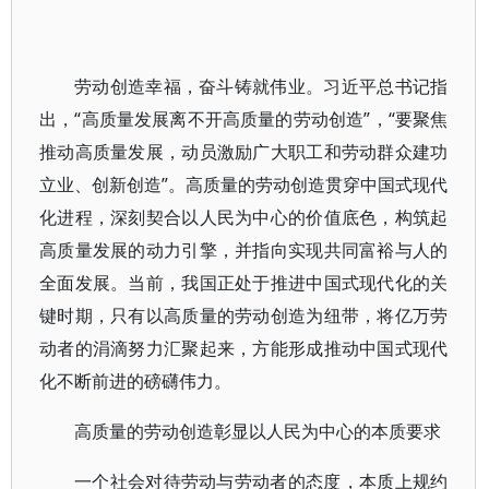
劳动创造幸福，奋斗铸就伟业。习近平总书记指
出，“高质量发展离不开高质量的劳动创造”，“要聚焦
推动高质量发展，动员激励广大职工和劳动群众建功
立业、创新创造”。高质量的劳动创造贯穿中国式现代
化进程，深刻契合以人民为中心的价值底色，构筑起
高质量发展的动力引擎，并指向实现共同富裕与人的
全面发展。当前，我国正处于推进中国式现代化的关
键时期，只有以高质量的劳动创造为纽带，将亿万劳
动者的涓滴努力汇聚起来，方能形成推动中国式现代
化不断前进的磅礴伟力。
高质量的劳动创造彰显以人民为中心的本质要求
一个社会对待劳动与劳动者的态度，本质上规约