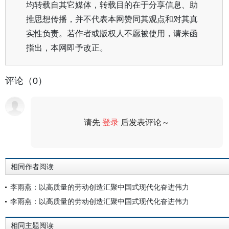
均转载自其它媒体，转载目的在于分享信息、助
推思想传播，并不代表本网赞同其观点和对其真
实性负责。若作者或版权人不愿被使用，请来函
指出，本网即予改正。
评论（0）
请先
登录
后发表评论～
评论
相同作者阅读
李雨燕：以高质量的劳动创造汇聚中国式现代化奋进伟力
李雨燕：以高质量的劳动创造汇聚中国式现代化奋进伟力
相同主题阅读