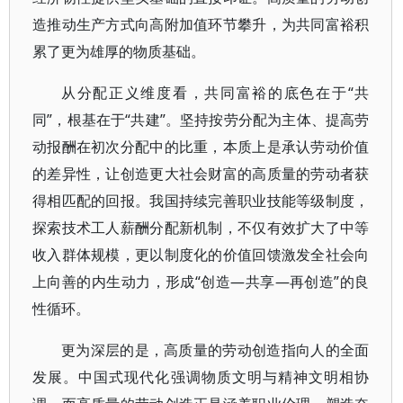
造推动生产方式向高附加值环节攀升，为共同富裕积
累了更为雄厚的物质基础。
从分配正义维度看，共同富裕的底色在于“共
同”，根基在于“共建”。坚持按劳分配为主体、提高劳
动报酬在初次分配中的比重，本质上是承认劳动价值
的差异性，让创造更大社会财富的高质量的劳动者获
得相匹配的回报。我国持续完善职业技能等级制度，
探索技术工人薪酬分配新机制，不仅有效扩大了中等
收入群体规模，更以制度化的价值回馈激发全社会向
上向善的内生动力，形成“创造—共享—再创造”的良
性循环。
更为深层的是，高质量的劳动创造指向人的全面
发展。中国式现代化强调物质文明与精神文明相协