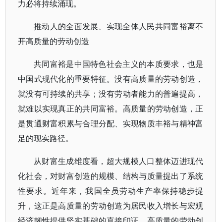
力必将持续涌现。
推动人的全面发展、实现全体人民共同富裕离不
开高质量的劳动创造
共同富裕是中国特色社会主义的本质要求，也是
中国式现代化的重要特征。没有高质量的劳动创造，
就没有可持续的共享；没有劳动者能力的普遍提高，
就难以实现真正的共同富裕。高质量的劳动创造，正
是贯通财富积累与合理分配、实现物质丰裕与精神富
足的现实路径。
从财富生成维度看，超大规模人口整体迈进现代
化社会，对财富创造的规模、结构与质量提出了系统
性要求。近年来，我国全员劳动生产率保持稳步提
升，这正是高质量的劳动创造为居民收入增长与宏观
经济韧性提供坚实基础的直接印证。高质量的劳动创