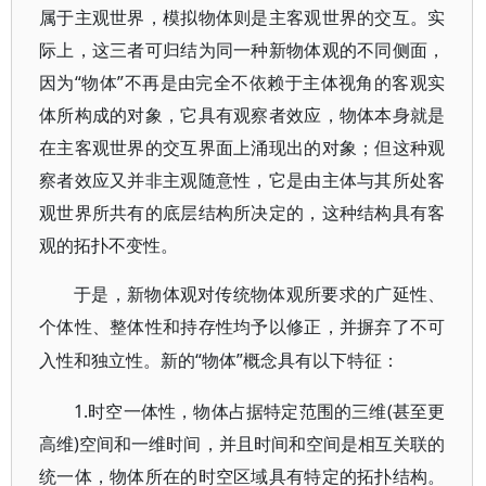
属于主观世界，模拟物体则是主客观世界的交互。实
际上，这三者可归结为同一种新物体观的不同侧面，
因为“物体”不再是由完全不依赖于主体视角的客观实
体所构成的对象，它具有观察者效应，物体本身就是
在主客观世界的交互界面上涌现出的对象；但这种观
察者效应又并非主观随意性，它是由主体与其所处客
观世界所共有的底层结构所决定的，这种结构具有客
观的拓扑不变性。
于是，新物体观对传统物体观所要求的广延性、
个体性、整体性和持存性均予以修正，并摒弃了不可
“物体”概念具有以下特征：
入性和独立性。新的
1.时空一体性，物体占据特定范围的三维(甚至更
高维)空间和一维时间，并且时间和空间是相互关联的
统一体，物体所在的时空区域具有特定的拓扑结构。