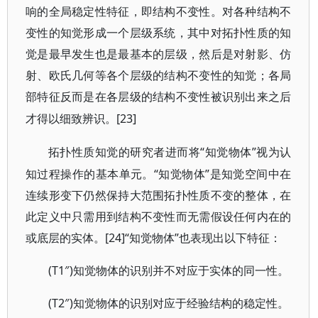
响的全局稳定性特征，即结构不变性。对各种结构不
变性的知觉形成一个层级系统，其中对拓扑性质的知
觉是最早发生也是最基本的层级，然后是对射影、仿
射、欧氏几何等各个层级的结构不变性的知觉；各局
部特征反而是在各层级的结构不变性被识别出来之后
[23]
才得以细致辨识。
“知觉物体”视为认
拓扑性质知觉的研究者进而将
知过程操作的基本单元。“知觉物体”是知觉空间中在
连续形变下仍然保持大范围拓扑性质不变的整体，在
此定义中只需用到结构不变性而无需假设任何内在的
或底层的实体。[24]“知觉物体”也表现出以下特征：
(T1″)知觉物体的识别并不对应于实体的同一性。
(T2″)知觉物体的识别对应于经验结构的稳定性。