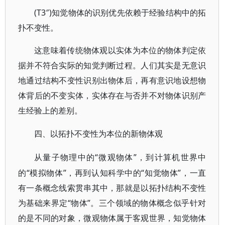
(T3″)知觉物体的识别优先依赖于经验结构中的拓
扑不变性。
这意味着传统物体观以实体为本位的物体判定依
据并不符合实际的知觉判断过程。人们其实是无意识
地通过结构不变性识别出物体后，再有意识地设想物
体背后的不变实体，实体存在与否并不对物体识别产
生经验上的差别。
四、以拓扑不变性为本位的新物体观
“微观物体”，到计算机世界中
从量子物理中的
的“模拟物体”，再到认知科学中的“知觉物体”，一直
有一条概念线索贯串其中，那就是以拓扑结构不变性
为基础来界定“物体”。三个领域的物体概念似乎针对
的是不同的对象，微观物体属于客观世界，知觉物体