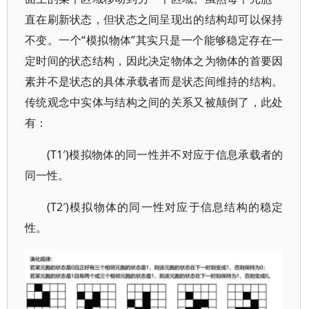
直在刷新状态，但状态之间呈现出的结构却可以保持
不变。一个“模拟物体”其实只是一个能够稳定存在一
定时间的状态结构，因此决定物体之为物体的首要因
素并不是状态的具体承载者而是状态间维持的结构。
传统观念中实体与结构之间的关系又被颠倒了，此处
有：
(T1′)模拟物体的同一性并不对应于信息承载者的
同一性。
(T2′)模拟物体的同一性对应于信息结构的稳定
性。