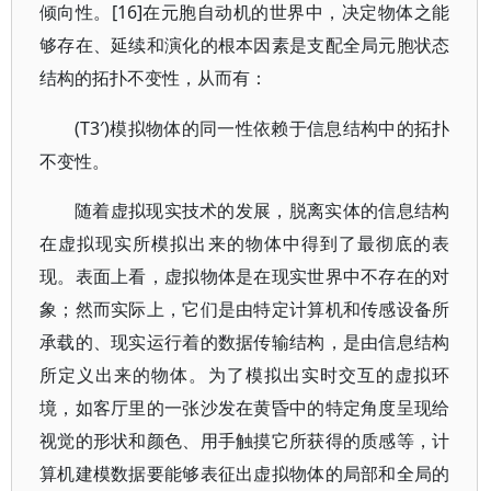
倾向性。[16]在元胞自动机的世界中，决定物体之能
够存在、延续和演化的根本因素是支配全局元胞状态
结构的拓扑不变性，从而有：
(T3′)模拟物体的同一性依赖于信息结构中的拓扑
不变性。
随着虚拟现实技术的发展，脱离实体的信息结构
在虚拟现实所模拟出来的物体中得到了最彻底的表
现。表面上看，虚拟物体是在现实世界中不存在的对
象；然而实际上，它们是由特定计算机和传感设备所
承载的、现实运行着的数据传输结构，是由信息结构
所定义出来的物体。为了模拟出实时交互的虚拟环
境，如客厅里的一张沙发在黄昏中的特定角度呈现给
视觉的形状和颜色、用手触摸它所获得的质感等，计
算机建模数据要能够表征出虚拟物体的局部和全局的