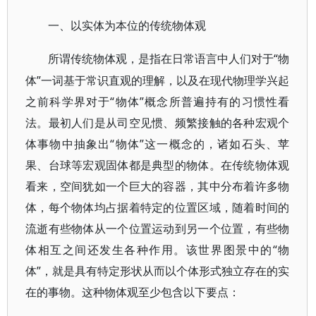
一、以实体为本位的传统物体观
“物
所谓传统物体观，是指在日常语言中人们对于
体”一词基于常识直观的理解，以及在现代物理学兴起
之前科学界对于“物体”概念所普遍持有的习惯性看
法。最初人们是从司空见惯、频繁接触的各种宏观个
体事物中抽象出“物体”这一概念的，诸如石头、苹
果、台球等宏观固体都是典型的物体。在传统物体观
看来，空间犹如一个巨大的容器，其中分布着许多物
体，每个物体均占据着特定的位置区域，随着时间的
流逝有些物体从一个位置运动到另一个位置，有些物
体相互之间还发生各种作用。该世界图景中的“物
体”，就是具有特定形状从而以个体形式独立存在的实
在的事物。这种物体观至少包含以下要点：