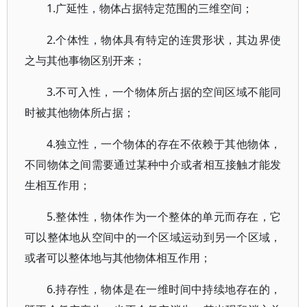
1.广延性，物体占据特定范围的三维空间；
2.个体性，物体具有特定的连贯形状，其边界使
之与其他事物区别开来；
3.不可入性，一个物体所占据的空间区域不能同
时被其他物体所占据；
4.独立性，一个物体的存在不依赖于其他物体，
不同物体之间需要通过某种中介或者相互接触才能发
生相互作用；
5.整体性，物体作为一个整体的单元而存在，它
可以整体地从空间中的一个区域运动到另一个区域，
或者可以整体地与其他物体相互作用；
6.持存性，物体是在一维时间中持续地存在的，