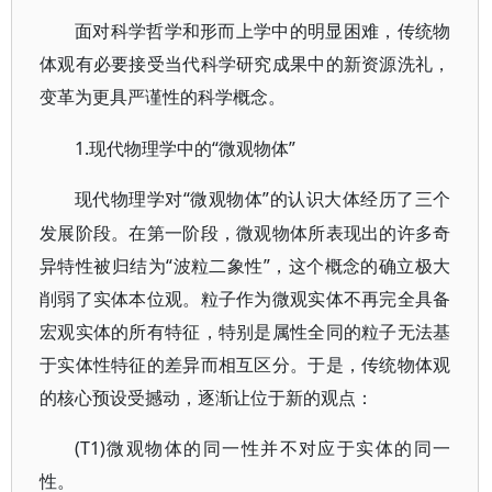
面对科学哲学和形而上学中的明显困难，传统物
体观有必要接受当代科学研究成果中的新资源洗礼，
变革为更具严谨性的科学概念。
1.现代物理学中的“微观物体”
“微观物体”的认识大体经历了三个
现代物理学对
发展阶段。在第一阶段，微观物体所表现出的许多奇
异特性被归结为“波粒二象性”，这个概念的确立极大
削弱了实体本位观。粒子作为微观实体不再完全具备
宏观实体的所有特征，特别是属性全同的粒子无法基
于实体性特征的差异而相互区分。于是，传统物体观
的核心预设受撼动，逐渐让位于新的观点：
(T1)微观物体的同一性并不对应于实体的同一
性。