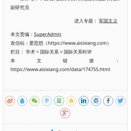
副研究员
进入专题：
军国主义
本文责编：
SuperAdmin
发信站：爱思想（https://www.aisixiang.com）
栏目：
学术
>
国际关系
>
国际关系时评
本文链接：
https://www.aisixiang.com/data/174755.html