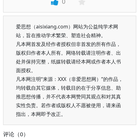
0
爱思想（aisixiang.com）网站为公益纯学术网
站，旨在推动学术繁荣、塑造社会精神。
凡本网首发及经作者授权但非首发的所有作品，
版权归作者本人所有。网络转载请注明作者、出
处并保持完整，纸媒转载请经本网或作者本人书
面授权。
凡本网注明“来源：XXX（非爱思想网）”的作品，
均转载自其它媒体，转载目的在于分享信息、助
推思想传播，并不代表本网赞同其观点和对其真
实性负责。若作者或版权人不愿被使用，请来函
指出，本网即予改正。
评论（0）