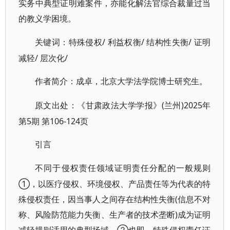
实务中典型证明难案件，亦能化解法官综合裁量过当
的教义学困境。
/ 利益权衡/ 结构性失衡/ 证明
关键词：特殊侵权
减轻/ 层次化/
作者简介：成卓，北京大学法学院博士研究生。
(兰州)2025年
原文出处：《甘肃政法大学学报》
第5期 第106-124页
引言
不同于侵权责任领域证明责任分配的一般规则
①，以医疗侵权、环境侵权、产品责任等为代表的特
殊侵权责任，因当事人之间存在结构性失衡(信息不对
称、风险防范能力失衡、生产者的技术垄断)成为证明