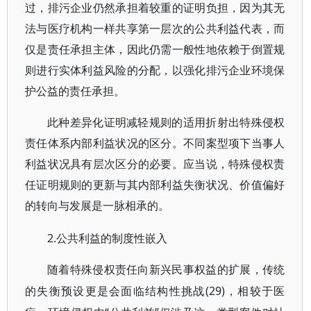
过，排污企业仍然承担着较重的证明负担，因为其无
法与医疗机构一样共享第一层次的公共利益代表，而
仅是责任承担主体，因此仍需一般性地依赖于倒置规
则进行实体利益风险的分配，以强化排污企业环境保
护公益的责任承担。
此种差异化证明减轻规则的适用折射出特殊侵权
责任体系内部利益状况的区分。不同案型项下当事人
利益状况具有层次区分的必要。应当说，特殊侵权责
任证明规则的更新与其内部利益失衡状况、价值偏好
的转向与发展是一脉相承的。
2.公共利益的制度性嵌入
随着特殊侵权责任向新兴民事权益的扩展，传统
(29)，相较于医
的失衡预设更是会面临结构性挑战