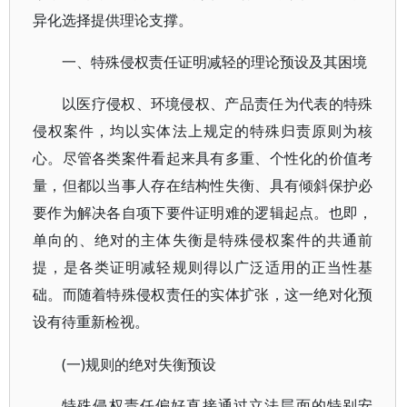
异化选择提供理论支撑。
一、特殊侵权责任证明减轻的理论预设及其困境
以医疗侵权、环境侵权、产品责任为代表的特殊
侵权案件，均以实体法上规定的特殊归责原则为核
心。尽管各类案件看起来具有多重、个性化的价值考
量，但都以当事人存在结构性失衡、具有倾斜保护必
要作为解决各自项下要件证明难的逻辑起点。也即，
单向的、绝对的主体失衡是特殊侵权案件的共通前
提，是各类证明减轻规则得以广泛适用的正当性基
础。而随着特殊侵权责任的实体扩张，这一绝对化预
设有待重新检视。
(一)规则的绝对失衡预设
特殊侵权责任偏好直接通过立法层面的特别安