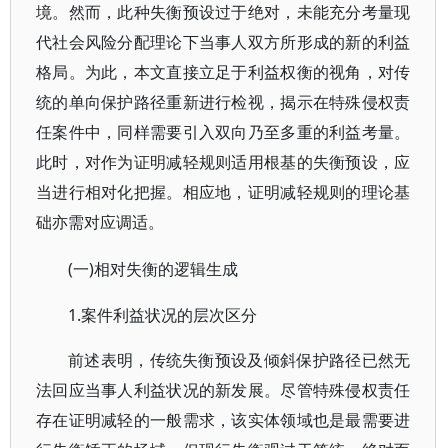
境。然而，此种失衡预设过于绝对，未能充分考量现
代社会风险分配理论下当事人双方所形成的新的利益
格局。为此，本文直接立足于利益权衡的视角，对传
统的单向保护路径重新进行检视，揭示在特殊侵权责
任案件中，同样需要引入双向乃至多重的利益考量。
此时，对作为证明减轻规则适用根基的失衡预设，应
当进行相对化把握。相应地，证明减轻规则的理论基
础亦需对应调适。
(一)相对失衡的逻辑生成
1.案件利益状况的层次区分
前述表明，传统失衡预设及倾斜保护路径已然无
法回应当事人利益状况的新发展。尽管特殊侵权责任
存在证明减轻的一般需求，该实体领域也是最需要进