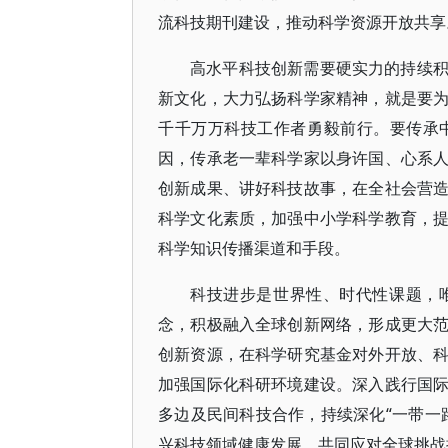
流科技期刊建设，推动科学资源开放共享
高水平科技创新需要硬实力的持续
新文化，大力弘扬科学家精神，就是要
千千万万科技工作者勇毅前行。要传承
因，传承老一辈科学家以身许国、心系
创新成果、讲好科技故事，在全社会营
科学文化素质，加强中小学科学教育，
科学知识传播渠道和手段。
科技进步是世界性、时代性课题，
念，积极融入全球创新网络，形成更大
创新资源，在科学研究基金对外开放、
加强国际化科研环境建设。深入践行国
多边及民间科技合作，持续深化“一带一
兴科技领域健康发展、共同应对全球挑战