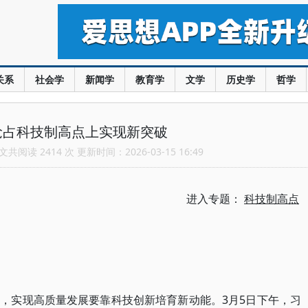
关系
社会学
新闻学
教育学
文学
历史学
哲学
抢占科技制高点上实现新突破
共阅读 2414 次 更新时间：2026-03-15 16:49
进入专题：
科技制高点
，实现高质量发展要靠科技创新培育新动能。3月5日下午，习