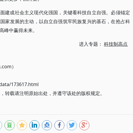
全面建成社会主义现代化强国，关键看科技自立自强。必须锚定
得国家发展的主动，以自立自强筑牢民族复兴的基石，在抢占科
高峰中赢得未来。
进入专题：
科技制高点
g.com）
ata/173617.html
/5，转载请注明原始出处，并遵守该处的版权规定。