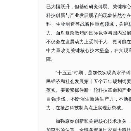
已大幅跃升，但基础研究薄弱、关键核
科技创新与产业发展脱节的现象依然存
料、生物制造等战略性重点领域，关键
力。面对复杂激烈的国际竞争与国内发
不仅会在发展动力上受制于人，更可能
中力量攻克关键核心技术堡垒，在实现
障。
“十五五”时期，是加快实现高水平
民经济和社会发展第十五个五年规划纲
落实。要紧紧抓住新一轮科技革命和产
自强步伐，不断催生新质生产力，不断
力，在抢占科技制高点上实现新突破。
加强原始创新和关键核心技术攻关
加突出的位置，全链条部署国家重大科