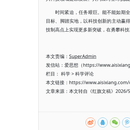
时间紧迫，任务艰巨。能不能如期
目标、脚踏实地，以科技创新的主动赢
技制高点上实现更多新突破，在勇攀科技
本文责编：
SuperAdmin
发信站：爱思想（https://www.aisixian
栏目：
科学
>
科学评论
本文链接：https://www.aisixiang.com/d
文章来源：本文转自《红旗文稿》2026