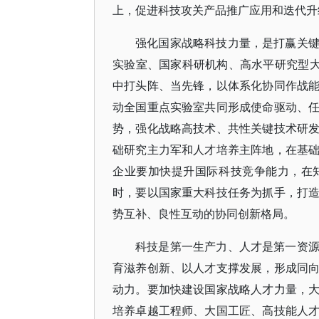
上，促进科技攻关产品推广应用和迭代升
强化国家战略科技力量，是打赢关
实验室、国家科研机构、高水平研究型大
中打头阵、当先锋，以体系化协同作战
动全国重点实验室共同形成使命驱动、
势，强化战略高技术、共性关键技术研
础研究主力军和人才培养主阵地，在基
企业要加快提升国际科技竞争能力，在
时，要以国家重大科技任务为抓手，打
势互补、良性互动的协同创新格局。
科技是第一生产力、人才是第一资
育滋养创新、以人才支撑发展，形成同
动力。要加快建设国家战略人才力量，
培养卓越工程师、大国工匠、高技能人