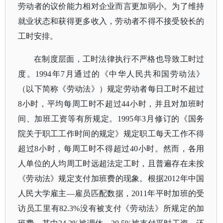
劳动者的议价能力相对企业而言更加弱小。为了维持
就业状态和获得更多收入，劳动者不得不接受较长的
工时安排。
在制度层面，工时法律执行不严格也导致工时过
度。
1994年7月通过的《中华人民共和国劳动法》
（以下简称《劳动法》）规定劳动者每日工时不超过
8小时，平均每周工时不超过44小时，并且对加班时
间、加班工资等有所规定。1995年3月修订的《国务
院关于职工工作时间的规定》规定职工每天工作不得
超过8小时，每周工时不得超过40小时。然而，各用
人单位的人均周工时远超法定工时，且普遍存在未按
《劳动法》规定支付加班费的现象。根据2012年中国
人民大学雇主—雇员匹配数据，2011年平时加班的受
访员工里有82.3%没有被支付《劳动法》所规定的加