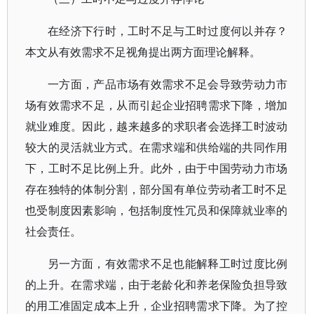
在经济下行时，工时不足与工时过度何以并存？
本文从有效需求不足视角提出两方面理论解释。
一方面，产品市场有效需求不足会导致劳动力市
场有效需求不足，从而引起企业招聘需求下降，增加
就业难度。因此，越来越多的求职者会选择工时波动
较大的灵活就业方式。在需求端和供给端的共同作用
下，工时不足比例上升。此外，由于中国劳动力市场
存在独特的体制分割，部分国有单位劳动者工时不足
也受制度因素影响，包括制度性冗员和保障就业率的
社会责任。
另一方面，有效需求不足也能解释工时过度比例
的上升。在需求端，由于老龄化和养老保险负担导致
的用工准固定成本上升，企业招聘需求下降。为了控