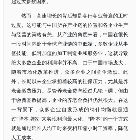
超过大多数国家。
然而，高速增长的背后却是各行各业普遍的工时
过度。这可能与中国所在产业链的位置和各企业生产
与经营的策略有关。从产业的角度来看，中国在很长
一段时间内处于全球产业链的中低端，多数企业从事
低技能、低附加值的加工制造业和服务业，这就导致
绝大多数企业的利润率并不高。由于中国市场庞大，
随着市场化改革推进，众多企业之间竞争激烈。此
外，长期以来企业承担着较高的社保压力，尤其是养
老金缴费压力。尽管养老金费率经过几轮下调，但由
于缴费基数提高，企业的养老金负担仍然很大。在这
一背景下，众多企业自发形成的纳什均衡就是通
过
“降本增效”来实现利润最大化。“降本”的一个方式
就是通过延长人均工时来变相压缩小时工资率，降低
人工成本。