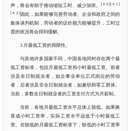
[４０][４１]
声，将会有助于推动缩短工时、减少加班。
[４２]
因此，如果能够完善劳动者、企业和政府之间的
集体谈判机制，劳动者的议价能力能够提升，工时过
度的状况将会得到缓解。
3.月最低工资的局限性。
与其他许多国家不同，中国各地同时存在两个最
低工资标准，包括月最低工资和小时最低工资。前者
涉及全日制就业者，如企事业单位正式岗位的劳动
者，后者涉及非全日制就业者，如兼职和零工群体。
当前，多数全日制就业者的工资支付方式为月薪制。
当前，各地月最低工资水平总体上较低。如果换
算成小时工资率，实际工资水平远低于小时最低工
资。
在较低的月最低工资标准下，较低的小时工资率