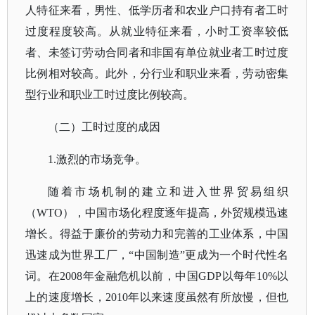
人特征来看，男性、低学历者和农业户口持有者工时
过度程度较高。从就业特征来看，小时工资率较低
者、未签订劳动合同者和非国有单位就业者工时过度
比例相对较高。此外，分行业和职业来看，劳动密集
型行业和职业工时过度比例较高。
（二）工时过度的成因
1.激烈的市场竞争。
随着市场机制的建立和进入世界贸易组织
（
WTO），中国市场化程度逐年提高，外贸规模迅速
增长。得益于廉价的劳动力和完善的工业体系，中国
迅速成为世界工厂，“中国制造”更成为一个时代性名
词。在2008年金融危机以前，中国GDP以每年10%以
上的速度增长，2010年以来速度虽然有所放慢，但也