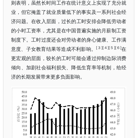
则表明，虽然长时间工作在统计意义上实现了充分就
业，但它掩盖了就业质量低下的事实及一系列社会经
济问题。在收入层面，过长的工时安排会降低劳动者
的小时工资率，尤其是在中国普遍实施的月薪制工资
制度下。工时过度还会对劳动者的身心健康、工作满
[３][４][５][６]
意度、子女教育结果等造成不利影响。
在
更宏观的层面，较长的工时可能会通过抑制边际消费
倾向、加剧社会福利损失、降低生育率等机制，给经
济的长期发展带来更多负面影响。