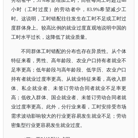
劳动者中，51%希望增加工时，而在每周工时超过48
小时（工时过度）的劳动者中，83.9%希望减少工
时。这说明，工时错配往往发生在工时不足或工时过
度群体身上。较高比例的就业过度直观地说明中国的
工时水平过长，这降低了就业质量。
不同群体工时错配的分布也存在异质性。从个体
特征来看，男性、高年龄段、农业户口持有者就业不
足率更高；低年龄段与高年龄段、低学历、农业户口
持有者就业过度率更高。从就业特征来看，高收入群
体、私企就业者、未签订劳动合同者就业不足率更
高；低收入群体、国企就业者、未签订劳动合同者就
业过度率更高。此外，分行业来看，工时安排受市场
需求波动影响较大的行业更容易发生就业不足；劳动
密集型行业更容易发生就业过度。