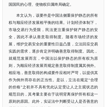
国国民的心理、使物权归属终局确定。
本文认为，该要件是中国法侧重保护静态的所有
权与顺应经济发展相平衡的结果。计划经济体制下，
市场交易行为受限，民法更注重保护财产静态的安
全，因此不承认善意取得制度。随着市场经济的发
展，维护交易安全的重要性日益凸显，立法回应交易
实践的需求，逐步肯定并明确善意取得制度。因此，
就规范发展而言，中国法以保护静态的所有权为原
则，为顺应经济发展而规定善意取得制度属其例外。
相应地，善意取得的构成要件应相对严苛，以提供其
作为例外而存在的正当性。是以，立法在规定
“合理
的价格”之初并不具有凭此认定受让人之主观状态的
规范目的，其考量主要在于说明背离保护所有权这一
原则的原因。此外，实证法中判断受让人是否善意的