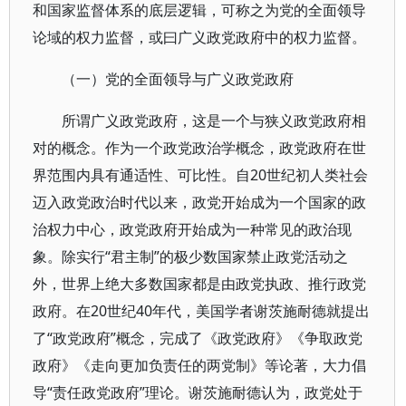
和国家监督体系的底层逻辑，可称之为党的全面领导
论域的权力监督，或曰广义政党政府中的权力监督。
（一）党的全面领导与广义政党政府
所谓广义政党政府，这是一个与狭义政党政府相
对的概念。作为一个政党政治学概念，政党政府在世
界范围内具有通适性、可比性。自20世纪初人类社会
迈入政党政治时代以来，政党开始成为一个国家的政
治权力中心，政党政府开始成为一种常见的政治现
象。除实行“君主制”的极少数国家禁止政党活动之
外，世界上绝大多数国家都是由政党执政、推行政党
政府。在20世纪40年代，美国学者谢茨施耐德就提出
了“政党政府”概念，完成了《政党政府》《争取政党
政府》《走向更加负责任的两党制》等论著，大力倡
导“责任政党政府”理论。谢茨施耐德认为，政党处于