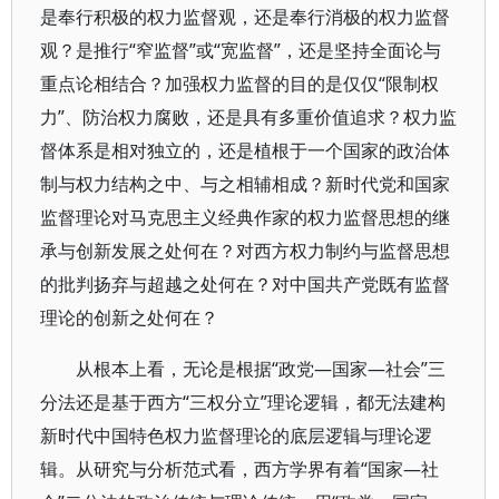
是奉行积极的权力监督观，还是奉行消极的权力监督
观？是推行“窄监督”或“宽监督”，还是坚持全面论与
重点论相结合？加强权力监督的目的是仅仅“限制权
力”、防治权力腐败，还是具有多重价值追求？权力监
督体系是相对独立的，还是植根于一个国家的政治体
制与权力结构之中、与之相辅相成？新时代党和国家
监督理论对马克思主义经典作家的权力监督思想的继
承与创新发展之处何在？对西方权力制约与监督思想
的批判扬弃与超越之处何在？对中国共产党既有监督
理论的创新之处何在？
从根本上看，无论是根据“政党—国家—社会”三
分法还是基于西方“三权分立”理论逻辑，都无法建构
新时代中国特色权力监督理论的底层逻辑与理论逻
辑。从研究与分析范式看，西方学界有着“国家—社