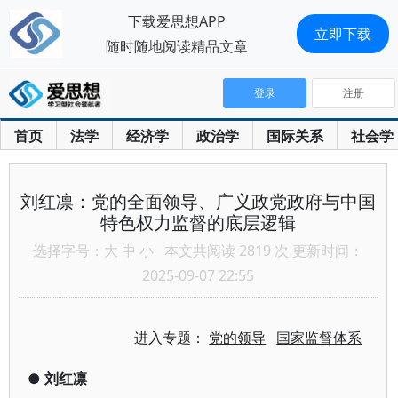
下载爱思想APP
立即下载
随时随地阅读精品文章
登录
注册
首页
法学
经济学
政治学
国际关系
社会学
刘红凛：党的全面领导、广义政党政府与中国
特色权力监督的底层逻辑
选择字号：
大
中
小
本文共阅读 2819 次 更新时间：
2025-09-07 22:55
进入专题：
党的领导
国家监督体系
●
刘红凛