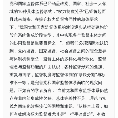
党和国家监督体系已经涵盖政党、国家、社会三大领
域的16种具体监督形式，“权力制度笼子”已经筑起而
且越来越密。在提升权力监督协同性的总体要求
下，“我国党和国家监督体系的建设逐步从框架建构阶
段向系统集成阶段转型，其中实现多个监督主体之间
的协同监督是重要目标之一”。但我们必须清醒地认识
到，党内监督、国家监督、社会监督之间的理念差异
与体制机制壁垒，监督主体的多样化与分散化，监督
理念与监督功能的片面认识，各种监督形式的叠加、
重复与纠结，监督制度与监督体制的“条块分割”与标
准不一等，是完善党和国家监督体系面临的现实问
题。正如有的学者所言：“当前党和国家监督体系仍然
存在着内部集成性欠缺、总体完整性不足、理论与实
践之间转化效率较低等困境和难题。”从根本上看，如
何有效解决权力监督难尤其是“一把手监督难”、有效