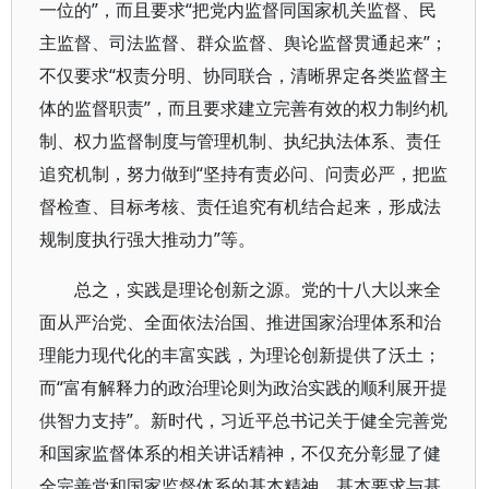
一位的”，而且要求“把党内监督同国家机关监督、民
主监督、司法监督、群众监督、舆论监督贯通起来”；
不仅要求“权责分明、协同联合，清晰界定各类监督主
体的监督职责”，而且要求建立完善有效的权力制约机
制、权力监督制度与管理机制、执纪执法体系、责任
追究机制，努力做到“坚持有责必问、问责必严，把监
督检查、目标考核、责任追究有机结合起来，形成法
规制度执行强大推动力”等。
总之，实践是理论创新之源。党的十八大以来全
面从严治党、全面依法治国、推进国家治理体系和治
理能力现代化的丰富实践，为理论创新提供了沃土；
而“富有解释力的政治理论则为政治实践的顺利展开提
供智力支持”。新时代，习近平总书记关于健全完善党
和国家监督体系的相关讲话精神，不仅充分彰显了健
全完善党和国家监督体系的基本精神、基本要求与基