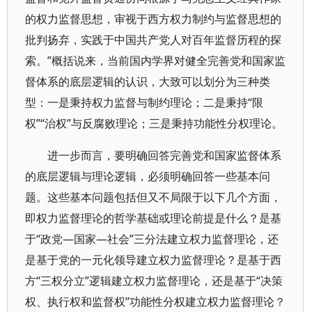
的权力监督思想，审视于西方权力制约与监督思想的
批判扬弃，实践于中国共产党人对百年监督历程的探
索。”概括说来，当前国内学界对健全完善党和国家监
督体系的底层逻辑的认识，大致可以划分为三种类
型：一是秉持权力监督与制约理论；二是秉持“限
权”“治权”与反腐败理论；三是秉持功能性分权理论。
进一步而言，要明确回答完善党和国家监督体系
的底层逻辑与理论逻辑，必须明确回答一些基本问
题。这些基本问题包括但又不局限于以下几个方面，
即权力监督理论的哲学基础或理论前提是什么？是基
于“政党—国家—社会”三分法建立权力监督理论，还
是基于党的一元化领导建立权力监督理论？是基于西
方“三权分立”逻辑建立权力监督理论，还是基于“决策
权、执行权和监督权”功能性分权建立权力监督理论？