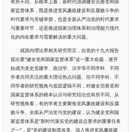
有所不同。从根本上看，新时代强调健全完善党和国
家监督体系，既是推进党风廉政建设和反腐败斗争的
时代要求与关键举措，也是全面从严治党的时代要求
与重要环节，还是推进国家治理体系和治理能力现代
化的内在要求与需要解决的重大问题。
就国内理论界相关研究而言，自党的十九大报告
提出要“健全党和国家监督体系”这一重大命题，便开
始成为党史党建学、政治学、法学等不同学科、不同
学者共同关注的重大理论热点问题。但不同学科、不
同学者的研究视角与底层逻辑不同，对健全完善党和
国家监督体系的根本认识与研究结论也有所不同。从
研究视角看，有的学者主要聚焦党风廉政建设和反腐
败斗争、全面从严治党与党的建设，认为健全党和国
家监督体系是“新时代落实党的建设总要求的重要任务
之一”，是“党的建设制度改革、深入推进党风廉政建