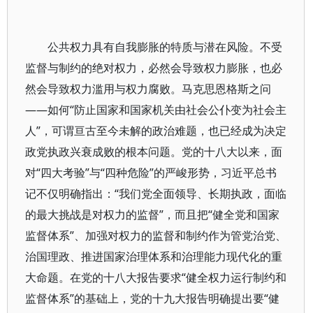
公共权力具有自我膨胀的特质与潜在风险。不受
监督与制约的绝对权力，必然会导致权力膨胀，也必
然会导致权力滥用与权力腐败。马克思恩格斯之问
——如何“防止国家和国家机关由社会公仆变为社会主
人”，可谓亘古至今未解的政治难题，也已经成为决定
政党执政兴衰成败的根本问题。党的十八大以来，面
对“四大考验”与“四种危险”的严峻形势，习近平总书
记不仅明确指出：“我们党全面领导、长期执政，面临
的最大挑战是对权力的监督”，而且把“健全党和国家
监督体系”、加强对权力的监督和制约作为管党治党、
治国理政、推进国家治理体系和治理能力现代化的重
大命题。在党的十八大报告要求“健全权力运行制约和
监督体系”的基础上，党的十九大报告明确提出要“健