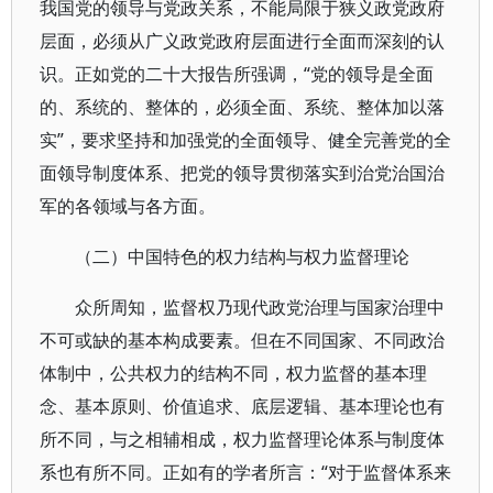
我国党的领导与党政关系，不能局限于狭义政党政府
层面，必须从广义政党政府层面进行全面而深刻的认
识。正如党的二十大报告所强调，“党的领导是全面
的、系统的、整体的，必须全面、系统、整体加以落
实”，要求坚持和加强党的全面领导、健全完善党的全
面领导制度体系、把党的领导贯彻落实到治党治国治
军的各领域与各方面。
（二）中国特色的权力结构与权力监督理论
众所周知，监督权乃现代政党治理与国家治理中
不可或缺的基本构成要素。但在不同国家、不同政治
体制中，公共权力的结构不同，权力监督的基本理
念、基本原则、价值追求、底层逻辑、基本理论也有
所不同，与之相辅相成，权力监督理论体系与制度体
系也有所不同。正如有的学者所言：“对于监督体系来