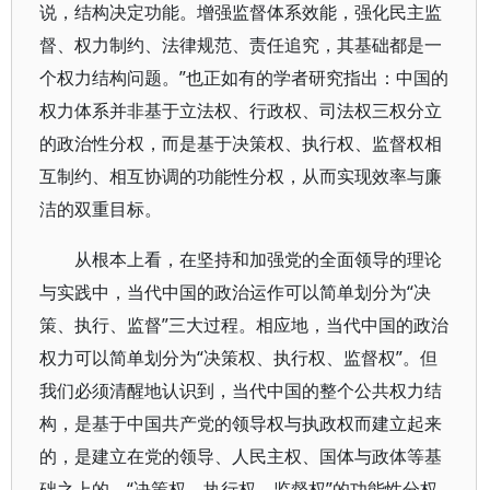
说，结构决定功能。增强监督体系效能，强化民主监
督、权力制约、法律规范、责任追究，其基础都是一
个权力结构问题。”也正如有的学者研究指出：中国的
权力体系并非基于立法权、行政权、司法权三权分立
的政治性分权，而是基于决策权、执行权、监督权相
互制约、相互协调的功能性分权，从而实现效率与廉
洁的双重目标。
从根本上看，在坚持和加强党的全面领导的理论
与实践中，当代中国的政治运作可以简单划分为“决
策、执行、监督”三大过程。相应地，当代中国的政治
权力可以简单划分为“决策权、执行权、监督权”。但
我们必须清醒地认识到，当代中国的整个公共权力结
构，是基于中国共产党的领导权与执政权而建立起来
的，是建立在党的领导、人民主权、国体与政体等基
础之上的，“决策权、执行权、监督权”的功能性分权