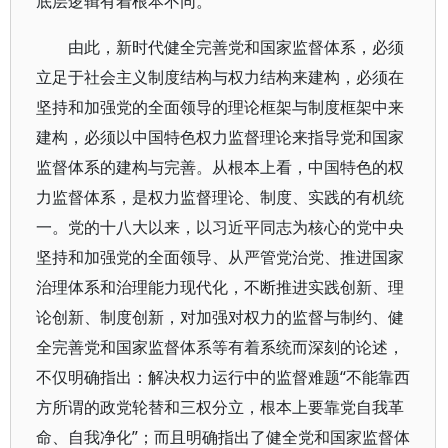
底层逻辑有着根本不同。
由此，新时代健全完善党和国家监督体系，必须
立足于社会主义制度结构与权力结构来建构，必须在
坚持和加强党的全面领导的理论框架与制度框架中来
建构，必须以中国特色权力监督理论来指导党和国家
监督体系的建构与完善。从根本上看，中国特色的权
力监督体系，是权力监督理论、制度、实践的有机统
一。党的十八大以来，以习近平同志为核心的党中央
坚持和加强党的全面领导、从严管党治党、推进国家
治理体系和治理能力现代化，不断推进实践创新、理
论创新、制度创新，对加强对权力的监督与制约、健
全完善党和国家监督体系等有着系统而深刻的论述，
不仅明确指出：解决权力运行中的监督难题“不能靠西
方所谓的政党轮替和三权分立，根本上要靠党自我革
命、自我净化”；而且明确指出了健全党和国家监督体