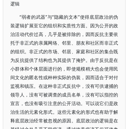
逻辑
“弱者的武器”与“隐藏的文本”使得底层政治的伪
装逻辑扩展至它的组织和实质性方面。因为公开的政
治活动代价过高，几乎是被排除的，因而反抗主要依
托于非正式的亲属网络、邻里、朋友和社区而非正式
的组织。非正式的市场、邻居、家庭和社区的集合既
为反抗提供了结构也为其提供了掩护。由于反抗是在
小群体和个体层面进行的，即使规模稍大也会使用民
间文化的匿名性或种种实际的伪装，因而适合于对付
监视和镇压。在这种非正式反抗中，没有可供逮捕的
领导人，没有可被调查的成员名单，没有可以指控的
宣言，也没有吸引注意的公开活动。可以说它们是政
治生活的元素化形式。这些元素化的形式也有助于解
释底层政治经常被忽视的原因。底层政治的逻辑是在