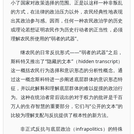
小了国家对政策选择的范围。正是以这样一种非叛乱
的方式，在法律的政治压力以外，农民经典性地表现
出其政治参与感。因而，任何一种农民政治学的历史
或理论若想证明农民作为历史行动者的正当性，必须
理解农民所使用的“弱者的武器”。
继农民的日常反抗形式——“弱者的武器”之后，
斯科特又推出了“隐藏的文本”（hidden transcript）
这一概括农民行为选择和意识形态的分析性概念。通
过这一概念斯科特进一步阐述底层群体的意识形态特
征，并以此解释和理解底层群体的难以捉摸的政治行
为。这种在统治者背后说出的对于权力的批评是千百
万人的生存智慧的重要部分，它们与“公开的文本”的
比较为理解支配与反抗提供了根本性的新方法。
非正式反抗与底层政治（infrapolitics）的特殊