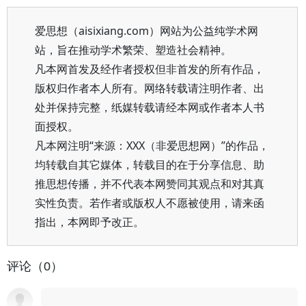
爱思想（aisixiang.com）网站为公益纯学术网
站，旨在推动学术繁荣、塑造社会精神。
凡本网首发及经作者授权但非首发的所有作品，
版权归作者本人所有。网络转载请注明作者、出
处并保持完整，纸媒转载请经本网或作者本人书
面授权。
凡本网注明“来源：XXX（非爱思想网）”的作品，
均转载自其它媒体，转载目的在于分享信息、助
推思想传播，并不代表本网赞同其观点和对其真
实性负责。若作者或版权人不愿被使用，请来函
指出，本网即予改正。
评论（0）