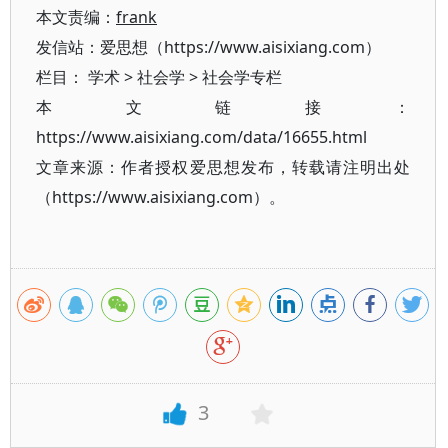
本文责编：
frank
发信站：爱思想（https://www.aisixiang.com）
栏目：
学术
>
社会学
>
社会学专栏
本文链接：
https://www.aisixiang.com/data/16655.html
文章来源：作者授权爱思想发布，转载请注明出处
（https://www.aisixiang.com）。
3