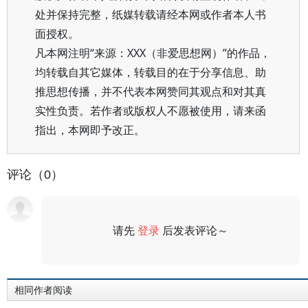
处并保持完整，纸媒转载请经本网或作者本人书
面授权。
凡本网注明“来源：XXX（非爱思想网）”的作品，
均转载自其它媒体，转载目的在于分享信息、助
推思想传播，并不代表本网赞同其观点和对其真
实性负责。若作者或版权人不愿被使用，请来函
指出，本网即予改正。
评论（0）
请先
登录
后发表评论～
评论
相同作者阅读