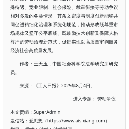
殊待遇、竞业限制、社会保险、裁审衔接等劳动争议
相对多发的各类情形，其条文密度与制度创新能够共
同促进精细化治理和系统化规范，推动形成既尊重市
场规律又坚守公平底线、既鼓励技术创新又保障人格
尊严的劳动治理新范式，促进实现以高质量审判服务
经济社会高质量发展。
作者：王天玉，中国社会科学院法学研究所研究
员。
来源：《工人日报》2025年8月4日。
进入专题：
劳动争议
本文责编：
SuperAdmin
发信站：爱思想（https://www.aisixiang.com）