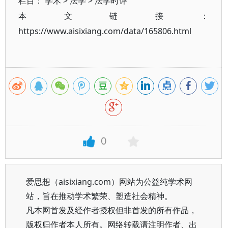
栏目：
学术
>
法学
>
法学时评
本文链接：
https://www.aisixiang.com/data/165806.html
0
爱思想（aisixiang.com）网站为公益纯学术网
站，旨在推动学术繁荣、塑造社会精神。
凡本网首发及经作者授权但非首发的所有作品，
版权归作者本人所有。网络转载请注明作者、出