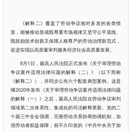
《解释二》覆盖了劳动争议相对多发的各类情
形，能够推动形成既尊重市场规律又坚守公平底线、
既鼓励技术创新又保障人格尊严的劳动治理新范式，
促进实现以高质量审判服务经济社会高质量发展。
8月1日，最高人民法院正式发布《关于审理劳动
争议案件适用法律问题的解释（二）》（以下简称
《解释二》），并同步公布六个配套典型案例。这是
继2020年发布《关于审理劳动争议案件适用法律问题
的解释（一）》之后，最高人民法院在劳动争议审判
领域第二次体系性、集成化的司法解释更新。党的二
十届三中全会强调，完善劳动关系协商协调机制，加
强劳动者权益保障；前不久印发的《中共中央关于加