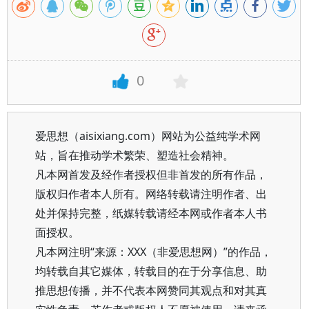
0
爱思想（aisixiang.com）网站为公益纯学术网
站，旨在推动学术繁荣、塑造社会精神。
凡本网首发及经作者授权但非首发的所有作品，
版权归作者本人所有。网络转载请注明作者、出
处并保持完整，纸媒转载请经本网或作者本人书
面授权。
凡本网注明“来源：XXX（非爱思想网）”的作品，
均转载自其它媒体，转载目的在于分享信息、助
推思想传播，并不代表本网赞同其观点和对其真