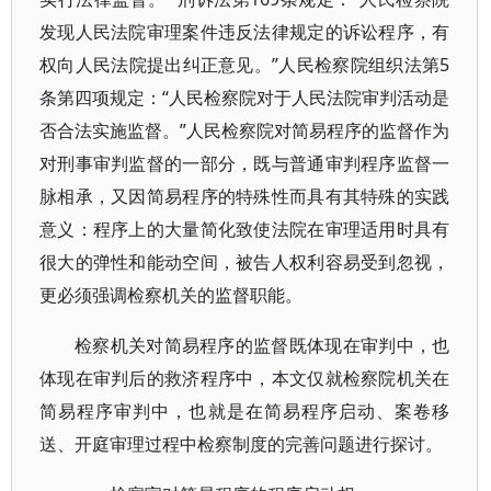
发现人民法院审理案件违反法律规定的诉讼程序，有
权向人民法院提出纠正意见。”人民检察院组织法第5
条第四项规定：“人民检察院对于人民法院审判活动是
否合法实施监督。”人民检察院对简易程序的监督作为
对刑事审判监督的一部分，既与普通审判程序监督一
脉相承，又因简易程序的特殊性而具有其特殊的实践
意义：程序上的大量简化致使法院在审理适用时具有
很大的弹性和能动空间，被告人权利容易受到忽视，
更必须强调检察机关的监督职能。
检察机关对简易程序的监督既体现在审判中，也
体现在审判后的救济程序中，本文仅就检察院机关在
简易程序审判中，也就是在简易程序启动、案卷移
送、开庭审理过程中检察制度的完善问题进行探讨。