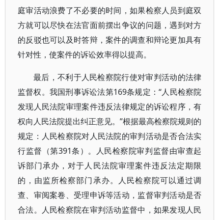
庭审活动浪费了不必要的时间，如果检察人员到庭双
方就可以尽快在法官面前摆出争议的问题，遇到对方
的反驳也可以及时答辩，案件的调查和辩论更加具有
针对性，使案件的诉讼效率得以提高。
最后，不利于人民检察院行使对审判活动的法律
监督权。我国刑事诉讼法第169条规定：“人民检察院
发现人民法院审理案件违反法律规定的诉讼程序，有
权向人民法院提出纠正意见。”根据最高检察院规则的
规定：人民检察院对人民法院的审判活动是否合法实
行监督（第391条）。人民检察院审判监督由审查起
诉部门承办，对于人民法院审理案件违反法定期限
的，由监所检察部门承办。人民检察院可以通过调
查、审阅案卷、受理申诉等活动，监督审判活动是否
合法。人民检察院在审判活动监督中，如果发现人民