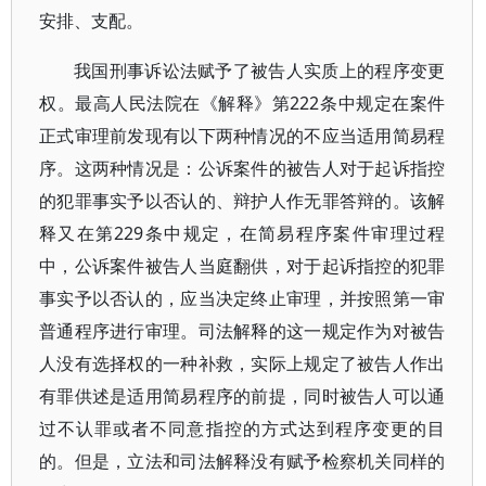
安排、支配。
我国刑事诉讼法赋予了被告人实质上的程序变更
权。最高人民法院在《解释》第222条中规定在案件
正式审理前发现有以下两种情况的不应当适用简易程
序。这两种情况是：公诉案件的被告人对于起诉指控
的犯罪事实予以否认的、辩护人作无罪答辩的。该解
释又在第229条中规定，在简易程序案件审理过程
中，公诉案件被告人当庭翻供，对于起诉指控的犯罪
事实予以否认的，应当决定终止审理，并按照第一审
普通程序进行审理。司法解释的这一规定作为对被告
人没有选择权的一种补救，实际上规定了被告人作出
有罪供述是适用简易程序的前提，同时被告人可以通
过不认罪或者不同意指控的方式达到程序变更的目
的。但是，立法和司法解释没有赋予检察机关同样的