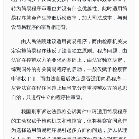
转为简易程序审理也并没有什么优越性。此时适用简
易程序就会产生降低诉讼效率，加大司法成本，与创
设简易程序的宗旨相违背。
由人民法院建议适用简易程序，而由检察机关决
定实施简易程序违反了法官独立原则。程序问题，由
法官在控辩双方的要求的基础上，由法官独立决定，
综观国外的有关简易程序的启动，一般仅赋予检察官
申请权[[1]]，而由法官最后决定是否适用简易程序----
尽管法官在程序问题上应当充分尊重控辩双方的意思
自治，只进行中立的程序性审查。
我国刑事诉讼法虽将公诉案件申请适用简易程序
的主动权赋予检察机关和检控官，但将检察官同意作
为选择适用简易程序易引起多方面的问题，所以从理