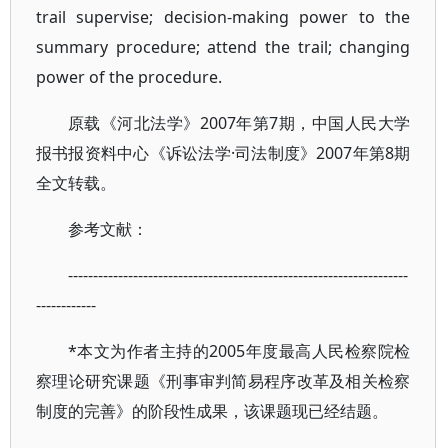
trail supervise; decision-making power to the
summary procedure; attend the trail; changing
power of the procedure.
原载《河北法学》2007年第7期，中国人民大学
报书报资料中心《诉讼法学·司法制度》2007年第8期
全文转载。
参考文献：
--------------------------------------------------------------------
------------
*本文为作者主持的2005年度最高人民检察院检
察理论研究课题《刑事审判简易程序改革及相关检察
制度的完善》的阶段性成果，该课题现已经结题。