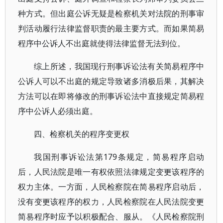
种方式。但出庭公诉无疑是检察机关对法院的刑事审
判活动履行法律监督职责的最主要方式。而如果简易
程序中公诉人不出庭就使得法律监督无法到位。
综上所述，我国现行刑事诉讼法有关简易程序中
公诉人可以不出庭的规定导致诸多消极后果，其解决
方法可以在即将修改的刑事诉讼法中直接规定简易程
序中公诉人必须出庭。
四、检察机关的程序变更权
我国刑事诉讼法第179条规定，简易程序启动
后，人民法院是唯一有权依照法律规定变更该程序的
权力主体。一方面，人民检察院在简易程序启动后，
没有变更该程序的权力，人民检察院在人民法院变更
简易程序时应予以积极配合、服从。《人民检察院刑