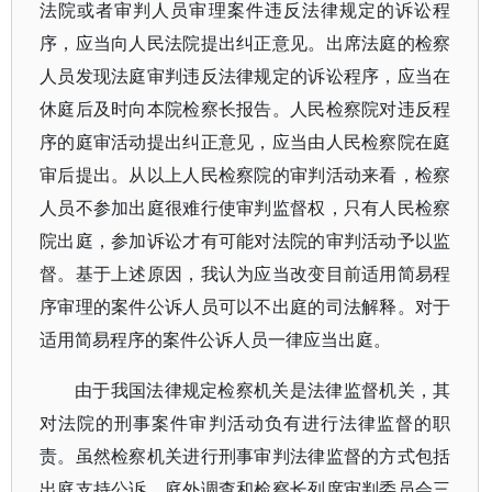
法院或者审判人员审理案件违反法律规定的诉讼程
序，应当向人民法院提出纠正意见。出席法庭的检察
人员发现法庭审判违反法律规定的诉讼程序，应当在
休庭后及时向本院检察长报告。人民检察院对违反程
序的庭审活动提出纠正意见，应当由人民检察院在庭
审后提出。从以上人民检察院的审判活动来看，检察
人员不参加出庭很难行使审判监督权，只有人民检察
院出庭，参加诉讼才有可能对法院的审判活动予以监
督。基于上述原因，我认为应当改变目前适用简易程
序审理的案件公诉人员可以不出庭的司法解释。对于
适用简易程序的案件公诉人员一律应当出庭。
由于我国法律规定检察机关是法律监督机关，其
对法院的刑事案件审判活动负有进行法律监督的职
责。虽然检察机关进行刑事审判法律监督的方式包括
出庭支持公诉、庭外调查和检察长列席审判委员会三