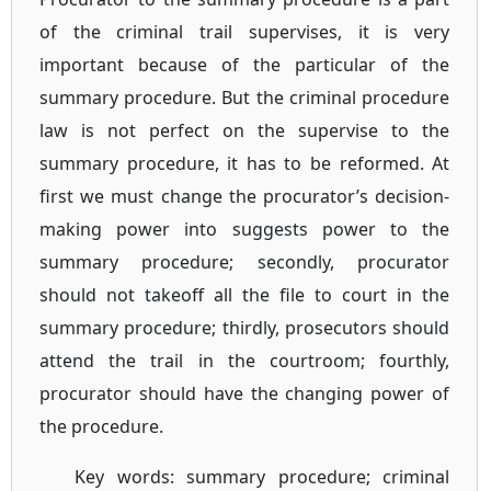
of the criminal trail supervises, it is very
important because of the particular of the
summary procedure. But the criminal procedure
law is not perfect on the supervise to the
summary procedure, it has to be reformed. At
first we must change the procurator’s decision-
making power into suggests power to the
summary procedure; secondly, procurator
should not takeoff all the file to court in the
summary procedure; thirdly, prosecutors should
attend the trail in the courtroom; fourthly,
procurator should have the changing power of
the procedure.
Key words: summary procedure; criminal