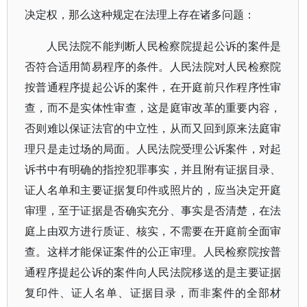
决定权，那么这种规定在法理上存在诸多问题：
人民法院不能判断人民检察院提起公诉的案件是
否符合适用简易程序的条件。人民法院对人民检察院
按普通程序提起公诉的案件，在开庭前只作程序性审
查，而不是实体性审查，这是庭审改革的重要内容，
否则难以保证法官的中立性，从而又回到原来法庭审
理只是走过场的局面。人民法院受理公诉案件，对起
诉书中有明确的指控犯罪事实，并且附有证据目录、
证人名单和主要证据复印件或照片的，应当决定开庭
审理，至于证据是否确实充分、事实是否清楚，在法
庭上由双方进行质证、核实，不需要在开庭前全面审
查。这样才能保证案件的公正审理。人民检察院按普
通程序提起公诉的案件向人民法院移送的是主要证据
复印件、证人名单、证据目录，而非案件的全部材