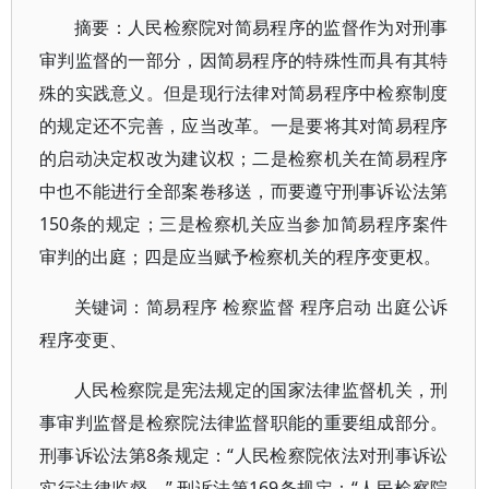
摘要：人民检察院对简易程序的监督作为对刑事
审判监督的一部分，因简易程序的特殊性而具有其特
殊的实践意义。但是现行法律对简易程序中检察制度
的规定还不完善，应当改革。一是要将其对简易程序
的启动决定权改为建议权；二是检察机关在简易程序
中也不能进行全部案卷移送，而要遵守刑事诉讼法第
150条的规定；三是检察机关应当参加简易程序案件
审判的出庭；四是应当赋予检察机关的程序变更权。
关键词：简易程序 检察监督 程序启动 出庭公诉
程序变更、
人民检察院是宪法规定的国家法律监督机关，刑
事审判监督是检察院法律监督职能的重要组成部分。
刑事诉讼法第8条规定：“人民检察院依法对刑事诉讼
实行法律监督。” 刑诉法第169条规定：“人民检察院