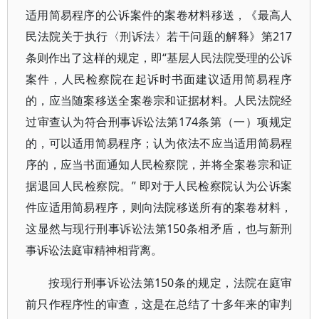
适用简易程序的公诉案件的案卷材料移送，《最高人
民法院关于执行〈刑诉法〉若干问题的解释》第217
条则作出了这样的规定，即“基层人民法院受理的公诉
案件，人民检察院在起诉时书面建议适用简易程序
的，应当随案移送全案卷宗和证据材料。人民法院经
过审查认为符合刑事诉讼法第174条第（一）项规定
的，可以适用简易程序；认为依法不应当适用简易程
序的，应当书面通知人民检察院，并将全案卷宗和证
据退回人民检察院。” 即对于人民检察院认为公诉案
件应适用简易程序，则向法院移送所有的案卷材料，
这显然与现行刑事诉讼法第150条相矛盾，也与新刑
事诉讼法庭审精神相背离。
按现行刑事诉讼法第150条的规定，法院在庭审
前只作程序性的审查，这是在总结了十多年来的审判