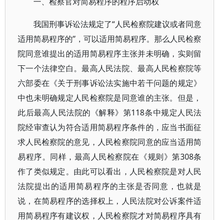
一、检察官对简易程序的程序启动权
我国刑事诉讼法规定了“人民检察院建议或者同意
适用简易程序的”，可以适用简易程序。那么人民检察
院同意谁提出的适用简易程序主张并未明确，实则留
下一个法律空白。最高人民法院、最高人民检察院等
六部委在《关于刑事诉讼法实施中若干问题的规定》
中也未明确规定人民检察院是同意谁的主张。但是，
此后最高人民法院的《解释》第118条中规定人民法
院经审查认为符合适用简易程序条件的，应当书面征
求人民检察院的意见，人民检察院同意的应当适用简
易程序。同样，最高人民检察院在《规则》第308条
作了类似规定。由此可以看出，人民检察院是对人民
法院提出的适用简易程序的主张是否同意，也就是
说，在简易程序的选择权上，人民法院对公诉案件适
用简易程序有建议权，人民检察院才对简易程序具有