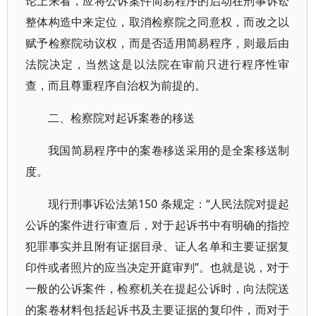
论上来看，应将公诉案件简易程序的启动在刑事诉讼
整体构造中来定位，取消检察院之同意权，而改之以
赋予检察院动议权，而是否适用简易程序，则最后由
法院决定，当然这是以法院在审前只进行程序性审
查，而且尊重程序自治权为前提的。
二、检察院对起诉案卷的移送
我国简易程序中的案卷移送采用的是全案移送制
度。
现行刑事诉讼法第150 条规定：“人民法院对提起
公诉的案件进行审查后，对于起诉书中有明确的指控
犯罪事实并且附有证据目录、证人名单和主要证据复
印件或者照片的应当决定开庭审判”。也就是说，对于
一般的公诉案件，检察机关在提起公诉时，向法院送
的案卷材料包括起诉书及主要证据的复印件，而对于