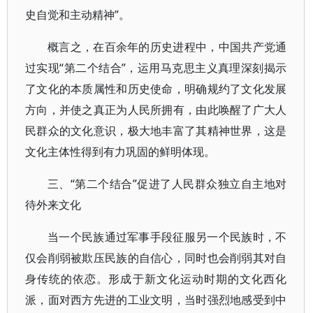
史自觉和主动精神”。
概言之，在百余年的历史进程中，中国共产党通
过实现“第二个结合”，运用马克思主义真理深刻揭示
了文化的本质属性和历史使命，明确规约了文化发展
方向，并使之真正为人民所拥有，由此唤醒了广大人
民群众的文化意识，极大地丰富了其精神世界，这是
文化主体性得到有力巩固的鲜明体现。
三、“第二个结合”促进了人民群众独立自主地对
待外来文化
当一个民族通过军事手段征服另一个民族时，不
仅会削弱被欺压民族的自信心，同时也会削弱其对自
身传统的依恋。形成于新文化运动时期的文化西化
派，面对西方先进的工业文明，当时强烈地感受到中