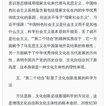
意识形态领域用儒家文化来代替马克思主义，中国特
色社会主义虽然蕴含着包括儒家文化在内的中华优秀
传统文化的基因，但这决不等于“儒家社会主义”。习
近平强调：“中国特色社会主义是社会主义而不是其他
什么主义，科学社会主义基本原则不能丢，丢了就不
是社会主义。”“第二个结合”的精神实质在于，它一方
面赋予了马克思主义在中国落地开花结果的有根性，
另一方面赋予了中华优秀传统文化在当代发展的方向
性，表明中国共产党的历史自信、文化自信达到了新
高度，这本身就是一种文化主体性的理性体现。
五、“第二个结合”彰显了文化创新发展的科学方
法
方法是路，文化创新必须遵循科学的方法论，这
是增强文化自信和文化主体性的根本途径。20世纪30