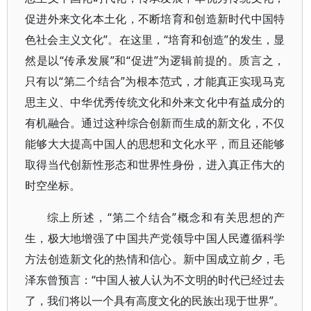
促进外来文化本土化，不断培育和创造新时代中国特
色社会主义文化”。在这里，“培育和创造”的发生，显
然是以“传承发展”和“促进”为逻辑前提的。质言之，
只有以“第二个结合”为根本范式，才能真正实现马克
思主义、中华优秀传统文化和外来文化中有益成分的
有机融合。通过这种综合创新而生成的新文化，不仅
能够大大提高中国人的思想和文化水平，而且还能够
取得当代创新性形态和世界性身份，进入真正伟大的
时空坐标。
综上所述，“第二个结合”概念和有关思想的产
生，极大地增强了中国共产党领导中国人民遵循科学
方法创造新文化的热情和信心。新中国成立前夕，毛
泽东曾预言：“中国人被人认为不文明的时代已经过去
了，我们将以一个具有高度文化的民族出现于世界”。