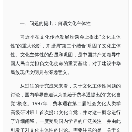
一、问题的提出：何谓文化主体性
习近平在文化传承发展座谈会上提出“文化主体
性”的重大论断，并强调“第二个结合”巩固了文化主体
性。文化主体性的凸显和巩固，是中国共产党领导中
国人民自觉担负文化使命的重要基础，对于建设中华
民族现代文明具有深远意义。
从过往的研究成果来看，关于文化主体性问题的
讨论，国内学界普遍认为肇始于费孝通提出的“文化自
觉”概念。1997年，费孝通在第二届社会文化人类学
高级研讨班上首次提出文化自觉，并对这一概念进行
了详细阐释，一度受到国内学界的广泛关注，并由此
引发了对文化主体性的讨论。需要注意的是，关于文