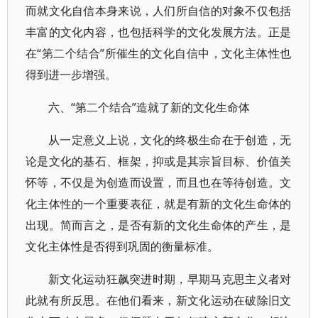
而就文化自信本身来说，人们所自信的对象不仅包括
丰富的文化内容，也包括科学的文化发展方法。正是
在“第二个结合”所催生的文化自信中，文化主体性也
得到进一步增强。
六、“第二个结合”造就了新的文化生命体
从一定意义上说，文化的终极生命在于创造，无
论是文化的基石、框架，抑或是其宗旨目标、价值关
怀等，不仅是为创造而设置，而且也在等待创造。文
化主体性的一个重要表征，就是有新的文化生命体的
出现。简而言之，是否有新的文化生命体的产生，是
文化主体性是否得到巩固的衡量标准。
新文化运动狂飙突进时期，早期马克思主义者对
此就有所反思。在他们看来，新文化运动在破除旧文