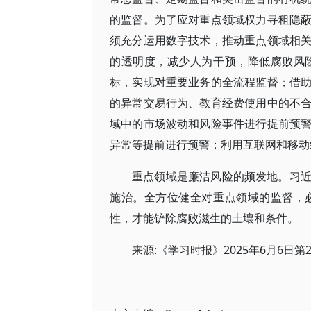
的监督。为了应对重点领域权力寻租隐
须充分运用数字技术，推动重点领域相
的透明度，减少人为干预，降低腐败风
标，实现对重要业务的全流程监督；借
的异常交易行为、教育经费使用中的不
域中的市场波动和风险事件进行提前预
异常等提前进行预警；利用互联网和移动
重点领域是廉洁风险的频发地。习
施治。全方位健全对重点领域的监督，
性，才能铲除腐败滋生的土壤和条件。
来源:《学习时报》2025年6月6日第