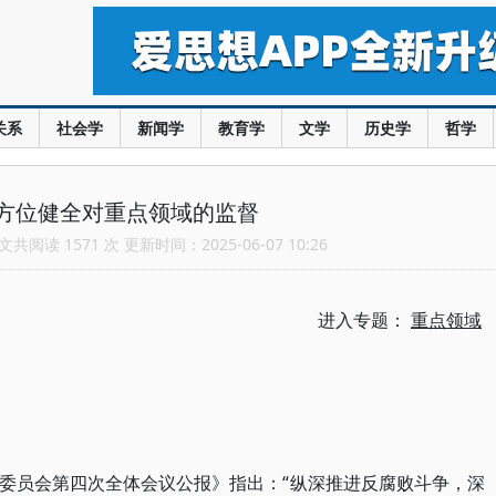
关系
社会学
新闻学
教育学
文学
历史学
哲学
方位健全对重点领域的监督
共阅读 1571 次 更新时间：2025-06-07 10:26
进入专题：
重点领域
委员会第四次全体会议公报》指出：“纵深推进反腐败斗争，深