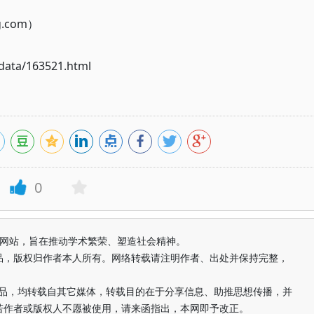
g.com）
ata/163521.html
0
益纯学术网站，旨在推动学术繁荣、塑造社会精神。
品，版权归作者本人所有。网络转载请注明作者、出处并保持完整，
的作品，均转载自其它媒体，转载目的在于分享信息、助推思想传播，并
若作者或版权人不愿被使用，请来函指出，本网即予改正。