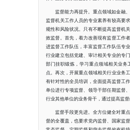
监督能力再提升。重点领域如金融
监督机关工作人员的专业素养有较高要
规性和风险状况。只有不断提高监督机
效监督。首先，着力改善现有监督工作
进监督工作队伍，丰富监督工作队伍专
行业建立包括党建、审计相关专业的专
部门挂职锻炼，学习重点领域相关业务
点。再次，开展重点领域相关行业业务
有针对性的全员培训，全面提高监督工
单位进行专项监督、领导干部任期监督
行业其他单位的业务骨干，通过提高监督
监督手段更先进。全方位健全对重
督的全覆盖，也要求党内监督、国家监
常态监督、定期监督和突击监督的有机