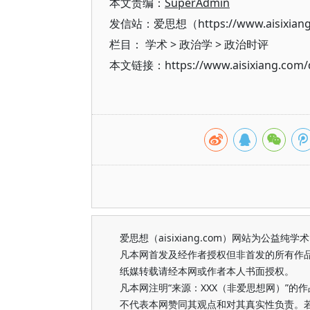
本文责编：
SuperAdmin
发信站：爱思想（https://www.aisixian
栏目：
学术
>
政治学
>
政治时评
本文链接：https://www.aisixiang.com/d
爱思想（aisixiang.com）网站为公
凡本网首发及经作者授权但非首发的所有作
纸媒转载请经本网或作者本人书面授权。
凡本网注明“来源：XXX（非爱思想网）”
不代表本网赞同其观点和对其真实性负责。