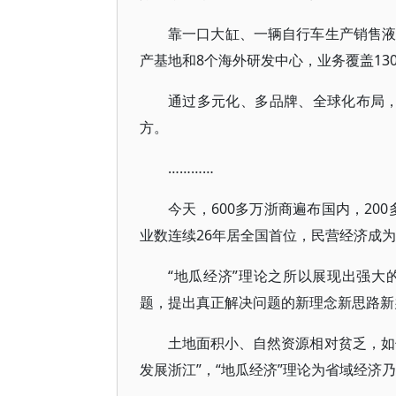
靠一口大缸、一辆自行车生产销售液
产基地和8个海外研发中心，业务覆盖13
通过多元化、多品牌、全球化布局，
方。
…………
今天，600多万浙商遍布国内，20
业数连续26年居全国首位，民营经济成
“地瓜经济”理论之所以展现出强
题，提出真正解决问题的新理念新思路新
土地面积小、自然资源相对贫乏，如
发展浙江”，“地瓜经济”理论为省域经济