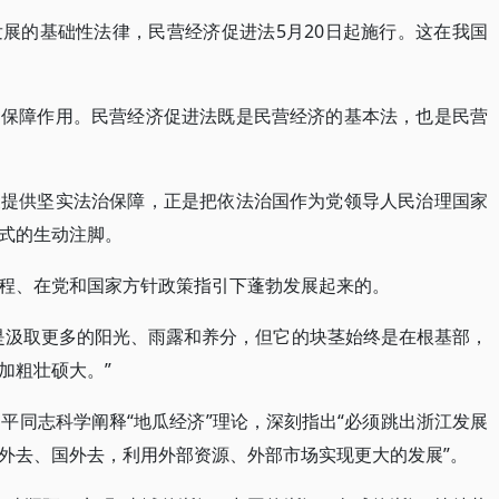
展的基础性法律，民营经济促进法5月20日起施行。这在我国
的保障作用。民营经济促进法既是民营经济的基本法，也是民营
展提供坚实法治保障，正是把依法治国作为党领导人民治理国家
式的生动注脚。
程、在党和国家方针政策指引下蓬勃发展起来的。
是汲取更多的阳光、雨露和养分，但它的块茎始终是在根基部，
加粗壮硕大。”
平同志科学阐释“地瓜经济”理论，深刻指出“必须跳出浙江发展
外去、国外去，利用外部资源、外部市场实现更大的发展”。