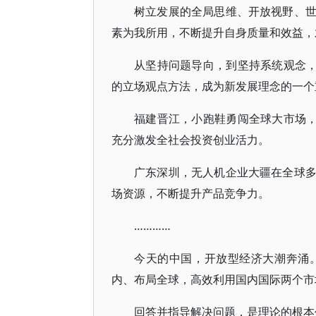
树立发展的全局思维、开放视野、
素为我所用，不断提升自身质量和效益，
从坚持问题导向，到坚持系统观念，
的立场观点方法，成为新发展理念的一个
福建晋江，小跑鞋勇闯全球大市场，“
充分激发全社会投资创业活力。
广东深圳，无人机企业大疆在全球
场资源，不断提升产品竞争力。
…………
今天的中国，开放型经济大潮奔涌
内、布局全球，高效利用国内国际两个市
回答并指导解决问题，是理论的根本