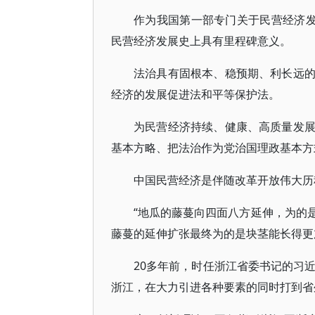
作为我国第一部专门关于民营经济发
民营经济发展史上具有里程碑意义。
法治具有固根本、稳预期、利长远
经济的发展促进法和平等保护法。
为民营经济持续、健康、高质量发
基本方略、把法治作为党治国理政基本方
中国民营经济是伴随改革开放伟大历
“地瓜的藤蔓向四面八方延伸，为的
藤蔓的延伸扩张最终为的是块茎能长得更
20多年前，时任浙江省委书记的习近
浙江，在大力引进各种要素的同时打到省