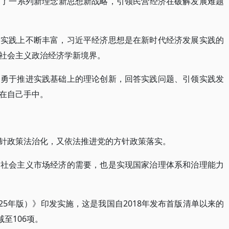
出了一系列新理念新思想新战略，引领民营经济在破解发展难题
、实践上不断丰富，习近平经济思想是在新时代经济发展实践的
社会主义政治经济学新境界。
，勇于推进实践基础上的理论创新，回答实践问题、引领实践发
在自己手中。
针政策法治化，又依法推进党的方针政策落实。
展社会主义市场经济的需要，也是实现国家治理体系和治理能力
025年版）》印发实施，这是我国自2018年发布首版清单以来的
至106项。