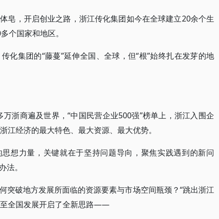
体皂，开启创业之路，浙江传化集团如今在全球建立20余个生
0多个国家和地区。
传化集团的“藤蔓”延伸全国、全球，但“根”始终扎在发芽的地
0多万浙商遍及世界，“中国民营企业500强”榜单上，浙江入围企
为浙江经济的最大特色、最大资源、最大优势。
大的思想力量，关键就在于坚持问题导向，聚焦实践遇到的新问
办法。
何突破地方发展所面临的资源要素与市场空间瓶颈？“跳出浙江
乃至全国发展开启了全新思路——