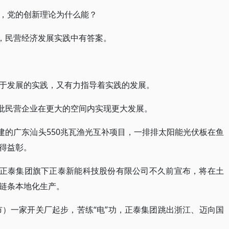
，党的创新理论为什么能？
法，民营经济发展实践中有答案。
于发展的实践，又有力指导着实践的发展。
大批民营企业在更大的空间内实现更大发展。
建的广东汕头550兆瓦渔光互补项目，一排排太阳能光伏板在鱼
得益彰。
，正泰集团旗下正泰新能科技股份有限公司不久前宣布，将在土
链条本地化生产。
市）一家开关厂起步，苦练“电”功，正泰集团跳出浙江、迈向国