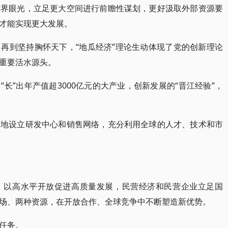
世界眼光，立足更大空间进行前瞻性谋划，更好汲取外部资源要
才能实现更大发展。
再到坚持胸怀天下，“地瓜经济”理论生动体现了党的创新理论
重要活水源头。
长”出年产值超3000亿元的大产业，创新发展的“晋江经验”，
多地设立研发中心和销售网络，充分利用全球的人才、技术和市
。以高水平开放促进高质量发展，民营经济和民营企业立足国
场、两种资源，在开放合作、全球竞争中不断塑造新优势。
任务。