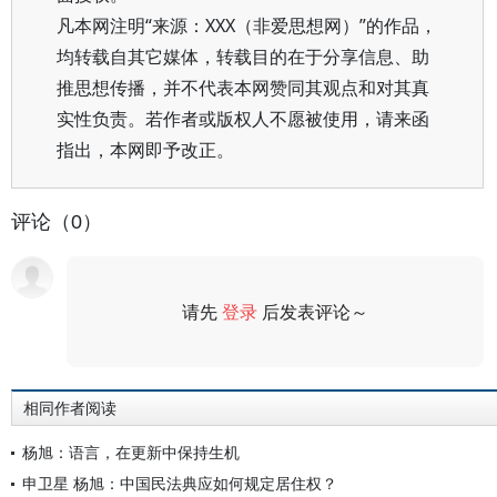
凡本网注明“来源：XXX（非爱思想网）”的作品，
均转载自其它媒体，转载目的在于分享信息、助
推思想传播，并不代表本网赞同其观点和对其真
实性负责。若作者或版权人不愿被使用，请来函
指出，本网即予改正。
评论（0）
请先
登录
后发表评论～
评论
相同作者阅读
杨旭：语言，在更新中保持生机
申卫星 杨旭：中国民法典应如何规定居住权？