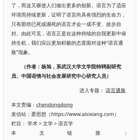
了，而这又驱使人们做出更多的创新。语言为了适应
环境而持续更新，证明了语言尚具有强烈的生命力，
只有那些已死或濒死的语言才会一成不变、故步自
封。由此可见，语言正是在这种持续的自我更新中保
持生机，我们应以更加积极的态度面对这种“语言通
胀”现象。
（作者：杨旭，系武汉大学文学院特聘副研究
员、中国语情与社会发展研究中心研究人员）
进入专题：
语言通胀
本文责编：
chendongdong
发信站：爱思想（https://www.aisixiang.com）
栏目：
学术
>
文学
>
语言学
本文链接：