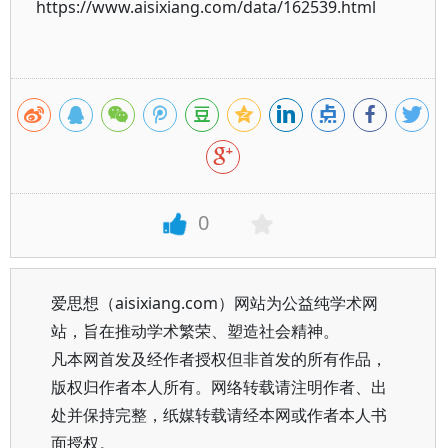
https://www.aisixiang.com/data/162539.html
0
爱思想（aisixiang.com）网站为公益纯学术网
站，旨在推动学术繁荣、塑造社会精神。
凡本网首发及经作者授权但非首发的所有作品，
版权归作者本人所有。网络转载请注明作者、出
处并保持完整，纸媒转载请经本网或作者本人书
面授权。