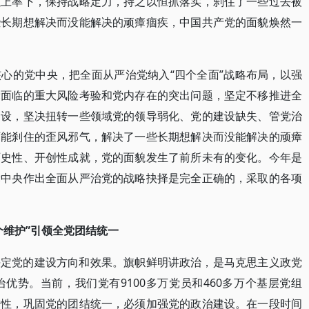
以上率下，保持战略定力，持之以恒抓落实，刹住了一些过去被
些长期想解决而没能解决的顽瘴痼疾，中国共产党的面貌焕然一
心的党中央，把全面从严治党纳入“四个全面”战略布局，以强
党面临的重大风险考验和党内存在的突出问题，坚定不移推进全
建设，坚决扭转一些领域党的领导弱化、党的建设缺失、管党治
可能刹住的歪风邪气，解决了一些长期想解决而没能解决的顽瘴
历史性、开创性成就，党的面貌发生了前所未有的变化。今年是
党中央作出全面从严治党的战略抉择是完全正确的，采取的各项
个维护
”
引领全党团结统一
决定党的建设方向和效果。旗帜鲜明讲政治，是马克思主义政党
优势。当前，我们党有9100多万党员和460多万个基层党组
进性，巩固党的团结统一，必须加强党的政治建设。在一段时间