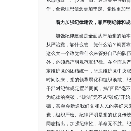
党思想统一、步调一致。通过集中性教
作，全党理想信念更加坚定、党性更加坚
着力加强纪律建设，靠严明纪律和规
加强纪律建设是全面从严治党的治本
从严治党，靠什么管，凭什么治？就要靠严
这么大一个政党靠什么来管好自己的队
外，必须靠严明规范和纪律。在全面从
定维护党的团结统一，坚决维护党中央
时间以来，党的领导弱化和组织涣散、
干部对纪律规定置若罔闻，搞“四风”毫
为纪律的突破，“破法”无不从“破纪”
础，甚至会断送我们党和人民的美好未
党，组织严密、纪律严明是党的优良传
同志指出，加强纪律性，革命无不胜。