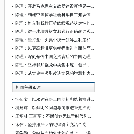
陈理：开辟马克思主义政党建设新境界——深刻认识习近平党建思想的重大意义
陈理：构建中国哲学社会科学自主知识体系必须坚持“两个结合”
陈理：树立和践行正确政绩观起决定性作用的是党性
陈理：进一步增强树立和践行正确政绩观的自觉性和坚定性
陈理：坚持党中央集中统一领导是制定和实施国家中长期规划的最大优势
陈理：以更高标准更实举措推进全面从严治党 为实现“十五五”时期目标任务提供坚强保障
陈理：深刻领悟中国之治背后的中国之理
陈理：坚持和加强党中央集中统一领导，把党的自我革命进行到底
陈理：从党史中汲取改进文风的智慧和力量
相同主题阅读
沈传宝：以永远在路上的坚韧和执着推进全面从严治党
柳建辉：以鲜明的问题导向推进管党治党
王炳林 王富军：不断创造无愧于时代和人民的新业绩
宋伟：坚持用严明的纪律管全党治全党
宋学勤：全面从严治党永远在路上——读习近平总书记《坚定不移全面从严治党，深入推进新时代党的建设新的伟大工程》