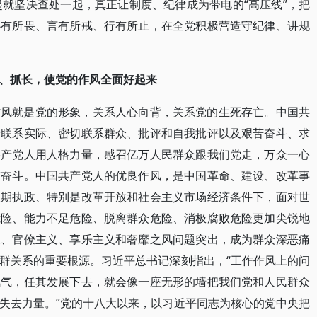
起就坚决查处一起，真正让制度、纪律成为带电的“高压线”，把
心有所畏、言有所戒、行有所止，在全党积极营造守纪律、讲规
、抓长，使党的作风全面好起来
作风就是党的形象，关系人心向背，关系党的生死存亡。中国共
论联系实际、密切联系群众、批评和自我批评以及艰苦奋斗、求
共产党人用人格力量，感召亿万人民群众跟我们党走，万众一心
结奋斗。中国共产党人的优良作风，是中国革命、建设、改革事
长期执政、特别是改革开放和社会主义市场经济条件下，面对世
危险、能力不足危险、脱离群众危险、消极腐败危险更加尖锐地
义、官僚主义、享乐主义和奢靡之风问题突出，成为群众深恶痛
群关系的重要根源。习近平总书记深刻指出，“工作作风上的问
风气，任其发展下去，就会像一座无形的墙把我们党和人民群众
失去力量。”党的十八大以来，以习近平同志为核心的党中央把