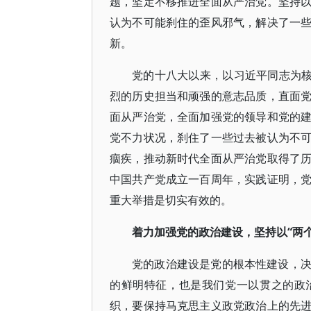
题，坚定不移推进全面从严治党。坚持
认为不可能刹住的歪风邪气，解决了一
新。
党的十八大以来，以习近平同志为核
烈的历史担当和顽强的意志品质，直面
面从严治党，全面加强党的领导和党的
党不力状况，刹住了一些过去被认为不
痼疾，推动新时代全面从严治党取得了
中国共产党成立一百周年，实践证明，
重大举措是切实有效的。
着力加强党的政治建设，坚持以
“
两
党的政治建设是党的根本性建设，
的鲜明特征，也是我们党一以贯之的政治
织，要保持马克思主义政党政治上的先