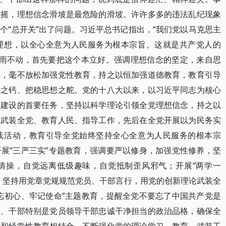
动摇，理想信念滑坡是最危险的滑坡。许许多多的违法乱纪现象
个“总开关”出了问题。习近平总书记指出，“我们党以马克思主
理想，以全心全意为人民服务为根本宗旨。这就是共产党人的
、风雨不动，首先要把这个本立好。强调理想信念的坚定，来自思
装，毫不放松加强党性教育，持之以恒加强道德教育，教育引导
神之钙、把稳思想之舵。党的十八大以来，以习近平同志为核心
想建设的首要任务，坚持以科学理论引领全党理想信念，持之以
想武装全党、教育人民、指导工作，先后在全党开展以为民务实
践活动，教育引导全党始终坚持全心全意为人民服务的根本宗
展“三严三实”专题教育，强调要严以修身，加强党性修养，坚
情操，自觉远离低级趣味，自觉抵制歪风邪气；开展“两学一
，坚持用党章党规规范党员、干部言行，用党的创新理论武装全
忘初心、牢记使命”主题教育，提醒全党不要忘了中国共产党是
员、干部特别是党员领导干部忠诚干净担当的政治品格，确保全