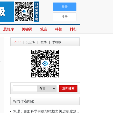
登录
注册
思想库
关键词
笔会
科普
排行
|
|
|
APP
公众号
微博
手机版
相同作者阅读
陈理：更加科学有效地把权力关进制度笼子