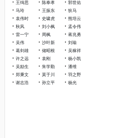
王缉思
陈奉孝
郭世佑
马玲
王振东
狄马
袁伟时
史啸虎
熊培云
秋风
刘小枫
孟令伟
雷一宁
周枫
蒋兆勇
吴伟
沙叶新
刘瑜
葛剑雄
储昭根
吴稼祥
许之远
袁刚
杨小凯
吴励生
朱学勤
潘维
郑秉文
莫于川
羽之野
谢志浩
孙立平
杨光