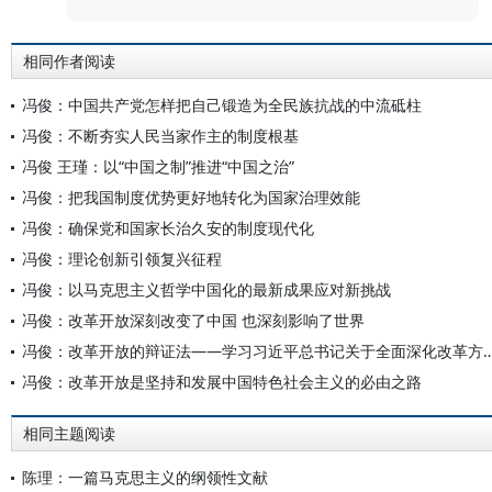
相同作者阅读
冯俊：中国共产党怎样把自己锻造为全民族抗战的中流砥柱
冯俊：不断夯实人民当家作主的制度根基
冯俊 王瑾：以“中国之制”推进“中国之治”
冯俊：把我国制度优势更好地转化为国家治理效能
冯俊：确保党和国家长治久安的制度现代化
冯俊：理论创新引领复兴征程
冯俊：以马克思主义哲学中国化的最新成果应对新挑战
冯俊：改革开放深刻改变了中国 也深刻影响了世界
冯俊：改革开放的辩证法——学习习近平总书记关于全面深
冯俊：改革开放是坚持和发展中国特色社会主义的必由之路
相同主题阅读
陈理：一篇马克思主义的纲领性文献