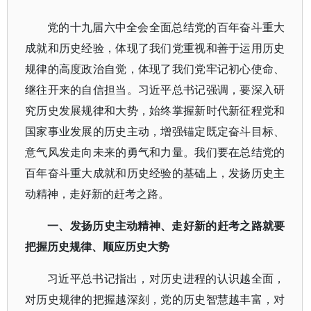
党的十九届六中全会全面总结党的百年奋斗重大
成就和历史经验，体现了我们党重视和善于运用历史
规律的高度政治自觉，体现了我们党牢记初心使命、
继往开来的自信担当。习近平总书记强调，要深入研
究历史发展规律和大势，始终掌握新时代新征程党和
国家事业发展的历史主动，增强锚定既定奋斗目标、
意气风发走向未来的勇气和力量。我们要在总结党的
百年奋斗重大成就和历史经验的基础上，发扬历史主
动精神，走好新的赶考之路。
一、发扬历史主动精神、走好新的赶考之路就要
把握历史规律、顺应历史大势
习近平总书记指出，对历史进程的认识越全面，
对历史规律的把握越深刻，党的历史智慧越丰富，对