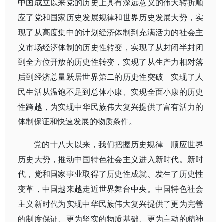
中国成立以来党的历史上具有深远意义的伟大转折顺
应了党和国家历史发展规律和世界历史发展大势，实
现了从高度集中的计划经济体制到充满活力的社会主
义市场经济体制的历史性转变，实现了从封闭半封闭
到全方位开放的历史性转变，实现了从生产力相对落
后到经济总量跃居世界第二的历史性突破，实现了人
民生活从温饱不足到总体小康、实现全面小康的历史
性跨越，为实现中华民族伟大复兴提供了富有活力的
体制保证和快速发展的物质条件。
党的十八大以来，我们把握历史规律，顺应世界
历史大势，推动中国特色社会主义进入新时代。新时
代，党和国家事业取得了历史性成就、发生了历史性
变革，中国越来越走近世界舞台中央。中国特色社会
主义新时代为实现中华民族伟大复兴提供了更为完善
的制度保证、更为坚实的物质基础、更为主动的精神