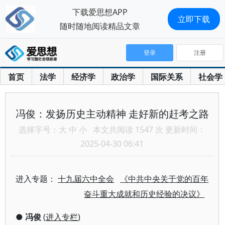
下载爱思想APP
立即下载
随时随地阅读精品文章
登录
注册
首页
法学
经济学
政治学
国际关系
社会学
冯俊：发扬历史主动精神 走好新的赶考之路
选择字号：
大
中
小
本文共阅读 1547 次 更新时间：
2025-04-30 06:41
进入专题：
十九届六中全会
《中共中央关于党的百年
奋斗重大成就和历史经验的决议》
●
冯俊
(
进入专栏
)