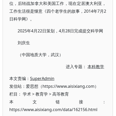
位，后转战加拿大和美国工作，现在定居澳大利亚，
工作生活很是惬意《四个老学生的故事，2014年7月2
日科学网》。
2025年4月22日策划，4月28日完成提交科学网
刘庆生
（中国地质大学，武汉）
进入专题：
本科教学
本文责编：
SuperAdmin
发信站：爱思想（https://www.aisixiang.com）
栏目：
学术
>
教育学
>
高等教育
本文链接：
https://www.aisixiang.com/data/162156.html