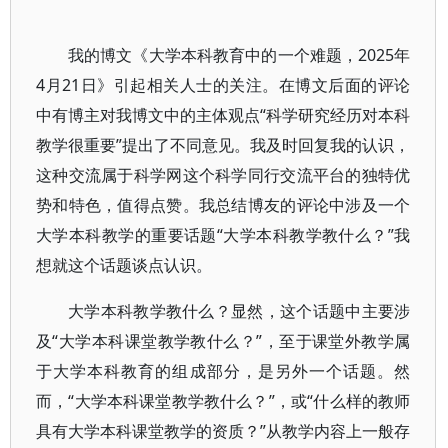
我的博文《大学本科教育中的一个难题，2025年
4月21日》引起相关人士的关注。在博文后面的评论
中有博主对我博文中的主体观点“科学研究经历对本科
教学很重要”提出了不同意见。我及时回复我的认识，
这种交流属于科学网这个科学同行交流平台的独特优
势和特色，值得点赞。我总结博友的评论中涉及一个
大学本科教学的重要话题“大学本科教学教什么？”我
想就这个话题谈点认识。
大学本科教学教什么？显然，这个话题中主要涉
及“大学本科课堂教学教什么？”，至于课堂外教学属
于大学本科教育的组成部分，是另外一个话题。然
而，“大学本科课堂教学教什么？”，或“什么样的教师
具有大学本科课堂教学的资质？”从教学内容上一般存