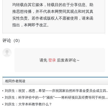
均转载自其它媒体，转载目的在于分享信息、助
推思想传播，并不代表本网赞同其观点和对其真
实性负责。若作者或版权人不愿被使用，请来函
指出，本网即予改正。
评论（0）
请先
登录
后发表评论～
评论
相同作者阅读
刘庆生：祝贺，感恩，希望——庆祝国家自然科学基金
刘庆生：科学评价中的一个“顽疾”——将科研项目及经费等同于科技成果
刘庆生：大学本科教学教什么？