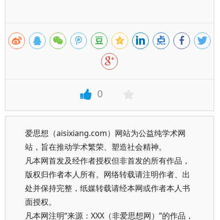
0
爱思想（aisixiang.com）网站为公益纯学术网
站，旨在推动学术繁荣、塑造社会精神。
凡本网首发及经作者授权但非首发的所有作品，
版权归作者本人所有。网络转载请注明作者、出
处并保持完整，纸媒转载请经本网或作者本人书
面授权。
凡本网注明“来源：XXX（非爱思想网）”的作品，