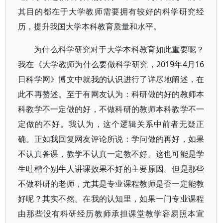
其目的都在于大学教师需要拥有较好的科学研究经
历，提升我国大学本科教育质量和水平。
为什么科学研究对于大学本科教育如此重要呢？
我在《大学教师为什么要做科学研究，2019年4月16
日科学网》博文中就我的认识进行了详尽地阐述，在
此不再赘述。至于有网友认为：科研做的好的教师本
科教学不一定做的好，不做科研的教师本科教学不一
定做的不好。我认为，这个逻辑关系中前者无疑正
确。正如我回复网友评论所说：学问做的再好，如果
不认真备课，教学不认真一定教不好。这也可能是学
生吐槽个别牛人讲课效果不好的主要原因。但是那些
不做科研的老师，尤其是专业课程教师是否一定能教
好呢？其实不然。在我的认知里，如果一门专业课程
由那些没有科研经历教师承担课堂教学容易照本宣