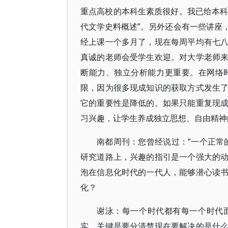
重点高校的本科生素质很好。我已给本科
代文学史料概述”。另外还会有一些讲座
经上课一个多月了，现在每周平均有七
真诚的老师会受学生欢迎。对大学老师
断能力、独立分析能力更重要。在网络
限，因为很多现成知识的获取方式发生
它的重要性是降低的。如果只能重复现
习兴趣，让学生养成独立思想、自由精神
南都周刊：您曾经说过：“一个正常
研究道路上，兴趣的指引是一个强大的
泡在信息化时代的一代人，能够潜心读
化？
谢泳：每一个时代都有每一个时代
实。关键是要分清楚现在要解决的是什