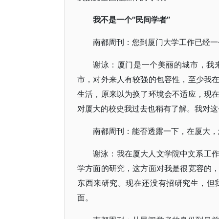
我不是一个“民间学者”
南都周刊：您到厦门大学工作已经一
谢泳：厦门是一个美丽的城市，我
市，对外来人有较强的包容性，至少我
生活，原来以为换了环境会不适应，现
对厦大的校史我过去也稍有了解。我对这
南都周刊：能否透露一下，在厦大，
谢泳：我在厦大人文学院中文系工
学方面的研究，这方面对我是很宽容的
东西来研究。现在还没有招研究生，但
面。