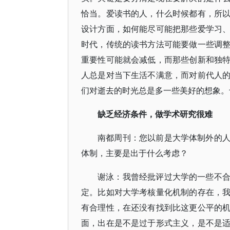
恰当。爱读书的人，什么时候都有，所
设计方面，如何能尽可能把那些爱学习
时代，传统的读书方法可能要做一些调
重要性可能就会减低，而那些创新和独
人总是对当下生活不满意，而对前代人
们对逝去的时光总是多一些美好的想象。
缺乏经济条件，做学术研究很难
南都周刊：您以前是大学体制外的
体制，主要是出于什么考虑？
谢泳：我曾经批评过大学的一些不
定。比如对大学考核量化机制的存在，
有合理性，在还没有找到比这更公平的
面，出在是不是过于形式主义，是不是