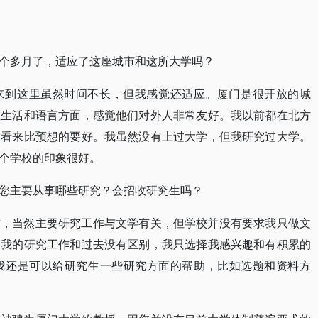
个多月了，适应了这座城市和这所大学吗？
来到这里虽然时间不长，但我感觉还适应。厦门是很开放的城
在生活和语言方面，感觉他们对外人非常友好。我以前都在北方
在看来比预想的要好。我虽然没有上过大学，但我研究过大学。
个学校的印象很好。
您主要从事哪些研究？会招收研究生吗？
作，当然主要研究工作与文学有关，但学校并没有要求我只做文
，我的研究工作和过去没有区别，我只选择我感兴趣和有积累的
我还是可以给研究生一些研究方面的帮助，比如选题和资料方