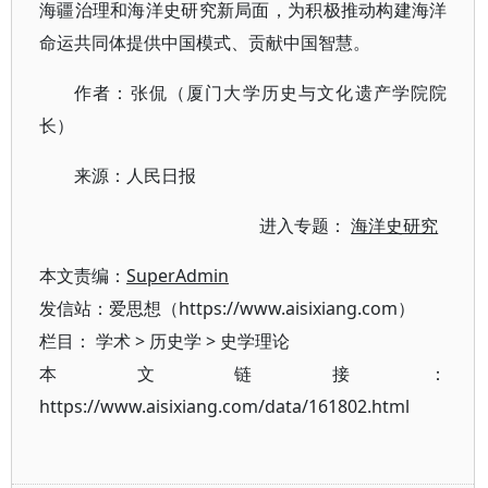
海疆治理和海洋史研究新局面，为积极推动构建海洋
命运共同体提供中国模式、贡献中国智慧。
作者：张侃（厦门大学历史与文化遗产学院院
长）
来源：人民日报
进入专题：
海洋史研究
本文责编：
SuperAdmin
发信站：爱思想（https://www.aisixiang.com）
栏目：
学术
>
历史学
>
史学理论
本文链接：
https://www.aisixiang.com/data/161802.html