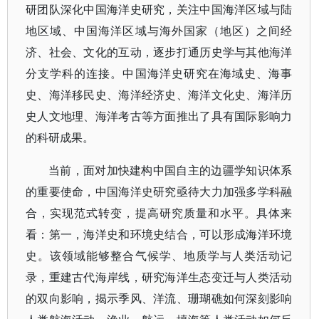
研团队深化中国海洋史研究，关注中国海洋区域与陆
地区域、中国海洋区域与海外国家（地区）之间经
济、社会、文化的互动，逐步打通历史学与其他海洋
分支学科的连接。中国海洋史研究在海域史、海事
史、海洋移民史、海洋经济史、海洋文化史、海洋历
史人文地理、海洋考古等方面推出了具有国际影响力
的科研成果。
当前，面对加快建构中国自主的边疆学知识体系
的重要使命，中国海洋史研究亟待大力加强多学科融
合，实现范式转变，提高研究质量和水平。具体来
看：第一，海洋史和环境史结合，可以形成海洋环境
史。该领域能够整合气候学、地质学与人类活动记
录，重建古代海岸线，研究海洋生态变迁与人类活动
的双向影响，揭示季风、洋流、珊瑚礁如何深刻影响