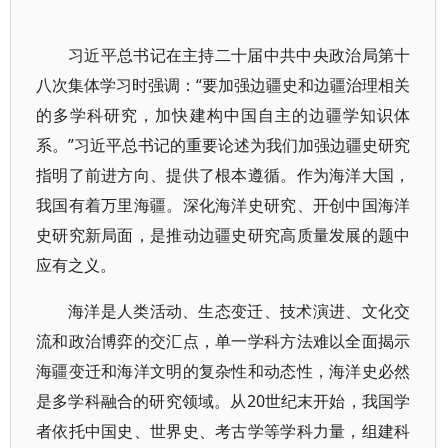
习近平总书记在主持二十届中共中央政治局第十
八次集体学习时强调：“要加强边疆史和边疆治理相关
的多学科研究，加快建构中国自主的边疆学知识体
系。”习近平总书记的重要论述为我们加强边疆史研究
指明了前进方向、提供了根本遵循。作为海洋大国，
我国有着万里海疆。深化海洋史研究、开创中国海洋
史研究新局面，是推动边疆史研究高质量发展的题中
应有之义。
海洋是人类活动、生态变迁、技术演进、文化交
流和政治博弈的交汇点，单一学科方法难以全面揭示
海疆变迁和海洋文明的复杂性和动态性，海洋史必然
是多学科融合的研究领域。从20世纪末开始，我国学
者依托中国史、世界史、考古学等学科力量，组建科