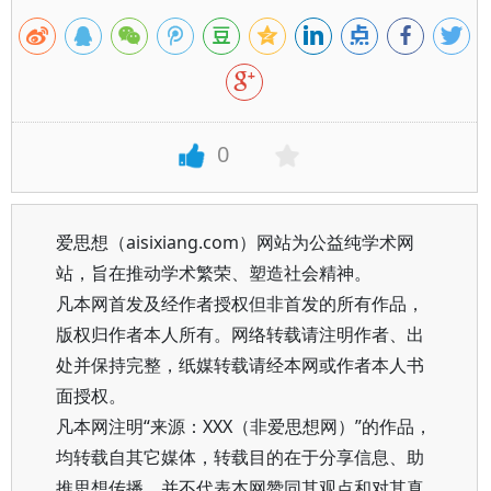
0
爱思想（aisixiang.com）网站为公益纯学术网
站，旨在推动学术繁荣、塑造社会精神。
凡本网首发及经作者授权但非首发的所有作品，
版权归作者本人所有。网络转载请注明作者、出
处并保持完整，纸媒转载请经本网或作者本人书
面授权。
凡本网注明“来源：XXX（非爱思想网）”的作品，
均转载自其它媒体，转载目的在于分享信息、助
推思想传播，并不代表本网赞同其观点和对其真