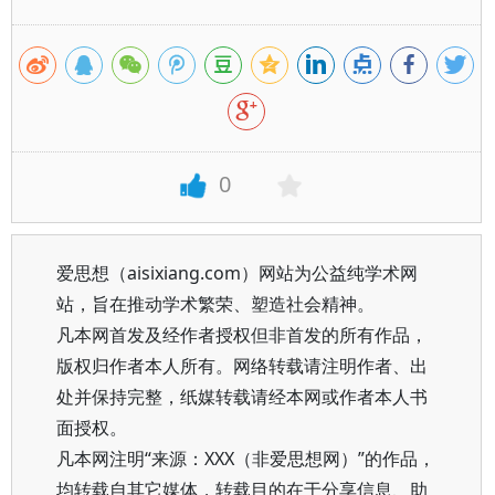
0
爱思想（aisixiang.com）网站为公益纯学术网
站，旨在推动学术繁荣、塑造社会精神。
凡本网首发及经作者授权但非首发的所有作品，
版权归作者本人所有。网络转载请注明作者、出
处并保持完整，纸媒转载请经本网或作者本人书
面授权。
凡本网注明“来源：XXX（非爱思想网）”的作品，
均转载自其它媒体，转载目的在于分享信息、助