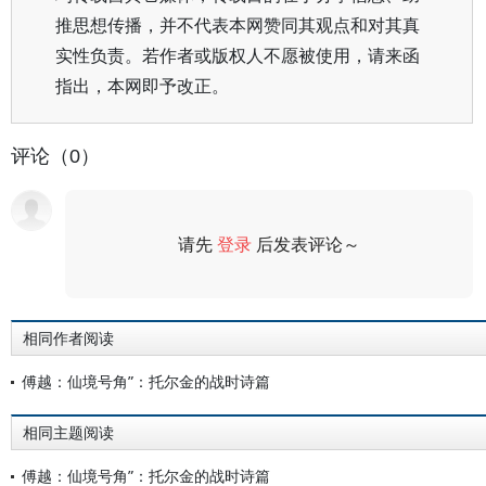
推思想传播，并不代表本网赞同其观点和对其真
实性负责。若作者或版权人不愿被使用，请来函
指出，本网即予改正。
评论（0）
请先
登录
后发表评论～
评论
相同作者阅读
傅越：仙境号角”：托尔金的战时诗篇
相同主题阅读
傅越：仙境号角”：托尔金的战时诗篇