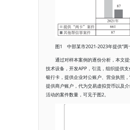
图1 中部某市2021-2023年提
通过对样本案例的逐份分析，本文提
技术设备，开发APP，引流，组织提供
银行卡，提供企业对公账户、营业执照，
提供商户账户，代为交易虚拟货币以及介绍
活动的案件数量，可见于图2。