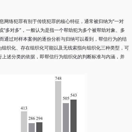
息网络犯罪有别于传统犯罪的核心特征，通常被归纳为“一对
多”或“多对多”，一般认为是指一个帮助犯为多个被帮助对象、多
而通过对样本案例的逐份分析与归纳可以看到，帮信行为的结
化为组织化、存在组织化可能以及无线索指向组织化三种类型，可
行上述分类的依据，即帮信行为组织化的判断标准与内涵，并