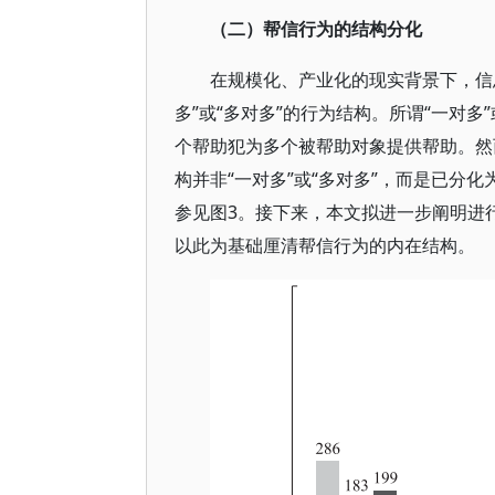
（二）帮信行为的结构分化
在规模化、产业化的现实背景下，信
多”或“多对多”的行为结构。所谓“一对
个帮助犯为多个被帮助对象提供帮助。然
构并非“一对多”或“多对多”，而是已分
参见图3。接下来，本文拟进一步阐明进
以此为基础厘清帮信行为的内在结构。