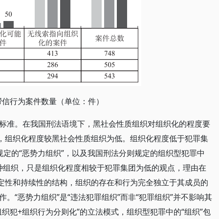
三类帮信行为案件数量（单位：件）
标准。在我国刑法语境下，黑社会性质组织对组织化的程度要
团，组织化程度较黑社会性质组织为低。组织化程度低于犯罪集
规定的“恶势力组织”，以及我国刑法分则规定的组织型犯罪中
一种组织，只是组织化程度相较于犯罪集团为低的观点，理由在
稳定性和持续性的结构，组织的存在和行为完全独立于其成员的
。“恶势力组织”是“违法犯罪组织”而非“犯罪组织”并不影响其
织犯+组织行为分则化”的立法模式，组织型犯罪中的“组织”包