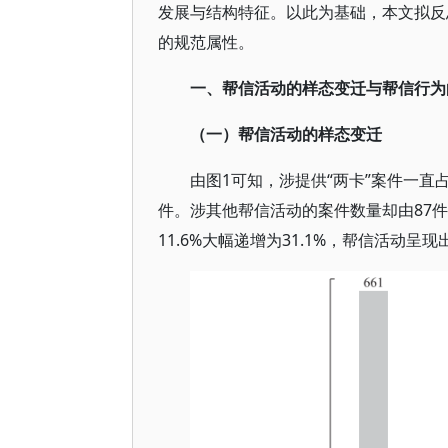
发展与结构特征。以此为基础，本文拟反
的规范属性。
一、帮信活动的样态变迁与帮信行为
（一）帮信活动的样态变迁
由图1可知，涉提供“两卡”案件一直占绝
件。涉其他帮信活动的案件数量却由87件
11.6%大幅递增为31.1%，帮信活动呈