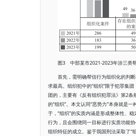
图3 中部某市2021-2023年涉
首先，需明确帮信行为组织化的判断
求最高。组织犯中的“组织”限于犯罪集
团的，主要有《反有组织犯罪法》第2条
的“组织”。本文认同“恶势力”本身就是
于，“组织”的实质内涵是形成整体性、
行为，且会围绕同一目标进行实质功能协作
组织特征的成立。鉴于我国刑法采取了“组