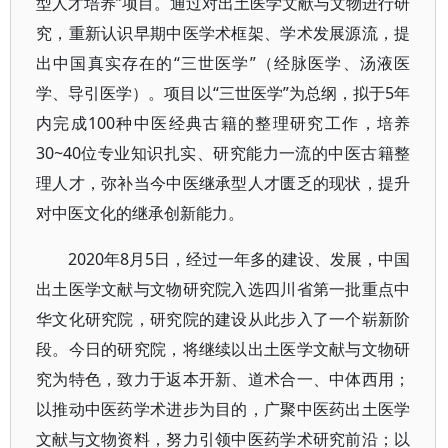
型人才培养”项目。通过对出土医学文献与文物进行研
究，重新认识早期中医学术框架、学术发展源流，提
出中国真实存在的“三世医学”（经脉医学、汤液医
学、导引医学）。项目以“三世医学”为总纲，拟于5年
内完成100种中医经典古籍的整理研究工作，培养
30~40位专业知识扎实、研究能力一流的中医古籍整
理人才，弥补当今中医继承型人才匮乏的现状，提升
对中医文化的继承创新能力。
2020年8月5日，经过一年多的建设、发展，中国
出土医学文献与文物研究院入选四川省第一批重点中
华文化研究院，研究院的建设从此步入了一个崭新阶
段。今日的研究院，将继续以出土医学文献与文物研
究为特色，致力于返本开新、道术合一、中体西用；
以推动中医药学术进步为目的，广聚中医药出土医学
文献与文物资料，努力引领中医药学术研究前沿；以