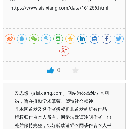
https://www.aisixiang.com/data/161266.html
0
爱思想（aisixiang.com）网站为公益纯学术网
站，旨在推动学术繁荣、塑造社会精神。
凡本网首发及经作者授权但非首发的所有作品，
版权归作者本人所有。网络转载请注明作者、出
处并保持完整，纸媒转载请经本网或作者本人书