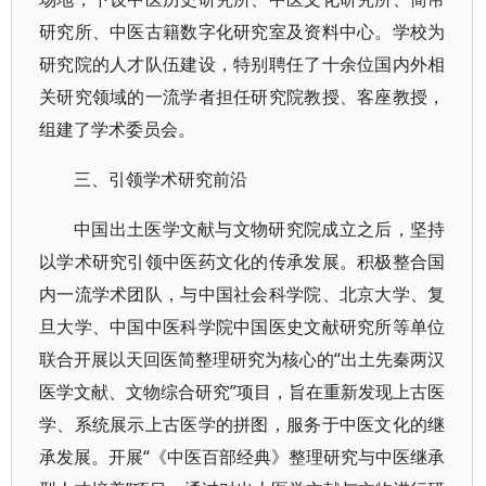
研究所、中医古籍数字化研究室及资料中心。学校为
研究院的人才队伍建设，特别聘任了十余位国内外相
关研究领域的一流学者担任研究院教授、客座教授，
组建了学术委员会。
三、引领学术研究前沿
中国出土医学文献与文物研究院成立之后，坚持
以学术研究引领中医药文化的传承发展。积极整合国
内一流学术团队，与中国社会科学院、北京大学、复
旦大学、中国中医科学院中国医史文献研究所等单位
联合开展以天回医简整理研究为核心的“出土先秦两汉
医学文献、文物综合研究”项目，旨在重新发现上古医
学、系统展示上古医学的拼图，服务于中医文化的继
承发展。开展“《中医百部经典》整理研究与中医继承