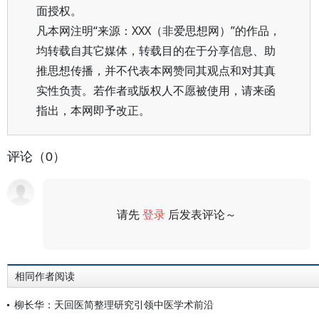
面授权。
凡本网注明“来源：XXX（非爱思想网）”的作品，
均转载自其它媒体，转载目的在于分享信息、助
推思想传播，并不代表本网赞同其观点和对其真
实性负责。若作者或版权人不愿被使用，请来函
指出，本网即予改正。
评论（0）
请先
登录
后发表评论～
评论
相同作者阅读
柳长华：天回医简整理研究引领中医学术前沿