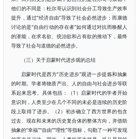
他们的不同是：杜尔哥认识到社会分工导致生产效率
提升，通过“经济自由”导致了社会必然进步；而康德
讨论的是“自由行动的存在者”如何通过对抗而唤醒人
的潜能，在求名欲、统治欲和占有欲的推动下，最终
导致了社会与道德的必然进步。
（三）关于启蒙时代进步观的总结
启蒙时代是西方“历史进步”观进一步提炼和抽象
的时期。学者将物质产出、人的自由与社会进步等联
系起来思考。具体包括：（1）启蒙时代的学者开始
意识到，人类至少在几个不同的未必是连续的历史阶
段上取得了进步。（2）初步确立了西方世界的包含
过去、现在和未来的历史复合体的整体方向，并借助
抽象的“幸福”“自由”“理性”等指标，勾勒了一种可发现