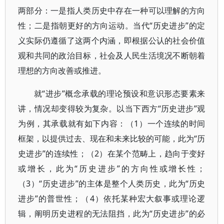
两部分：一是指人类历史中存在一种可以理解的方向
性；二是指朝更好的方向运动。当代“历史进步”的定
义实际仍遵循了这两个内涵，即根据公认的社会价值
观和共同的政治目标，社会及人民生活境况不断朝着
理想的方向改善或推进。
就“进步”概念承载的理论预设和意识形态要素来
讲，情况却变得较为复杂。以当下西方“历史进步”观
为例，其承载就有如下内容：（1）一个连续的时间
框架，以提供过去、现在和未来比较的可能，此为“历
史进步”的连续性；（2）在某个范畴上，趋向于变好
或增长，此为“历史进步”的方向性或增长性；
（3）“历史进步”的主体是整个人类历史，此为“历史
进步”的普世性；（4）依托某种宏大叙事或理论逻
辑，阐明历史进程的无法阻挡，此为“历史进步”的必