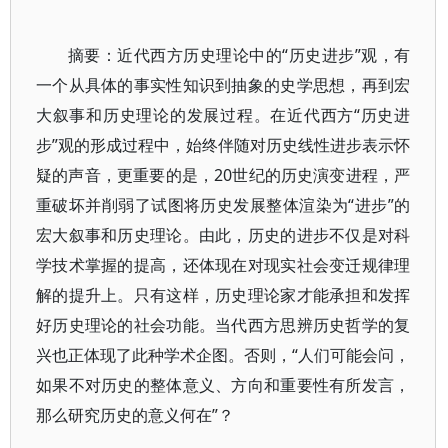
摘要：近代西方历史理论中的“历史进步”观，有
一个从具体的事实性知识到抽象的史学思想，再到宏
大叙事和历史理论的发展过程。在近代西方“历史进
步”观的形成过程中，始终伴随对历史线性进步表示怀
疑的声音，更重要的是，20世纪的历史演变进程，严
重破坏并削弱了试图将历史发展整体渲染为“进步”的
宏大叙事和历史理论。由此，历史的进步不仅是对科
学技术掌握的提高，还体现在对现实社会变迁规律理
解的提升上。只有这样，历史理论家才能承担和发挥
好历史理论的社会功能。当代西方思辨历史哲学的复
兴也正体现了此种学术企图。否则，“人们可能会问，
如果不对历史的整体意义、方向和重要性有所发言，
那么研究历史的意义何在”？