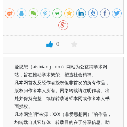
0
爱思想（aisixiang.com）网站为公益纯学术网
站，旨在推动学术繁荣、塑造社会精神。
凡本网首发及经作者授权但非首发的所有作品，
版权归作者本人所有。网络转载请注明作者、出
处并保持完整，纸媒转载请经本网或作者本人书
面授权。
凡本网注明“来源：XXX（非爱思想网）”的作品，
均转载自其它媒体，转载目的在于分享信息、助