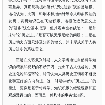
著差异。真正明确提出近代“历史进步”观的是培根。
培根认为，火药、印刷术和指南针等令人印象深刻的
发明，表明知识已在飞速积累。培根使近代意义上
的“进步”观念基本成形，但其观点也有缺陷：一是并
未讨论“历史进步”是否可以无限延续的问题；二是在
历史动力方面只涉及知识的增长，并未形成关于人类
历史进步的系统理论。
正是在文艺复兴时期，人文学者通过自然科学知
识的积累和视野的不断开阔，走出了古人优越论、历
史退化论和循环论，转而认为人类历史正朝着不断变
化和更好的方向前进。这一时期学者对“历史进步”的
看法，更像是基于对科学、知识积累的经验观察和直
观感受得出的，因而是一种具体的事实性知识。