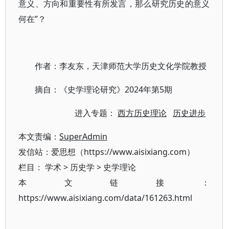
意义、方向和重要性有所发言，那么研究历史的意义
何在”？
作者：李友东，天津师范大学历史文化学院教授
摘自：《史学理论研究》2024年第5期
进入专题：
西方历史理论
历史进步
本文责编：
SuperAdmin
发信站：爱思想（https://www.aisixiang.com）
栏目：
学术
>
历史学
>
史学理论
本文链接：
https://www.aisixiang.com/data/161263.html