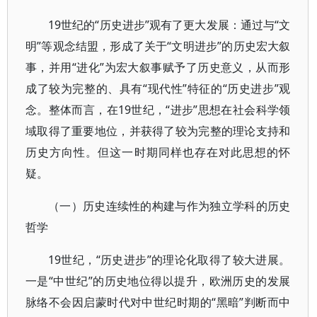
19世纪的“历史进步”观有了更大发展：通过与“文
明”等观念结盟，形成了关于“文明进步”的历史宏大叙
事，并用“进化”为宏大叙事赋予了历史意义，从而形
成了较为完整的、具有“现代性”特征的“历史进步”观
念。整体而言，在19世纪，“进步”思想在社会科学领
域取得了重要地位，并获得了较为完整的理论支持和
历史方向性。但这一时期同样也存在对此思想的怀
疑。
（一）历史连续性的构建与作为独立学科的历史
哲学
19世纪，“历史进步”的理论化取得了较大进展。
一是“中世纪”的历史地位得以提升，欧洲历史的发展
脉络不会因启蒙时代对中世纪时期的“黑暗”判断而中