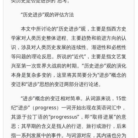
类历史是否是进步的”思考。
“历史进步”观的评估方法
本文中所讨论的“历史进步”观，主要是指西方史
学家对人类历史整体进程、主要趋势和前进方向的认
识，涉及对人类历史发展的连续性、渐进性和必然性
等问题的理论反思。所说的“近代”，主要是指文艺复
兴至第一次世界大战前的时期。“历史进步”观的演化
本身是复杂多变的，这里将其简要分为“进步”概念的
变迁和“进步”思想的变迁两部分进行论述。
“进步”概念的变迁相对简单。从词源来说，15世
纪“进步”（progress）一词开始出现在英语词汇中，
其源于拉丁语的“progressus”，即“取得进展”的意
思；其早期的含义是指人的行进、旅行或游行，后来
指一系列发展中的事件。与词源对应，其内涵也分为