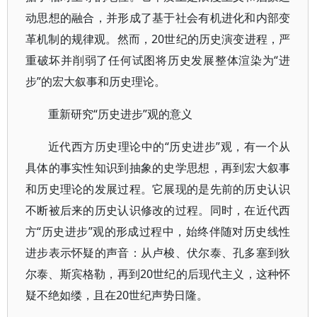
动思想的融合，并形成了基于社会有机进化和内部变
革机制的规律观。然而，20世纪的历史演变进程，严
重破坏并削弱了任何试图将历史发展整体渲染为“进
步”的宏大叙事和历史理论。
重新研究“历史进步”观的意义
近代西方历史理论中的“历史进步”观，有一个从
具体的事实性知识到抽象的史学思想，再到宏大叙事
和历史理论的发展过程。它展现的是先前的历史认识
不断被后来的历史认识修改的过程。同时，在近代西
方“历史进步”观的形成过程中，始终伴随对历史线性
进步表示怀疑的声音：从卢梭、伏尔泰、孔多塞到狄
尔泰、斯宾格勒，再到20世纪的后现代主义，这种怀
疑不绝如缕，且在20世纪声势日隆。