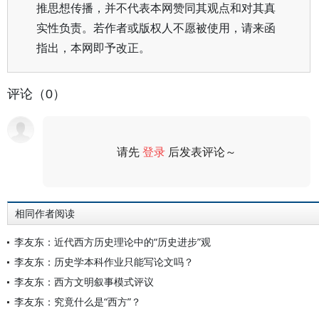
推思想传播，并不代表本网赞同其观点和对其真
实性负责。若作者或版权人不愿被使用，请来函
指出，本网即予改正。
评论（0）
请先
登录
后发表评论～
评论
相同作者阅读
李友东：近代西方历史理论中的“历史进步”观
李友东：历史学本科作业只能写论文吗？
李友东：西方文明叙事模式评议
李友东：究竟什么是“西方”？