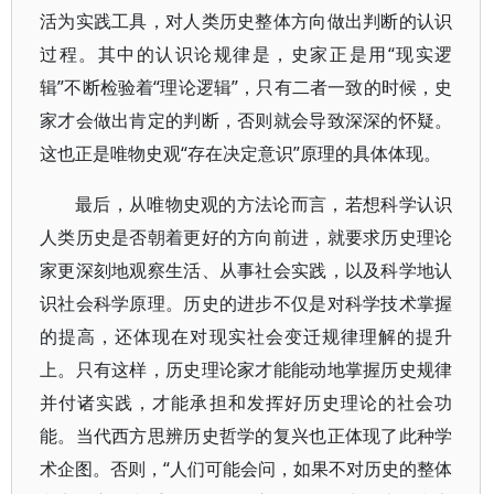
活为实践工具，对人类历史整体方向做出判断的认识
过程。其中的认识论规律是，史家正是用“现实逻
辑”不断检验着“理论逻辑”，只有二者一致的时候，史
家才会做出肯定的判断，否则就会导致深深的怀疑。
这也正是唯物史观“存在决定意识”原理的具体体现。
最后，从唯物史观的方法论而言，若想科学认识
人类历史是否朝着更好的方向前进，就要求历史理论
家更深刻地观察生活、从事社会实践，以及科学地认
识社会科学原理。历史的进步不仅是对科学技术掌握
的提高，还体现在对现实社会变迁规律理解的提升
上。只有这样，历史理论家才能能动地掌握历史规律
并付诸实践，才能承担和发挥好历史理论的社会功
能。当代西方思辨历史哲学的复兴也正体现了此种学
术企图。否则，“人们可能会问，如果不对历史的整体