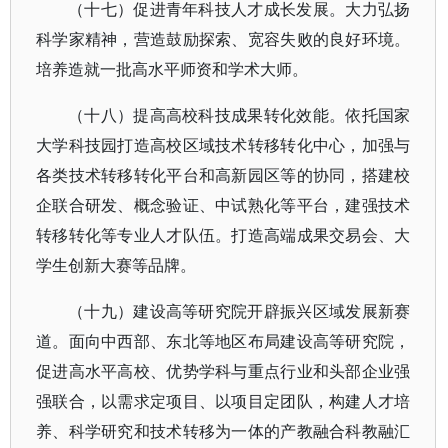
（十七）促进青年科技人才成长发展。大力弘扬
科学家精神，营造鼓励探索、宽容失败的良好环境。
培养造就一批高水平师资和学术大师。
（十八）提高高校科技成果转化效能。依托国家
大学科技园打造高校区域技术转移转化中心，加强与
各类技术转移转化平台和高新园区等的协同，搭建校
企联合研发、概念验证、中试熟化等平台，建强技术
转移转化等专业人才队伍。打造高端成果交易会、大
学生创新大赛等品牌。
（十九）建设高等研究院开辟振兴区域发展新赛
道。面向中西部、东北等地区布局建设高等研究院，
促进高水平高校、优势学科与重点行业和头部企业强
强联合，以需求定项目、以项目定团队，构建人才培
养、科学研究和技术转移为一体的产教融合科教融汇