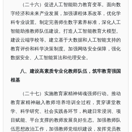
（二十六）促进人工智能助力教育变革。面向数
字经济和未来产业发展，加强课程体系改革，优化学
科专业设置。制定完善师生数字素养标准，深化人工
智能助推教师队伍建设。打造人工智能教育大模型。
建设云端学校等。建立基于大数据和人工智能支持的
教育评价和科学决策制度。加强网络安全保障，强化
数据安全、人工智能算法和伦理安全。
八、建设高素质专业化教师队伍，筑牢教育强国
根基
（二十七）实施教育家精神铸魂强师行动。推动
教育家精神融入教师培养培训全过程，贯穿课堂教
学、科学研究、社会实践各环节，构建日常浸润、项
目赋能、平台支撑的教师发展良好生态。加强教师队
伍思想政治工作，加强教师党组织建设，发挥党员教