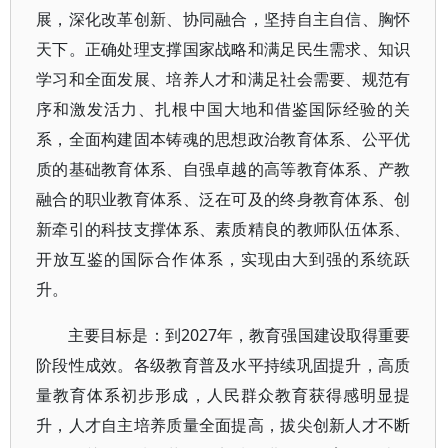
展，深化改革创新、协同融合，坚持自主自信、胸怀
天下。正确处理支撑国家战略和满足民生需求、知识
学习和全面发展、培养人才和满足社会需要、规范有
序和激发活力、扎根中国大地和借鉴国际经验的关
系，全面构建固本铸魂的思想政治教育体系、公平优
质的基础教育体系、自强卓越的高等教育体系、产教
融合的职业教育体系、泛在可及的终身教育体系、创
新牵引的科技支撑体系、素质精良的教师队伍体系、
开放互鉴的国际合作体系，实现由大到强的系统跃
升。
主要目标是：到2027年，教育强国建设取得重要
阶段性成效。各级教育普及水平持续巩固提升，高质
量教育体系初步形成，人民群众教育获得感明显提
升，人才自主培养质量全面提高，拔尖创新人才不断