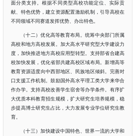
面分类支持。根据不同类型高校功能定位、实际贡
献、特色优势，建立资源配置激励机制，引导高校在
不同领域不同赛道发挥优势、办出特色。
（十二）优化高等教育布局。统筹中央部门所属
高校和地方高校发展。加大高水平研究型大学建设力
度，加快推进地方高校应用型转型。支持部省合建高
校加快发展，优化省部共建高校区域布局。新增高等
教育资源适度向中西部地区、民族地区倾斜。完善对
口支援工作机制。鼓励国外高水平理工类大学来华合
作办学。支持高校改善学生宿舍等办学条件。有序扩
大优质本科教育招生规模，扩大研究生培养规模，稳
步提高博士研究生占比，大力发展专业学位研究生教
育。
（十三）加快建设中国特色、世界一流的大学和