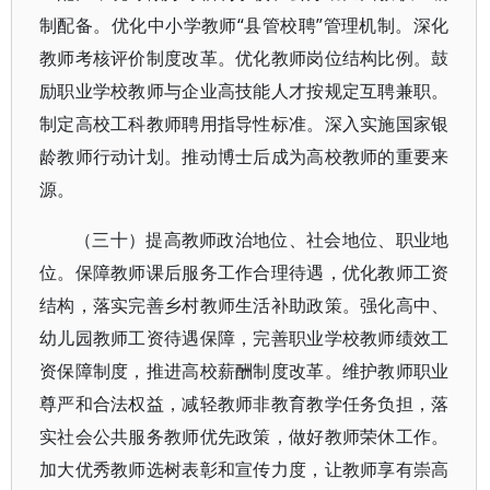
制配备。优化中小学教师“县管校聘”管理机制。深化
教师考核评价制度改革。优化教师岗位结构比例。鼓
励职业学校教师与企业高技能人才按规定互聘兼职。
制定高校工科教师聘用指导性标准。深入实施国家银
龄教师行动计划。推动博士后成为高校教师的重要来
源。
（三十）提高教师政治地位、社会地位、职业地
位。保障教师课后服务工作合理待遇，优化教师工资
结构，落实完善乡村教师生活补助政策。强化高中、
幼儿园教师工资待遇保障，完善职业学校教师绩效工
资保障制度，推进高校薪酬制度改革。维护教师职业
尊严和合法权益，减轻教师非教育教学任务负担，落
实社会公共服务教师优先政策，做好教师荣休工作。
加大优秀教师选树表彰和宣传力度，让教师享有崇高