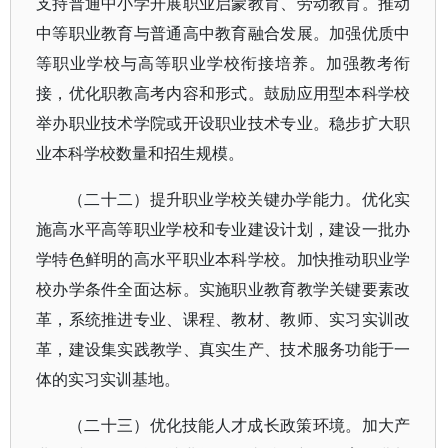
支持普通中小学开展职业启蒙教育、劳动教育。推动
中等职业教育与普通高中教育融合发展。加强优质中
等职业学校与高等职业学校衔接培养。加强教考衔
接，优化职教高考内容和形式。鼓励应用型本科学校
举办职业技术学院或开设职业技术专业。稳步扩大职
业本科学校数量和招生规模。
（二十二）提升职业学校关键办学能力。优化实
施高水平高等职业学校和专业建设计划，建设一批办
学特色鲜明的高水平职业本科学校。加快推动职业学
校办学条件全面达标。实施职业教育教学关键要素改
革，系统推进专业、课程、教材、教师、实习实训改
革，建设集实践教学、真实生产、技术服务功能于一
体的实习实训基地。
（二十三）优化技能人才成长政策环境。加大产