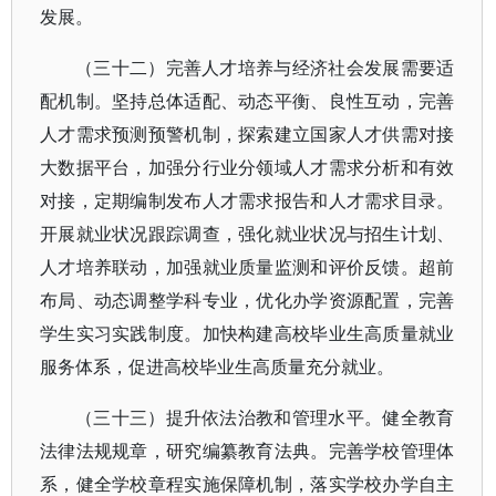
发展。
（三十二）完善人才培养与经济社会发展需要适
配机制。坚持总体适配、动态平衡、良性互动，完善
人才需求预测预警机制，探索建立国家人才供需对接
大数据平台，加强分行业分领域人才需求分析和有效
对接，定期编制发布人才需求报告和人才需求目录。
开展就业状况跟踪调查，强化就业状况与招生计划、
人才培养联动，加强就业质量监测和评价反馈。超前
布局、动态调整学科专业，优化办学资源配置，完善
学生实习实践制度。加快构建高校毕业生高质量就业
服务体系，促进高校毕业生高质量充分就业。
（三十三）提升依法治教和管理水平。健全教育
法律法规规章，研究编纂教育法典。完善学校管理体
系，健全学校章程实施保障机制，落实学校办学自主