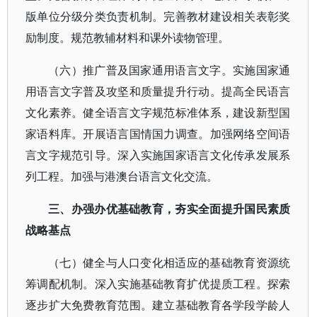
版单位分级分类负责机制。完善教材建设相关表彰奖
励制度。规范教辅材料和课外读物管理。
（六）推广普及国家通用语言文字。实施国家通
用语言文字普及攻坚和质量提升行动。提高全民语言
文化素养。健全语言文字规范标准体系，建设新型国
家语料库。开展语言国情国力调查。加强网络空间语
言文字规范引导。深入实施国家语言文化传承发展系
列工程。加强与港澳台语言文化交流。
三、办强办优基础教育，夯实全面提升国民素质
战略基点
（七）健全与人口变化相适应的基础教育资源统
筹调配机制。深入实施基础教育扩优提质工程。探索
逐步扩大免费教育范围。建立基础教育各学段学龄人