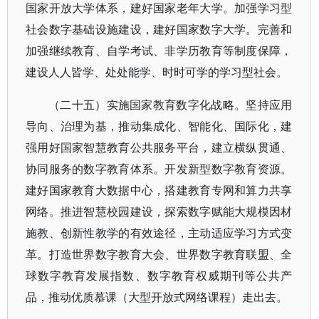
国家开放大学体系，建好国家老年大学。加强学习型
社会数字基础设施建设，建好国家数字大学。完善和
加强继续教育、自学考试、非学历教育等制度保障，
建设人人皆学、处处能学、时时可学的学习型社会。
（二十五）实施国家教育数字化战略。坚持应用
导向、治理为基，推动集成化、智能化、国际化，建
强用好国家智慧教育公共服务平台，建立横纵贯通、
协同服务的数字教育体系。开发新型数字教育资源。
建好国家教育大数据中心，搭建教育专网和算力共享
网络。推进智慧校园建设，探索数字赋能大规模因材
施教、创新性教学的有效途径，主动适应学习方式变
革。打造世界数字教育大会、世界数字教育联盟、全
球数字教育发展指数、数字教育权威期刊等公共产
品，推动优质慕课（大型开放式网络课程）走出去。