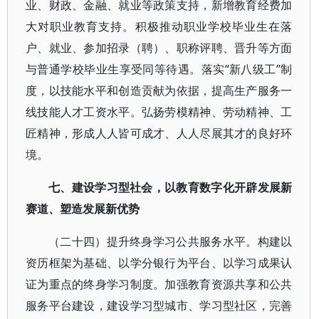
业、财政、金融、就业等政策支持，新增教育经费加
大对职业教育支持。积极推动职业学校毕业生在落
户、就业、参加招录（聘）、职称评聘、晋升等方面
与普通学校毕业生享受同等待遇。落实“新八级工”制
度，以技能水平和创造贡献为依据，提高生产服务一
线技能人才工资水平。弘扬劳模精神、劳动精神、工
匠精神，形成人人皆可成才、人人尽展其才的良好环
境。
七、建设学习型社会，以教育数字化开辟发展新
赛道、塑造发展新优势
（二十四）提升终身学习公共服务水平。构建以
资历框架为基础、以学分银行为平台、以学习成果认
证为重点的终身学习制度。加强教育资源共享和公共
服务平台建设，建设学习型城市、学习型社区，完善