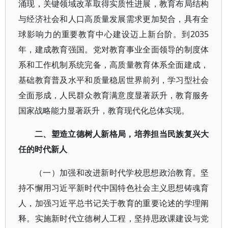
涌现，关键领域改革取得实质性进展，教育布局结构
与经济社会和人口高质量发展需求更加契合，具有全
球影响力的重要教育中心建设迈上新台阶。到2035
年，建成教育强国。党对教育事业全面领导的制度体
系和工作机制系统完备，高质量教育体系全面建成，
基础教育普及水平和质量稳居世界前列，学习型社会
全面形成，人民群众教育满意度显著跃升，教育服务
国家战略能力显著跃升，教育现代化总体实现。
二、塑造立德树人新格局，培养担当民族复兴大
任的时代新人
（一）加强和改进新时代学校思想政治教育。坚
持不懈用习近平新时代中国特色社会主义思想铸魂育
人，加强习近平总书记关于教育的重要论述的学理阐
释。实施新时代立德树人工程，坚持思政课建设与党