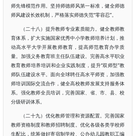
师先锋模范作用。坚持师德师风第一标准，健全师德
师风建设长效机制，严格落实师德失范“零容忍”。
（二十八）提升教师专业素质能力。健全教师教
育体系，扩大实施国家优秀中小学教师培养计划，推
动高水平大学开展教师教育，提高师范教育办学质
量。加强义务教育班主任队伍建设。完善高水平职业
教育教师培养培训和企业实践制度，提升“双师型”教
师队伍建设水平。面向全球聘任高水平师资，加强教
师培训国际交流合作，健全高校教师发展支持服务体
系。强化教师全员培训，完善国家、省、市、县、校
分级研训体系。
（二十九）优化教师管理和资源配置。完善国家
教师资格制度和教师招聘制度。优化各级各类学校师
生配比，统筹做好寄宿制学校、公办幼儿园教职工编