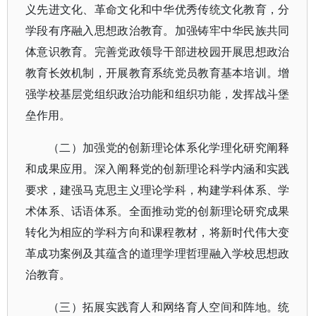
义先进文化、革命文化和中华优秀传统文化教育，分
学段有序融入思想政治教育。加强铸牢中华民族共同
体意识教育。完善党政领导干部进校园开展思想政治
教育长效机制，开展教育系统党员教育基本培训。增
强学校基层党组织政治功能和组织功能，发挥战斗堡
垒作用。
（二）加强党的创新理论体系化学理化研究阐释
和成果应用。深入阐释党的创新理论科学内涵和实践
要求，建强马克思主义理论学科，构建学科体系、学
术体系、话语体系。全面推动党的创新理论研究成果
转化为相应的学科方向和课程教材，将新时代伟大变
革成功案例及其蕴含的道理学理哲理融入学校思想政
治教育。
（三）拓展实践育人和网络育人空间和阵地。统