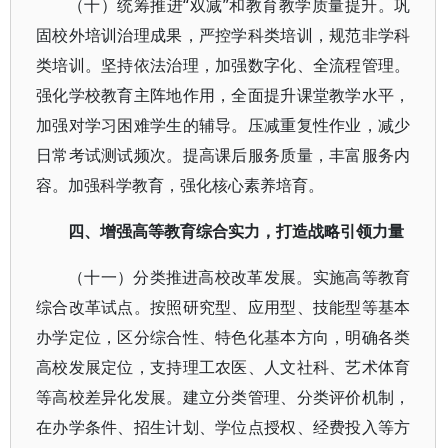
（十）统筹推进“双减”和教育教学质量提升。巩
固校外培训治理成果，严控学科类培训，规范非学科
类培训。坚持依法治理，加强数字化、全流程管理。
强化学校教育主阵地作用，全面提升课堂教学水平，
加强对学习困难学生的辅导。压减重复性作业，减少
日常考试测试频次。提高课后服务质量，丰富服务内
容。加强科学教育，强化核心素养培育。
四、增强高等教育综合实力，打造战略引领力量
（十一）分类推进高校改革发展。实施高等教育
综合改革试点。按照研究型、应用型、技能型等基本
办学定位，区分综合性、特色化基本方向，明确各类
高校发展定位，支持理工农医、人文社科、艺术体育
等高校差异化发展。建立分类管理、分类评价机制，
在办学条件、招生计划、学位点授权、经费投入等方