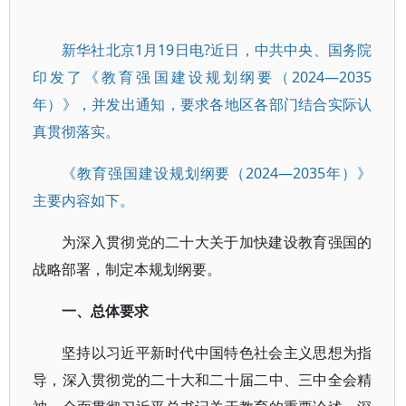
新华社北京1月19日电?近日，中共中央、国务院
印发了《教育强国建设规划纲要（2024—2035
年）》，并发出通知，要求各地区各部门结合实际认
真贯彻落实。
《教育强国建设规划纲要（2024—2035年）》
主要内容如下。
为深入贯彻党的二十大关于加快建设教育强国的
战略部署，制定本规划纲要。
一、总体要求
坚持以习近平新时代中国特色社会主义思想为指
导，深入贯彻党的二十大和二十届二中、三中全会精