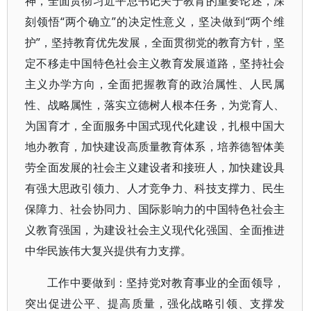
神，全面贯彻习近平总书记关于教育的重要论述，深
刻领悟“两个确立”的决定性意义，坚决做到“两个维
护”，坚持教育优先发展，全面贯彻党的教育方针，坚
定不移走中国特色社会主义教育发展道路，坚持社会
主义办学方向，全面把握教育的政治属性、人民属
性、战略属性，落实立德树人根本任务，为党育人、
为国育才，全面服务中国式现代化建设，扎根中国大
地办教育，加快建设高质量教育体系，培养德智体美
劳全面发展的社会主义建设者和接班人，加快建设具
有强大思政引领力、人才竞争力、科技支撑力、民生
保障力、社会协同力、国际影响力的中国特色社会主
义教育强国，为建设社会主义现代化强国、全面推进
中华民族伟大复兴提供有力支撑。
工作中要做到：坚持党对教育事业的全面领导，
突出促进公平、提高质量，强化战略引领、支撑发