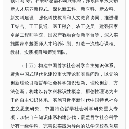
颖计划”等。在战略急需和新兴领域，探索国家拔尖创
新人才培养新模式。深化新工科、新医科、新农科、
新文科建设，强化科技教育和人文教育协同，推进理
工结合、工工贯通、医工融合、农工交叉，建强国家
卓越工程师学院、国家产教融合创新平台等，深入实
施国家卓越医师人才培养计划。打造一流核心课程、
教材、实践项目和师资团队。
（十五）构建中国哲学社会科学自主知识体系。
聚焦中国式现代化建设重大理论和实践问题，以党的
创新理论引领哲学社会科学知识创新、理论创新、方
法创新，构建以各学科标识性概念、原创性理论为主
干的自主知识体系。实施习近平新时代中国特色社会
主义思想研究、中国特色哲学社会科学研究重大专
项，加快自主知识体系构建步伐，覆盖哲学社会科学
所有一级学科。完善以实践为导向的法学院校教育培