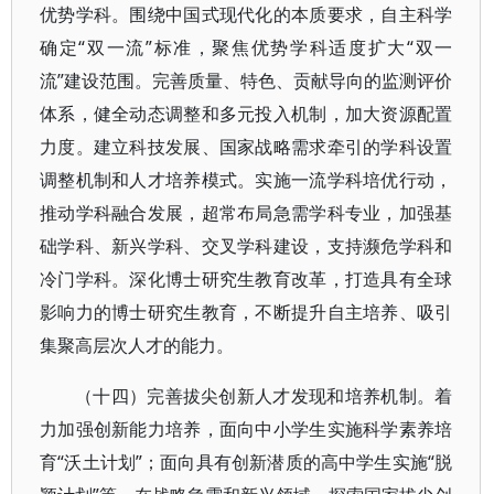
优势学科。围绕中国式现代化的本质要求，自主科学
确定“双一流”标准，聚焦优势学科适度扩大“双一
流”建设范围。完善质量、特色、贡献导向的监测评价
体系，健全动态调整和多元投入机制，加大资源配置
力度。建立科技发展、国家战略需求牵引的学科设置
调整机制和人才培养模式。实施一流学科培优行动，
推动学科融合发展，超常布局急需学科专业，加强基
础学科、新兴学科、交叉学科建设，支持濒危学科和
冷门学科。深化博士研究生教育改革，打造具有全球
影响力的博士研究生教育，不断提升自主培养、吸引
集聚高层次人才的能力。
（十四）完善拔尖创新人才发现和培养机制。着
力加强创新能力培养，面向中小学生实施科学素养培
育“沃土计划”；面向具有创新潜质的高中学生实施“脱