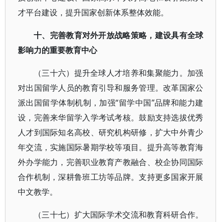
才平台建设，提升国家创新体系整体效能。
十、完善教育对外开放战略策略，建设具有全球
影响力的重要教育中心
（三十六）提升全球人才培养和集聚能力。加强
对出国留学人员的教育引导和服务管理。改革国家公
派出国留学体制机制，加强“留学中国”品牌和能力建
设，完善来华留学入学考试考核。鼓励支持选拔优秀
人才到国际知名高校、研究机构研修，扩大中外青少
年交流，实施国际暑期学校等项目。提升高等教育海
外办学能力，完善职业教育产教融合、校企协同国际
合作机制，深耕鲁班工坊等品牌。支持更多国家开展
中文教学。
（三十七）扩大国际学术交流和教育科研合作。