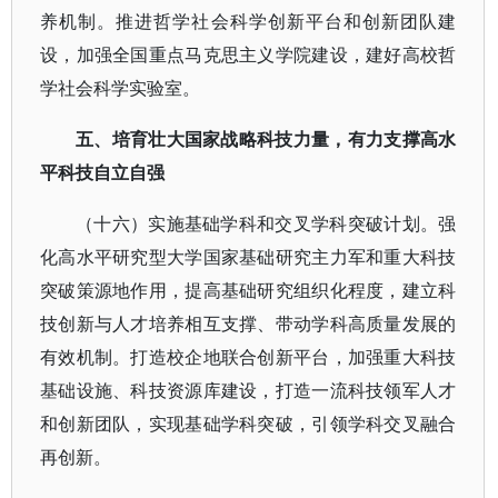
养机制。推进哲学社会科学创新平台和创新团队建
设，加强全国重点马克思主义学院建设，建好高校哲
学社会科学实验室。
五、培育壮大国家战略科技力量，有力支撑高水
平科技自立自强
（十六）实施基础学科和交叉学科突破计划。强
化高水平研究型大学国家基础研究主力军和重大科技
突破策源地作用，提高基础研究组织化程度，建立科
技创新与人才培养相互支撑、带动学科高质量发展的
有效机制。打造校企地联合创新平台，加强重大科技
基础设施、科技资源库建设，打造一流科技领军人才
和创新团队，实现基础学科突破，引领学科交叉融合
再创新。