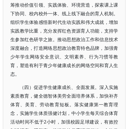
筹推动价值引领、实践体验、环境营造，探索课上课
下协同、校内校外一体、线上线下融合的育人机制。
组织学生体验感悟新时代生动实践和伟大成就，增加
实践教学比重，充分发挥红色资源育人功能，支持学
生参加红色研学之旅。推动思想政治工作和信息技术
深度融合，打造网络思想政治教育特色品牌，加强青
少年学生网络安全意识、文明素养、行为习惯等教
育，塑造有利于青少年健康成长的网络空间和育人生
态。
（四）促进学生健康成长、全面发展。深入实施
素质教育，健全德智体美劳全面培养体系，加快补齐
体育、美育、劳动教育短板。落实健康第一教育理
念，实施学生体质强健计划，中小学生每天综合体育
活动时间不低于2小时，加强校园足球建设，有效控