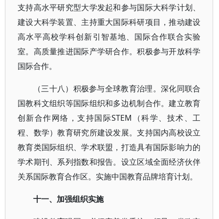
支持高水平研究型大学发起和参与国际大科学计划、
建设大科学装置、主持重大国际科研项目，推动建设
高水平高校学科创新引智基地、国际合作联合实验
室。高质量推进国际产学研合作。积极参与开放科学
国际合作。
（三十八）积极参与全球教育治理。深化同联合
国教科文组织等国际组织和多边机制合作。建立教育
创新合作网络，支持国际STEM（科学、技术、工
程、数学）教育研究所建设发展。支持国内高校设立
教育类国际组织、学术联盟，打造具有国际影响力的
学术期刊、系列指数和报告。设立区域全面经济伙伴
关系国际教育合作区。实施中国教育品牌培育计划。
十一、加强组织实施