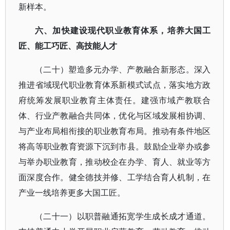
新样本。
六、加快建设现代职业教育体系，培养大国工
匠、能工巧匠、高技能人才
（二十）塑造多元办学、产教融合新形态。深入
推进省域现代职业教育体系新模式试点，落实地方政
府统筹发展职业教育主体责任。建强市域产教联合
体、行业产教融合共同体，优化与区域发展相协调、
与产业布局相衔接的职业教育布局。推动有条件地区
将高等职业教育资源下沉到市县。鼓励企业举办或参
与举办职业教育，推动校企在办学、育人、就业等方
面深度合作。健全德技并修、工学结合育人机制，在
产业一线培养更多大国工匠。
（二十一）以职普融通拓宽学生成长成才通道。