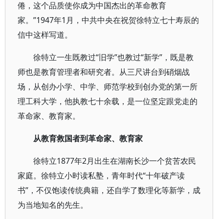
倦，这个品质使你成为中国杰出的革命教育
家。”1947年1月，中共中央在祝贺徐特立七十寿辰的
信中这样写道。
徐特立一生既教过“旧学”也教过“新学”，既是教
师也是教育管理者和研究者。从三尺讲台到硝烟战
场，从创办小学、中学、师范学校到创办党的第一所
理工科大学，他执教七十余载，是一位坚定跟党走的
革命家、教育家。
从教育救国者到革命家、教育家
徐特立1877年2月出生在湖南长沙一个贫苦农民
家庭。徐特立小时读私塾，青年时代“十年破产读
书”，不仅饱读传统典籍，还自学了数理化等新学，成
为当地知名的先生。