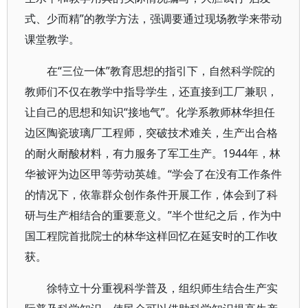
式、少而精”的教学方法，强调要通过现场教学来带动
课堂教学。
在“三位一体”教育思想的指引下，自然科学院的
教师们不仅在教学中指导学生，还直接到工厂兼职，
让自己的思想和知识“接地气”。化学系教师林华担任
边区陶瓷玻璃厂工程师，突破技术难关，生产出合格
的耐火耐酸材料，有力服务了军工生产。1944年，林
华被评为边区甲等劳动英雄。“学会了在没有工作条件
的情况下，依靠群众创作条件开展工作，体会到了科
研与生产相结合的重要意义。”半个世纪之后，作为中
国工程院首批院士的林华这样回忆在延安时的工作收
获。
徐特立十分重视科学普及，组织师生结合生产实