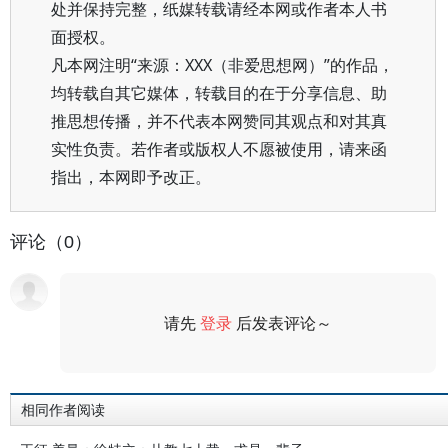
处并保持完整，纸媒转载请经本网或作者本人书
面授权。
凡本网注明“来源：XXX（非爱思想网）”的作品，
均转载自其它媒体，转载目的在于分享信息、助
推思想传播，并不代表本网赞同其观点和对其真
实性负责。若作者或版权人不愿被使用，请来函
指出，本网即予改正。
评论（0）
请先
登录
后发表评论～
评论
相同作者阅读