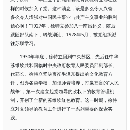
样的时候加入了党。这种消息，该是多么令人兴奋，
多么令人增强对中国民主事业与共产主义事业的胜利
信心啊！”1927年，徐特立参加八一南昌起义，随后
跟随部队南下，转战潮汕。1928年5月，被党组织派
往苏联学习。
1930年年底，徐特立回到中央苏区，先后任中华
苏维埃共和国临时中央政府教育人民委员部副部长、
代部长。徐特立坚决贯彻毛泽东提出的文化教育方
针，创办各类学校，加强师资培养，打赢扫盲的“人民
战争”，第一次建立起党领导的政权下的教育管理机
制，开创了全新的苏维埃红色教育。这一时期，徐特
立对党领导的教育工作进行了一系列重要的探索实
践。