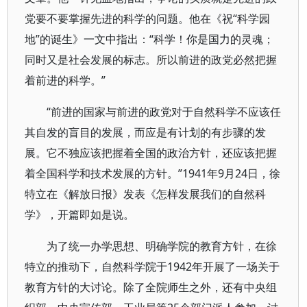
党要不要掌握先进的科学的问题。他在《祝“科学园
地”的诞生》一文中指出：“科学！你是国力的灵魂；
同时又是社会发展的标志。所以前进的政党必然把握
着前进的科学。”
“前进的国家与前进的政党对于自然科学不应该任
其自发的盲目的发展，而应是有计划的有步骤的发
展。它不独应该把握着全国的政治方针，还应该把握
着全国科学和技术发展的方针。”1941年9月24日，徐
特立在《解放日报》发表《怎样发展我们的自然科
学》，开篇即如是说。
为了统一办学思想、明确学院的教育方针，在徐
特立的推动下，自然科学院于1942年开展了一场关于
教育方针的大讨论。除了全院师生之外，还有中央组