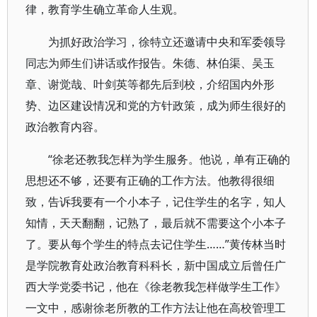
律，教育学生确立革命人生观。
为抓好政治学习，徐特立还邀请中央和军委领导
同志为师生们讲话或作报告。朱德、林伯渠、吴玉
章、谢觉哉、叶剑英等都先后到校，介绍国内外形
势、边区建设情况和党的方针政策，成为师生很好的
政治教育内容。
“徐老还教我怎样为学生服务。他说，单有正确的
思想还不够，还要有正确的工作方法。他教得很细
致，告诉我要有一个小本子，记住学生的名字，知人
知情，天天翻翻，记熟了，最后就不需要这个小本子
了。要从每个学生的特点去记住学生……”黄传林当时
是学院教育处政治教育科科长，新中国成立后曾任广
西大学党委书记，他在《徐老教我怎样做学生工作》
一文中，感谢徐老所教的工作方法让他在高校管理工