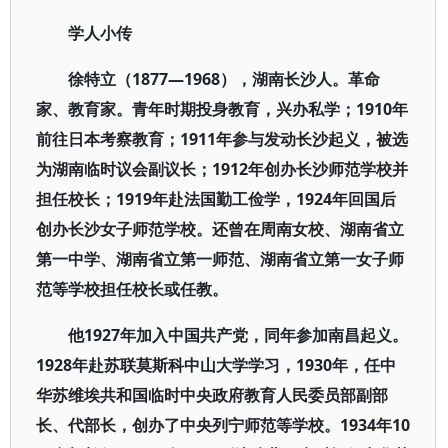
学人小传
徐特立（1877—1968），湖南长沙人。革命
家、教育家。青年时期投身教育，兴办私学；1910年
前往日本考察教育；1911年参与发动长沙起义，被选
为湖南临时议会副议长；1912年创办长沙师范学校并
担任校长；1919年赴法国勤工俭学，1924年回国后
创办长沙女子师范学校。还曾在周南女校、湖南省立
第一中学、湖南省立第一师范、湖南省立第一女子师
范等学校担任校长或任教。
他1927年加入中国共产党，同年参加南昌起义。
1928年赴苏联莫斯科中山大学学习，1930年，任中
华苏维埃共和国临时中央政府教育人民委员部副部
长、代部长，创办了中央列宁师范等学校。1934年10