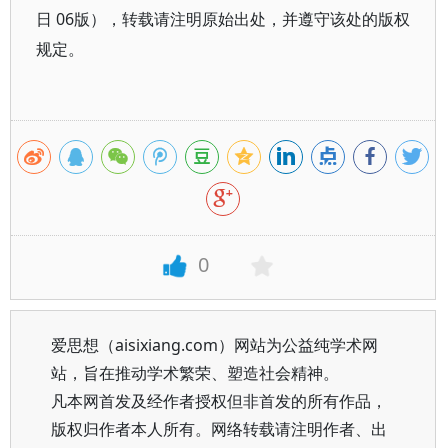
日 06版），转载请注明原始出处，并遵守该处的版权
规定。
0
爱思想（aisixiang.com）网站为公益纯学术网
站，旨在推动学术繁荣、塑造社会精神。
凡本网首发及经作者授权但非首发的所有作品，
版权归作者本人所有。网络转载请注明作者、出