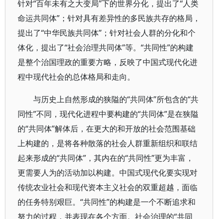
针对“百年未有之大变局”下的世界分化，提出了“人类
命运共同体”；针对具有差异性的多民族共存的格局，
提出了“中华民族共同体”；针对社会人群的分化和个
体化，提出了“社会治理共同体”等。“共同性”的构建
是整个治国理政的重要方略，反映了中国式现代化进
程中现代社会的总体格局和走向。
与历史上自然形成的狭隘的“共同体”所包含的“共
同性”不同，现代化进程中要构建的“共同体”是在狭隘
的“共同体”解体后，在更大的和开放的社会范围基础
上构建的，是将各种散落的社会人群重新组织和联结
起来形成的“共同体”，其内在的“共同性”更为丰富，
更需要人为的活动加以构建。中国式现代化要实现对
传统农业社会和现代资本主义社会的双重超越，面临
的任务特别艰巨。“共同性”的构建是一个不断追求和
努力的过程，并表现在各个方面。社会治理的“共同