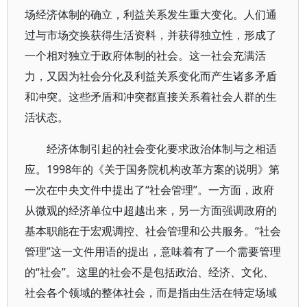
场经济体制的确立，利益关系发生重大变化。人们通
过与市场交换获得生活资料，并获得独立性，形成了
一个相对独立于政府体制的社会。这一社会充满活
力，又因为社会分化及利益关系变化而产生诸多矛盾
和冲突。这些矛盾和冲突都直接关系着社会人群的生
活状态。
经济体制引起的社会变化要求政治体制与之相适
应。1998年的《关于国务院机构改革方案的说明》第
一次在中央文件中提出了“社会管理”。一方面，政府
从微观的经济单位中超越出来，另一方面强调政府的
基本职能在于宏观调控、社会管理和公共服务。“社会
管理”这一文件用语的提出，意味着有了一个需要管理
的“社会”。这里的社会不是包括政治、经济、文化、
社会各个领域的整体社会，而是指由生活在特定场域