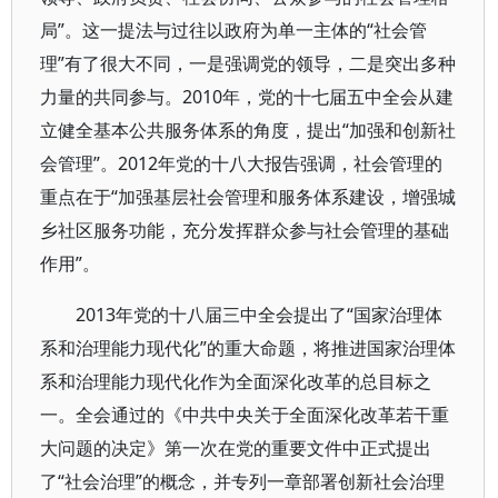
局”。这一提法与过往以政府为单一主体的“社会管
理”有了很大不同，一是强调党的领导，二是突出多种
力量的共同参与。2010年，党的十七届五中全会从建
立健全基本公共服务体系的角度，提出“加强和创新社
会管理”。2012年党的十八大报告强调，社会管理的
重点在于“加强基层社会管理和服务体系建设，增强城
乡社区服务功能，充分发挥群众参与社会管理的基础
作用”。
2013年党的十八届三中全会提出了“国家治理体
系和治理能力现代化”的重大命题，将推进国家治理体
系和治理能力现代化作为全面深化改革的总目标之
一。全会通过的《中共中央关于全面深化改革若干重
大问题的决定》第一次在党的重要文件中正式提出
了“社会治理”的概念，并专列一章部署创新社会治理