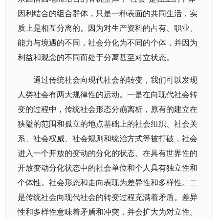
因利结合的组合群体，只是一种表面的共同生活，实
质上是相互分离的。因为对生产资料的占有、职业、
能力与境遇的不同，社会分化为不同的个体，并因为
利益和观念的不同而处于分离甚至对立状态。
通过传统社会向现代社会的转变，我们可以发现
人类社会有两大规律性的运动。一是在向现代社会转
变的过程中，传统社会形态分崩离析，原有的建立在
狭隘的范围和孤立的地点基础上的社会组织、社会关
系、社会权威、社会规则和统治方式等被打破，社会
进入一个开放的变动的分化的状态。在具有世界性的
开放变动分化状态中的社会单位和个人具有独立性和
个体性。社会形态和走向表现为差异性和多样性。二
是传统社会向现代社会的转变过程充满着矛盾。差异
性和多样性意味着矛盾和冲突，并会扩大为对立性。