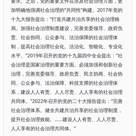
要求。之后，党的重要文件在涉及社会治理方面，更
加明确地强调社会治理的“共同性”构建。2017年党的
十九大报告提出：“打造共建共治共享的社会治理格
局。加强社会治理制度建设，完善党委领导、政府负
责、社会协同、公众参与、法治保障的社会治理体
制，提高社会治理社会化、法治化、智能化、专业化
水平。”2019年召开的党的十九届四中全会提出：“社
会治理是国家治理的重要方面。必须加强和创新社会
治理，完善党委领导、政府负责、民主协商、社会协
同、公众参与、法治保障、科技支撑的社会治理体
系，建设人人有责、人人尽责、人人享有的社会治理
共同体。”2022年召开的党的二十大报告提出：“完善
社会治理体系。健全共建共治共享的社会治理制度，
提升社会治理效能。……建设人人有责、人人尽责、
人人享有的社会治理共同体。”