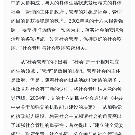
中的人群构成，与人的具体生活状态紧密相关的具体
社会。管理的主体是政府，管理的对象是社会，管理
的目的是获得稳定的秩序。2002年党的十六大报告强
调，“要坚持打防结合、预防为主，落实社会治安综合
治理的各项措施，改进社会管理，保持良好的社会秩
序。”社会管理与社会秩序紧密相关。
从“社会管理”的提出看，“社会”是一个相对独立
的生活领域，“管理”是政府的职能。管理社会的主体
是政府。但是，随着社会的日益活跃和矛盾的增多，
执政党对社会有了新的认识，将社会管理纳入党的领
导范畴。2004年，党的十六届四中全会通过的《中共
中央关于加强党的执政能力建设的决定》，从加强党
的执政能力建设、构建社会主义和谐社会的角度突出
了加强社会管理的重要性，首次提出，“建立健全党委
领导、政府负责、社会协同、公众参与的社会管理格