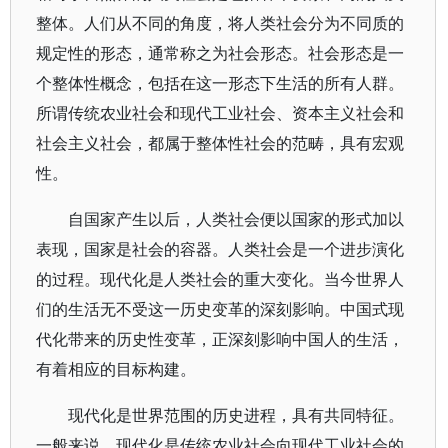
整体。人们从不同的角度，将人类社会分为不同质的
规定性的形态，通常称之为社会形态。社会形态是一
个整体性概念，包括在这一形态下生活的所有人群。
所谓传统农业社会和现代工业社会、资本主义社会和
社会主义社会，都属于整体性社会的范畴，具有宏观
性。
自国家产生以后，人类社会便以国家的形式加以
表现，国家是社会的容器。人类社会是一个进步演化
的过程。现代化是人类社会的重大变化。当今世界人
们的生活无不受这一历史变革的深刻影响。中国式现
代化带来的历史性变革，正深刻影响中国人的生活，
有着相应的目标构建。
现代化是世界范围的历史进程，具有共同特征。
一般来说，现代化是传统农业社会向现代工业社会的