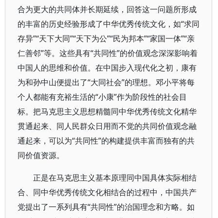
合为更大的共同体并长期延续，回答这一问题所形成
的丰富的历史经验形成了中华优秀传统文化，如“求同
存异”“天下大同”“天下为公”“民为邦本”“家国一体”“亲
仁善邻”等。这些具有“共同性”的价值观念深深影响着
中国人的思维和价值。在中国步入现代化之初，康有
为和孙中山便提出了“大同社会”的理想。邓小平将每
个人都能有充裕生活的“小康”作为阶段性的社会目
标。把马克思主义思想精髓同中华优秀传统文化精华
贯通起来、同人民群众日用而不觉的共同价值观念融
通起来，可以为“共同性”的构建提供丰富而独有的共
同价值资源。
正是在马克思主义基本原理同中国具体实际相结
合、同中华优秀传统文化相结合的过程中，中国共产
党提出了一系列具有“共同性”的治国理念和方略。如