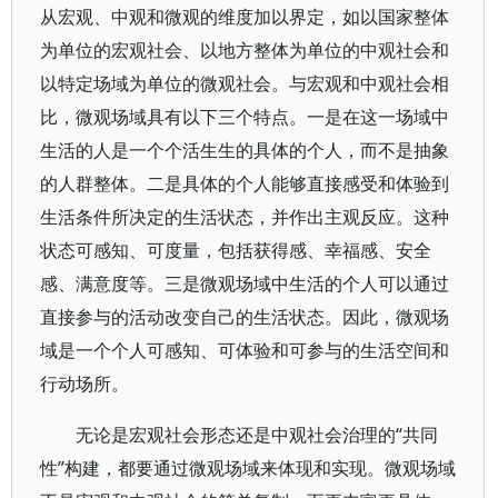
从宏观、中观和微观的维度加以界定，如以国家整体
为单位的宏观社会、以地方整体为单位的中观社会和
以特定场域为单位的微观社会。与宏观和中观社会相
比，微观场域具有以下三个特点。一是在这一场域中
生活的人是一个个活生生的具体的个人，而不是抽象
的人群整体。二是具体的个人能够直接感受和体验到
生活条件所决定的生活状态，并作出主观反应。这种
状态可感知、可度量，包括获得感、幸福感、安全
感、满意度等。三是微观场域中生活的个人可以通过
直接参与的活动改变自己的生活状态。因此，微观场
域是一个个人可感知、可体验和可参与的生活空间和
行动场所。
无论是宏观社会形态还是中观社会治理的“共同
性”构建，都要通过微观场域来体现和实现。微观场域