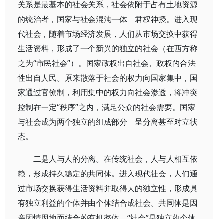
关系是最基本的社会关系，社会依附于占有土地资源
的统治者，国家与社会混沌一体，君权神授。进入现
代社会，随着市场经济发展，人们从市场交换中获得
生活资料，形成了一个新兴的独立的社会（在西方称
之为“市民社会”）。国家政权出自社会。政权的合法
性出自人民。原来散落于社会的权力向国家集中，国
家通过官僚制，利用集中的权力向社会渗透，将冲突
控制在一定“秩序”之内，满足公众的社会需要。国家
与社会成为两个独立的组成部分，呈分离甚至对立状
态。
二是人与人的分离。在传统社会，人与人相互依
赖，形成持久稳定的共同体。进入现代社会，人们通
过市场交换获得生活资料并取得人的独立性，形成具
有独立利益的个体并由个体结合成社会。共同体是因
亲因情因地而结合的有机整体，“社会”是独立的个体