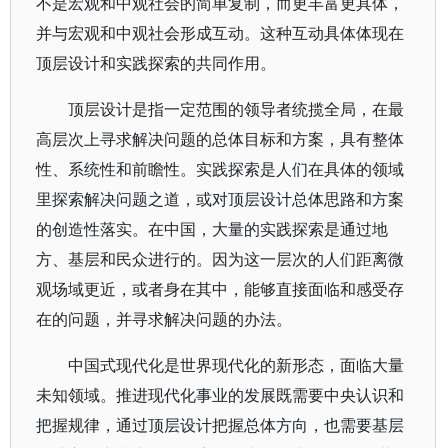
不是宏观和中观社会的简单复制，而更丰富更具体，
并与宏观和中观社会形成互动。这种互动具体体现在
顶层设计和实践探索的共同作用。
顶层设计是指一定范围的领导者统揽全局，在最
高层次上寻求解决问题的总体目标和方案，具有整体
性、系统性和前瞻性。实践探索是人们在具体的领域
里探索解决问题之道，或对顶层设计总体思路和方案
的创造性落实。在中国，大量的实践探索是通过地
方、基层和民众进行的。因为这一层次的人们距离微
观场域更近，或者身在其中，能够直接面临和感受存
在的问题，并寻求解决问题的办法。
中国式现代化是世界现代化的新形态，面临大量
未知领域。推进现代化事业的发展既需要中央认识和
把握规律，通过顶层设计把握总体方向，也需要基层