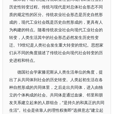
历史性转变过程。传统与现代是对总体社会形态不同
质的规定性的区分。传统农业社会形态是历史自然形
成的，现代工业社会既是历史自然形成的，更具有人
为构建的特点。随着传统农业社会向现代工业社会的
转变，人类生活其中的社会形态必然发生历史性变
迁。19世纪是人类社会发生重大转变的世纪。思想家
们从不同的角度描述了传统社会向现代社会转变的历
史进程和特点。
德国社会学家滕尼斯从人类生活单位的角度，提
出了从共同体到社会的历史转变。人类起初生活在各
种自然形成的共同体里，之后走出共同体，进入由独
立的个体构成的社会。共同体是通过血缘、邻里和朋
友关系建立起来的人群组合，“是持久的和真正的共同
生活”。社会是依靠人的理性权衡即“选择意志”建立起