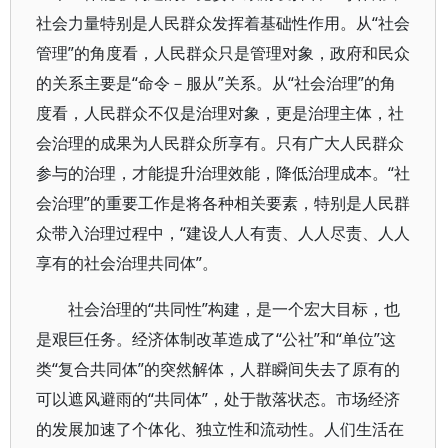
社会力量特别是人民群众发挥着基础性作用。从“社会
管理”的角度看，人民群众只是管理对象，政府和民众
的关系主要是“命令－服从”关系。从“社会治理”的角
度看，人民群众不仅是治理对象，更是治理主体，社
会治理的成果为人民群众所享有。只有广大人民群众
参与的治理，才能提升治理效能，降低治理成本。“社
会治理”的重要工作是将各种相关要素，特别是人民群
众带入治理过程中，“建设人人有责、人人尽责、人人
享有的社会治理共同体”。
社会治理的“共同性”构建，是一个宏大目标，也
是艰巨任务。经济体制改革造成了“公社”和“单位”这
类“复合共同体”的突然解体，人群瞬间失去了原有的
可以遮风避雨的“共同体”，处于散落状态。市场经济
的发展加速了个体化、独立性和流动性。人们生活在