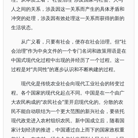
人之间的关系，涉及因这一关系而产生的具体矛盾和
冲突的处理，涉及因有效处理这一关系而获得的新的
生活状态。
从广义看，只要有社会，便存在社会治理。但“社
会治理”作为中央文件的一个专门名词和政策用语是在
中国式现代化过程中出现的并经历了一个过程。这一
过程是对“共同性”的逐步认识和不断构建的过程。
现代化是传统农业社会向现代工业社会的转变过
程。各个国家的现代化起点不同。中国是在一个由广
大农民构成的“农民社会”里开启现代化的。分散的农
民不能自动联结为一个更大范围的新兴社会，要依托
现代政党进入农村组织农民。新中国成立后，随着国
家计划经济的推进，中国通过自上而下的国家政权重