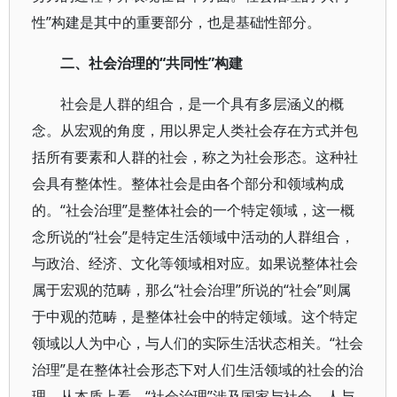
性”构建是其中的重要部分，也是基础性部分。
二、社会治理的“共同性”构建
社会是人群的组合，是一个具有多层涵义的概
念。从宏观的角度，用以界定人类社会存在方式并包
括所有要素和人群的社会，称之为社会形态。这种社
会具有整体性。整体社会是由各个部分和领域构成
的。“社会治理”是整体社会的一个特定领域，这一概
念所说的“社会”是特定生活领域中活动的人群组合，
与政治、经济、文化等领域相对应。如果说整体社会
属于宏观的范畴，那么“社会治理”所说的“社会”则属
于中观的范畴，是整体社会中的特定领域。这个特定
领域以人为中心，与人们的实际生活状态相关。“社会
治理”是在整体社会形态下对人们生活领域的社会的治
理。从本质上看，“社会治理”涉及国家与社会、人与