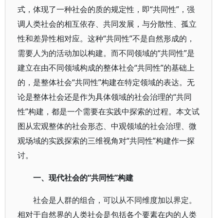
式，体现了一种社会的质的规定性，即“共同性”，强
调人类社会的相互依存、共同发展，与分散性、孤立
性和差异性相对应。这种“共同性”不是自然形成的，
需要人为的活动加以构建。而不同领域的“共同性”是
建立在由不同领域构成的整体社会“共同性”的基础上
的，是整体社会“共同性”构建在特定领域的表达。无
论是整体社会还是作为具体领域的社会治理的“共同
性”构建，都是一个需要在实践中探索的过程。本文试
图从宏观整体的社会形态、中观领域的社会治理、微
观场域的实践探索的三维视角对“共同性”构建作一探
讨。
一、现代社会的“共同性”构建
社会是人群的组合，可以从不同维度加以界定。
相对于自然界的人类社会是包括各个要素在内的人类