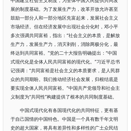
中国建立社会主义制度，为全体中国人民提供共同发
展的制度基础。为了发展生产力，改革开放允许甚至
鼓励一部分人和一部分地区先富起来，发展社会主义
市场经济。但在经济发展中出现社会分化时，邓小平
多次强调共同富裕，指出：“社会主义的本质，是解放
生产力，发展生产力，消灭剥削，消除两极分化，最
终达到共同富裕。”党的二十大报告明确提出：“中国
式现代化是全体人民共同富裕的现代化。”习近平总书
记强调：“共同富裕是社会主义的本质要求，是人民群
众的共同期盼。我们推动经济社会发展，归根结底是
要实现全体人民共同富裕。”中国共产党领导和社会主
义制度为“共同性”构建提供了根本的共同制度基础。
中国式现代化有各国现代化的共同特征，更有基
于自己国情的中国特色。中国是一个具有数千年文明
史的超大国家，将具有差异性和多样性的广土众民结