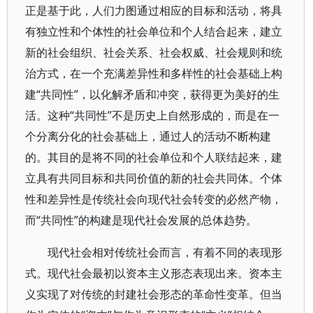
正是基于此，人们力图通过相应的目标和活动，将具
有独立性和个体性的社会单位和个人结合起来，建立
新的社会组织、社会关系、社会权威、社会规则和统
治方式，在一个充满差异性和多样性的社会基础上构
建“共同性”，以化解矛盾和冲突，获得更为美好的生
活。这种“共同性”不是历史上自然形成的，而是在一
个分离分化的社会基础上，通过人的活动不断构建
的。其目的是将不同的社会单位和个人联结起来，建
立具有共同目标和共同价值的新的社会共同体。个体
性和差异性是传统社会向现代社会转变的必然产物，
而“共同性”的构建是现代社会发展的总体趋势。
现代社会相对传统社会而言，有着不同的表现形
式。现代社会最初以资本主义形态表现出来。资本主
义实现了对传统的封建社会形态的革命性变革。但当