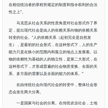
在相信统治者的章程所规定的制度和指令权利的合法
性之上”。
马克思从社会关系的性质角度对社会形式作了界
定，提出现代社会是由人的依赖关系向物的依赖关系
转变的社会。“人的依赖关系（起初完全是自然发
生），是最初的社会形式，在这种形式下，人的生产
能力只是在狭小的范围内和孤立的地点上发展着。以
物的依赖性为基础的人的独立性，是第二大形式，在
这种形式下，才形成普遍的社会物质变换、全面的关
系、多方面的需要以及全面的能力的体系。”
在由传统社会向现代社会的转变中，整体社会形
态会发生两大分离。
一是国家与社会的分离。在传统农业社会，土地