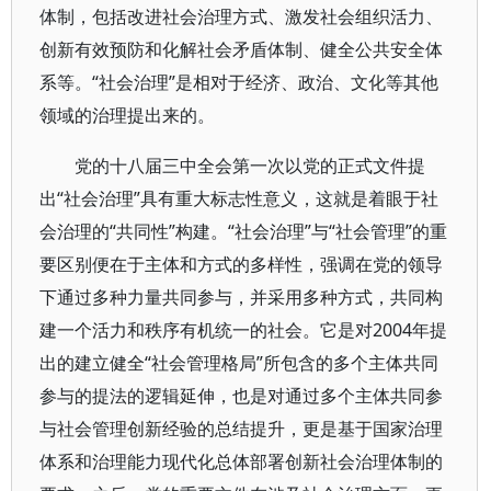
体制，包括改进社会治理方式、激发社会组织活力、
创新有效预防和化解社会矛盾体制、健全公共安全体
系等。“社会治理”是相对于经济、政治、文化等其他
领域的治理提出来的。
党的十八届三中全会第一次以党的正式文件提
出“社会治理”具有重大标志性意义，这就是着眼于社
会治理的“共同性”构建。“社会治理”与“社会管理”的重
要区别便在于主体和方式的多样性，强调在党的领导
下通过多种力量共同参与，并采用多种方式，共同构
建一个活力和秩序有机统一的社会。它是对2004年提
出的建立健全“社会管理格局”所包含的多个主体共同
参与的提法的逻辑延伸，也是对通过多个主体共同参
与社会管理创新经验的总结提升，更是基于国家治理
体系和治理能力现代化总体部署创新社会治理体制的