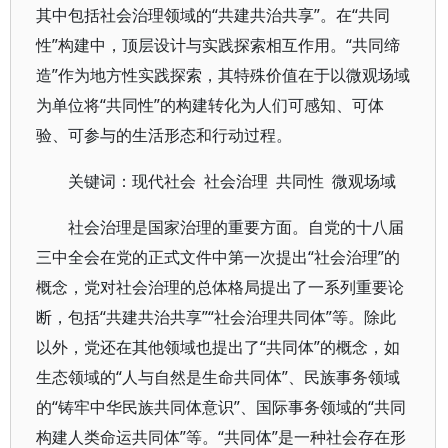
其中包括社会治理领域的“共建共治共享”。在“共同
性”构建中，顶层设计与实践探索相互作用。“共同缔
造”作为地方性实践探索，其特殊价值在于以微观场域
为单位将“共同性”的构建转化为人们可感知、可体
验、可参与的生活形态和行动过程。
关键词：现代社会 社会治理 共同性 微观场域
社会治理是国家治理的重要方面。自党的十八届
三中全会在党的正式文件中第一次提出“社会治理”的
概念，党对社会治理的总体格局提出了一系列重要论
断，包括“共建共治共享”“社会治理共同体”等。除此
以外，党还在其他领域也提出了“共同体”的概念，如
生态领域的“人与自然是生命共同体”、民族事务领域
的“铸牢中华民族共同体意识”、国际事务领域的“共同
构建人类命运共同体”等。“共同体”是一种社会存在形