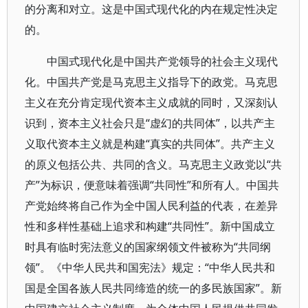
的分离和对立。这是中国式现代化的内在规定性决定
的。
中国式现代化是中国共产党领导的社会主义现代
化。中国共产党是马克思主义指导下的政党。马克思
主义在充分肯定现代资本主义成就的同时，又深刻认
识到，资本主义社会只是“虚幻的共同体”，以共产主
义取代资本主义就是构建“真实的共同体”。共产主义
的原义包括公共、共同的含义。马克思主义政党以“共
产”为标识，便意味着强调“共同性”和所有人。中国共
产党始终将自己作为全中国人民利益的代表，在差异
性和多样性基础上追求和构建“共同性”。新中国成立
时具有临时宪法意义的国家纲领文件被称为“共同纲
领”。《中华人民共和国宪法》规定：“中华人民共和
国是全国各族人民共同缔造的统一的多民族国家”。新