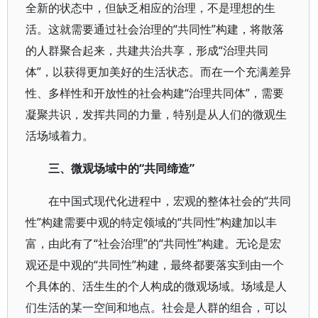
全新的状态中，但缺乏相应的治理，不是理想的生
活。这就需要通过社会治理的“共同性”构建，将散落
的人群聚合起来，共建共治共享，形成“治理共同
体”，以获得更加美好的生活状态。而在一个充满差异
性、多样性和开放性的社会构建“治理共同体”，需要
凝聚共识，发挥共同的力量，特别是从人们的微观生
活场域着力。
三、微观场域中的“共同缔造”
在中国式现代化进程中，宏观的整体社会的“共同
性”构建需要中观的特定领域的“共同性”构建加以丰
富，由此有了“社会治理”的“共同性”构建。无论是宏
观还是中观的“共同性”构建，最终都要落实到由一个
个具体的、活生生的个人构成的微观场域。场域是人
们生活的某一空间和地点。社会是人群的组合，可以