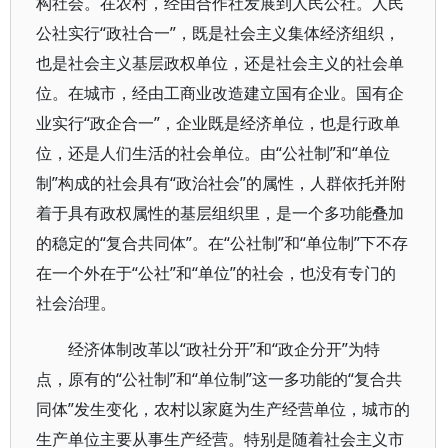
构社会。在农村，经由合作社发展到人民公社。人民
公社实行“政社合一”，既是社会主义集体经济组织，
也是社会主义基层政权单位，还是社会主义的社会单
位。在城市，经由工商业改造建立国有企业。国有企
业实行“政企合一”，企业既是经济单位，也是行政单
位，还是人们生活的社会单位。由“公社制”和“单位
制”构成的社会具有“政治社会”的属性，人群依托并附
着于具有政权属性的基层组织里，是一个多功能叠加
的稳定的“复合共同体”。在“公社制”和“单位制”下不存
在一个外在于“公社”和“单位”的社会，也没有专门的
社会治理。
经济体制改革以“政社分开”和“政企分开”为特
点，原有的“公社制”和“单位制”这一多功能的“复合共
同体”发生变化，农村以家庭为生产经营单位，城市的
生产单位主要从事生产经营。特别是随着社会主义市