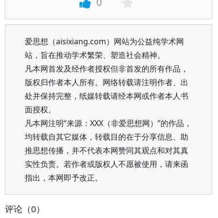
0
爱思想（aisixiang.com）网站为公益纯学术网
站，旨在推动学术繁荣、塑造社会精神。
凡本网首发及经作者授权但非首发的所有作品，
版权归作者本人所有。网络转载请注明作者、出
处并保持完整，纸媒转载请经本网或作者本人书
面授权。
凡本网注明“来源：XXX（非爱思想网）”的作品，
均转载自其它媒体，转载目的在于分享信息、助
推思想传播，并不代表本网赞同其观点和对其真
实性负责。若作者或版权人不愿被使用，请来函
指出，本网即予改正。
评论（0）