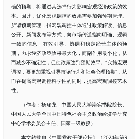
确的预期，将通过其选择行为影响宏观经济政策的效
率。因此，优化宏观调控的效果需要加强预期管理。
所谓预期管理，指宏观调控主体通过政策解读、信息
公开、新闻发布等方式，向市场传递指向明确、逻辑
一致的信息，有效引导、协调和稳定经营主体的预
期，力求经济政策效果最大化，而副作用最小化，从
而减少不确定性，促使政策达到预期效果。“实施宏观
调控，要更加重视引导市场行为和社会心理预期”，从
而在提高宏观调控科学性的同时，提高宏观调控艺术
性。
（作者：杨瑞龙，中国人民大学崇实书院院长、
中国人民大学全国中国特色社会主义政治经济学研究
中心学术委员会主任、国家一级教授）
本文转载自《中国党政干部论坛》（2024年第9