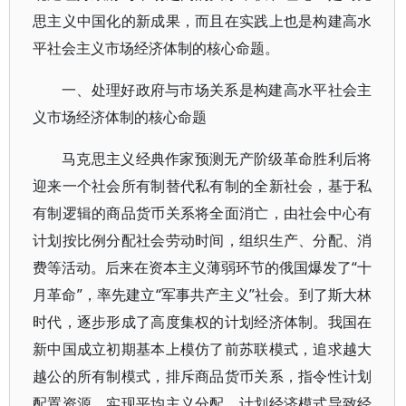
思主义中国化的新成果，而且在实践上也是构建高水
平社会主义市场经济体制的核心命题。
一、处理好政府与市场关系是构建高水平社会主
义市场经济体制的核心命题
马克思主义经典作家预测无产阶级革命胜利后将
迎来一个社会所有制替代私有制的全新社会，基于私
有制逻辑的商品货币关系将全面消亡，由社会中心有
计划按比例分配社会劳动时间，组织生产、分配、消
费等活动。后来在资本主义薄弱环节的俄国爆发了“十
月革命”，率先建立“军事共产主义”社会。到了斯大林
时代，逐步形成了高度集权的计划经济体制。我国在
新中国成立初期基本上模仿了前苏联模式，追求越大
越公的所有制模式，排斥商品货币关系，指令性计划
配置资源，实现平均主义分配。计划经济模式导致经