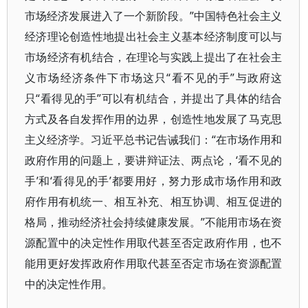
市场经济发展进入了一个新阶段。”中国特色社会主义
经济理论创造性地提出社会主义基本经济制度可以与
市场经济有机结合，在理论与实践上提出了在社会主
义市场经济条件下市场这只“看不见的手”与政府这
只“看得见的手”可以有机结合，并提出了具体的结合
方式及各自发挥作用的边界，创造性地发展了马克思
主义经济学。习近平总书记告诫我们：“在市场作用和
政府作用的问题上，要讲辩证法、两点论，‘看不见的
手’和‘看得见的手’都要用好，努力形成市场作用和政
府作用有机统一、相互补充、相互协调、相互促进的
格局，推动经济社会持续健康发展。”不能用市场在资
源配置中的决定性作用取代甚至否定政府作用，也不
能用更好发挥政府作用取代甚至否定市场在资源配置
中的决定性作用。