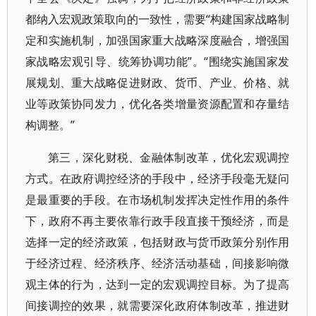
都纳入宏观政策取向的一致性，需要“构建国家战略制
定和实施机制，加强国家重大战略深度融合，增强国
家战略宏观引导、统筹协调功能”。“围绕实施国家发
展规划、重大战略促进财政、货币、产业、价格、就
业等政策协同发力，优化各类增量资源配置和存量结
构调整。”
第三，深化财税、金融体制改革，优化宏观调控
方式。在政府调控经济的手段中，经济手段毫无疑问
是最重要的手段。在市场机制发挥决定性作用的条件
下，政府不再主要依靠行政手段直接干预经济，而是
选择一定的经济政策，包括财政与货币政策分别作用
于经济过程、经济秩序、经济活动基础，间接影响微
观主体的行为，达到一定的宏观调控目标。为了提高
间接调控的效果，就需要深化政府体制改革，推进财