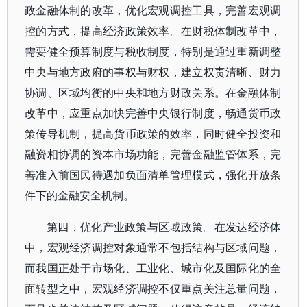
政金融体制的改革，优化宏观调控工具，完善宏观调
控的方式，提高经济政策效率。在财税体制改革中，
需要健全预算制度与税收制度，特别是通过重新调整
中央与地方政府的事权与财权，建立权责清晰、财力
协调、区域均衡的中央和地方财政关系。在金融体制
改革中，应重点加快完善中央银行制度，畅通货币政
策传导机制，提高货币政策的效率，同时健全投资和
融资相协调的资本市场功能，完善金融监管体系，完
善准入前国民待遇加负面清单管理模式，强化开放条
件下的金融安全机制。
第四，优化产业政策与区域政策。在发达经济体
中，宏观经济调控对象通常不包括结构与区域问题，
而我国正处于市场化、工业化、城市化及国际化的全
面转型之中，宏观经济调控不仅重点关注总量问题，