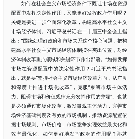
如何在社会主义市场经济条件下既让市场在资源
配置中发挥决定性作用，又能更好发挥政府作用呢？
关键是要进一步全面深化改革，构建高水平社会主义
市场经济体制。习近平总书记在二十届三中全会上指
出：“围绕处理好政府和市场关系这个核心问题，把构
建高水平社会主义市场经济体制摆在突出位置，对经
济体制改革重点领域和关键环节作出部署。”如何发挥
市场在资源配置中的决定性作用？习近平总书记指
出，就是要“坚持社会主义市场经济改革方向，从广度
和深度上推进市场化改革”，克服“束缚市场主体活
力、阻碍市场和价值规律充分发挥作用的弊端”。也就
是必须通过市场化改革，激发微观主体活力，完善市
场经济基础制度及有效的市场机制，推动资源配置依
据市场规则、市场价格、市场竞争实现效益最大化和
效率最优化。如何更好地发挥政府的作用呢？那就