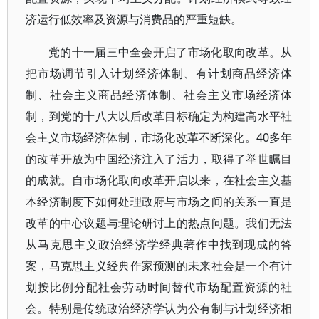
济运行低效率及资源与消费品的严重短缺。
党的十一届三中全会开启了市场化取向改革。从
把市场调节引入计划经济体制、有计划商品经济体
制、社会主义商品经济体制、社会主义市场经济体
制，到党的十八大以后改革目标确定为构建高水平社
会主义市场经济体制，市场化改革不断深化。40多年
的改革开放为中国经济注入了活力，取得了举世瞩目
的成就。自市场化取向改革开启以来，在社会主义基
本经济制度下如何处理政府与市场之间的关系一直是
改革的中心议题与理论研讨上的热点问题。我们无法
从马克思主义政治经济学经典著作中找到现成的答
案，马克思主义经典作家预测的未来社会是一个有计
划按比例分配社会劳动时间替代市场配置资源的社
会。特别是传统政治经济学认为公有制与计划经济相