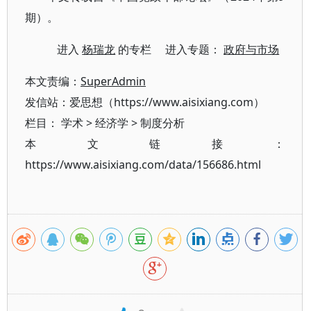
期）。
进入
杨瑞龙
的专栏 进入专题：
政府与市场
本文责编：
SuperAdmin
发信站：爱思想（https://www.aisixiang.com）
栏目：
学术
>
经济学
>
制度分析
本文链接：
https://www.aisixiang.com/data/156686.html