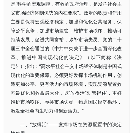
是“科学的宏观调控，有效的政府治理，是发挥社会主
义市场经济体制优势的内在要求”。政府的职责和作用
主要是保持宏观经济稳定，加强和优化公共服务，保
障公平竞争，加强市场监管，维护市场秩序，推动可
持续发展，促进共同富裕，弥补市场失灵。党的二十
届三中全会通过的《中共中央关于进一步全面深化改
革、推进中国式现代化的决定》（以下简称《决
定》）指出：“高水平社会主义市场经济体制是中国式
现代化的重要保障。必须更好发挥市场机制作用，创
造更加公平、更有活力的市场环境，实现资源配置效
率最优化和效益最大化，既‘放得活’又‘管得住’，更好
维护市场秩序、弥补市场失灵，畅通国民经济循环，
激发全社会内生动力和创新活力。”
二、“放得活”——发挥市场在资源配置中的决定