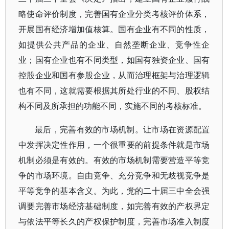
略使命评价制度，完善国有企业分类考核评价体系，
开展国有经济增加值核算。国有企业有不同的性质，
如提供公共产品的企业、自然垄断企业、竞争性企
业；国有企业也有不同类型，如国有独资企业、国有
控股企业和国有参股企业，从而治理框架与治理逻辑
也有不同，这就需要根据其所处行业的不同、股权结
构不同及所承担的功能不同，实施不同的考核标准。
最后，完善有效的市场机制。让市场在资源配置
中发挥决定性作用，一个很重要的前提条件就是市场
机制必须是有效的。有效的市场机制需要营造平等竞
争的市场环境。自由竞争、充分竞争和无歧视竞争是
平等竞争的基本含义。为此，党的二十届三中全会强
调要完善市场经济基础制度，如完善有效的产权界定
与依法平等长久的产权保护制度，完善市场准入制度