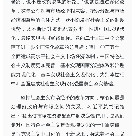
老路，也不走改旗易帜的邪路。”也就是通过深化改
革，探寻公有制与市场经济相兼容、按劳分配与市场
经济相兼容的具体方式，既不断发挥社会主义的制度
优势，又不断提升资源配置效率，推进中国式现代
化，最终实现共同富裕目标。党的二十届三中全会擘
画了进一步全面深化改革的总目标：“到二〇三五年，
全面建成高水平社会主义市场经济体制，中国特色社
会主义制度更加完善，基本实现国家治理体系和治理
能力现代化，基本实现社会主义现代化，为到本世纪
中叶全面建成社会主义现代化强国奠定坚实基础。”
坚持社会主义市场经济的改革方向，核心问题是
处理好政府与市场之间的关系。习近平总书记指
出：“提出使市场在资源配置中起决定性作用，是我们
党对中国特色社会主义建设规律认识的一个新突破，
是马克思主义中国化的一个新成果，标志着社会主义