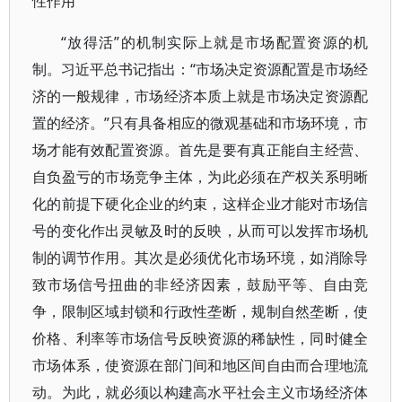
性作用
“放得活”的机制实际上就是市场配置资源的机
制。习近平总书记指出：“市场决定资源配置是市场经
济的一般规律，市场经济本质上就是市场决定资源配
置的经济。”只有具备相应的微观基础和市场环境，市
场才能有效配置资源。首先是要有真正能自主经营、
自负盈亏的市场竞争主体，为此必须在产权关系明晰
化的前提下硬化企业的约束，这样企业才能对市场信
号的变化作出灵敏及时的反映，从而可以发挥市场机
制的调节作用。其次是必须优化市场环境，如消除导
致市场信号扭曲的非经济因素，鼓励平等、自由竞
争，限制区域封锁和行政性垄断，规制自然垄断，使
价格、利率等市场信号反映资源的稀缺性，同时健全
市场体系，使资源在部门间和地区间自由而合理地流
动。为此，就必须以构建高水平社会主义市场经济体