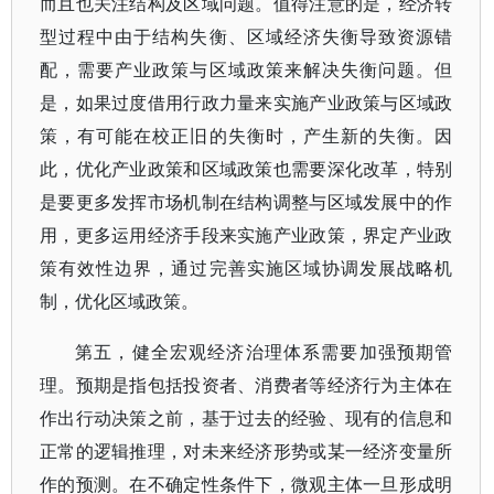
而且也关注结构及区域问题。值得注意的是，经济转
型过程中由于结构失衡、区域经济失衡导致资源错
配，需要产业政策与区域政策来解决失衡问题。但
是，如果过度借用行政力量来实施产业政策与区域政
策，有可能在校正旧的失衡时，产生新的失衡。因
此，优化产业政策和区域政策也需要深化改革，特别
是要更多发挥市场机制在结构调整与区域发展中的作
用，更多运用经济手段来实施产业政策，界定产业政
策有效性边界，通过完善实施区域协调发展战略机
制，优化区域政策。
第五，健全宏观经济治理体系需要加强预期管
理。预期是指包括投资者、消费者等经济行为主体在
作出行动决策之前，基于过去的经验、现有的信息和
正常的逻辑推理，对未来经济形势或某一经济变量所
作的预测。在不确定性条件下，微观主体一旦形成明