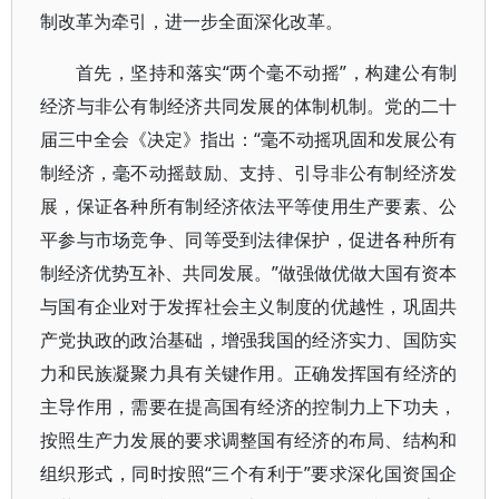
制改革为牵引，进一步全面深化改革。
首先，坚持和落实“两个毫不动摇”，构建公有制
经济与非公有制经济共同发展的体制机制。党的二十
届三中全会《决定》指出：“毫不动摇巩固和发展公有
制经济，毫不动摇鼓励、支持、引导非公有制经济发
展，保证各种所有制经济依法平等使用生产要素、公
平参与市场竞争、同等受到法律保护，促进各种所有
制经济优势互补、共同发展。”做强做优做大国有资本
与国有企业对于发挥社会主义制度的优越性，巩固共
产党执政的政治基础，增强我国的经济实力、国防实
力和民族凝聚力具有关键作用。正确发挥国有经济的
主导作用，需要在提高国有经济的控制力上下功夫，
按照生产力发展的要求调整国有经济的布局、结构和
组织形式，同时按照“三个有利于”要求深化国资国企