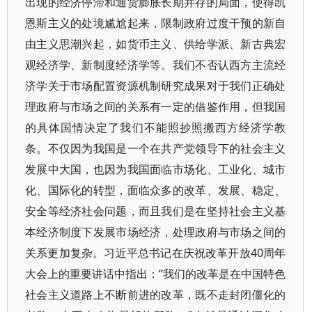
出现的经济停滞和通货膨胀长期并存的局面，使得凯
恩斯主义的处境尴尬起来，限制政府过度干预的新自
由主义思潮兴起，如货币主义、供给学派、新古典宏
观经济学、新制度经济学等。我们不否认西方主流经
济学关于市场配置资源机制研究成果对于我们正确处
理政府与市场之间的关系有一定的借鉴作用，但我国
的具体国情决定了我们不能照抄照搬西方经济学教
条。不仅因为我国是一个在共产党领导下的社会主义
发展中大国，也因为我国面临市场化、工业化、城市
化、国际化的转型，面临众多的改革、发展、稳定、
安全等经济社会问题，而且我们是在坚持社会主义基
本经济制度下发展市场经济，处理政府与市场之间的
关系更加复杂。习近平总书记在庆祝改革开放40周年
大会上的重要讲话中指出：“我们的改革是在中国特色
社会主义道路上不断前进的改革，既不走封闭僵化的