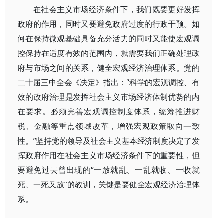
在社会主义市场经济条件下，我们既要更好发挥
政府的作用，同时又要避免政府过度的行政干预。如
何在保持微观基础具备充分活力的同时又能使宏观调
控保持在适度有效的范围内，就需要我们正确处理政
府与市场之间的关系，健全宏观经济治理体系。党的
二十届三中全会《决定》指出：“科学的宏观调控、有
效的政府治理是发挥社会主义市场经济体制优势的内
在要求。必须完善宏观调控制度体系，统筹推进财
税、金融等重点领域改革，增强宏观政策取向一致
性。”坚持党的领导及社会主义基本经济制度决定了发
挥政府作用在社会主义市场经济条件下的重要性，但
要避免过去曾出现的“一放就乱、一乱就收、一收就
死、一死又放”的教训，关键是要健全宏观经济治理体
系。