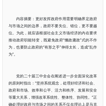
内容摘要：更好发挥政府作用需要明确界定政府
与市场之间的边界，政府不要失位、错位，更不要越
位。为此，就应该根据社会主义市场经济的内在要求
推动政府职能转变，既避免政府“懒政庸政”式的不作
为，也要防止政府的“有形之手”伸得太长，造成“乱作
为”。
党的二十届三中全会在阐述进一步全面深化改革
的原则时指出：“坚持系统观念，处理好经济和社会、
政府和市场、效率和公平、活力和秩序、发展和安全
等重大关系，增强改革系统性、整体性、协同性。”正
确处理好政府与市场之间的关系不仅在理论上是马克