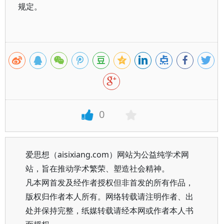
规定。
0
爱思想（aisixiang.com）网站为公益纯学术网
站，旨在推动学术繁荣、塑造社会精神。
凡本网首发及经作者授权但非首发的所有作品，
版权归作者本人所有。网络转载请注明作者、出
处并保持完整，纸媒转载请经本网或作者本人书