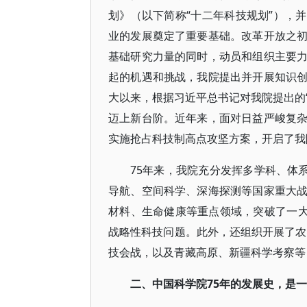
划》（以下简称“十二年科技规划”），
业的发展奠定了重要基础。改革开放之
基础研究力量的同时，动员和组织主要
起的机遇和挑战，我院提出并开展知识
大以来，根据习近平总书记对我院提出的“
迈上新台阶。近年来，面对日益严峻复
实施抢占科技制高点攻坚方案，开启了我
75年来，我院充分发挥多学科、体
导航、空间科学、深海探测等国家重大
材料、生命健康等重点领域，突破了一大
战略性科技问题。此外，还组织开展了农业
技会战，以及青藏高原、新疆科学考察等
二、中国科学院75年的发展史，是