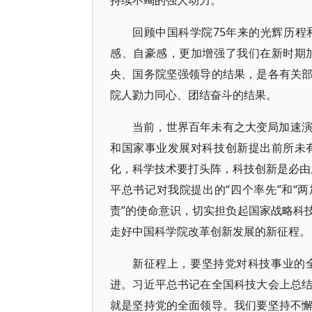
持续不竭的强大动力。
回顾中国科学院75年来的光辉历
感、自豪感，更加增强了我们在新时期
央、国务院坚强领导的结果，是各有关
院人勠力同心、团结奋斗的结果。
当前，世界百年未有之大变局加速
和国家事业发展对科技创新提出前所未
化，科学技术要打头阵，科技创新是必由之
平总书记对我院提出的“四个率先”和“两
责”的使命意识，切实担负起国家战略科
走好中国科学院改革创新发展的新征程。
新征程上，要坚持党对科技事业的
进。习近平总书记在全国科技大会上总
就是坚持党的全面领导。我们要坚持不