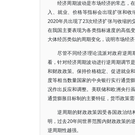
经济周期波动是市场经济的常态，
入、就业、价格等指标会出现扩张和收
2020年共出现了23次经济扩张与收缩
在我国主要表现为各类指标速度的高低
大体经历类似的周期变化，说明市场经济
尽管不同经济理论流派对政府逆周
看，针对经济周期波动进行逆周期调节
和财政政策。保持价格稳定、促进就业
度等相当数量国家的中央银行实行通货
况作出反应和调整。美联储和欧洲央行
通货膨胀目标制的主要特征，货币政策需
逆周期的财政政策因受各国政治结
明，过去20年间世界范围内财政政策的
逆周期性越强。