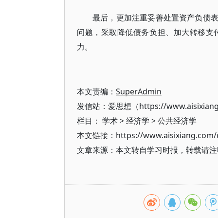
最后，更加注重妥善处置资产负债
问题，采取降低债务负担、加大转移支
力。
本文责编：
SuperAdmin
发信站：爱思想（https://www.aisixian
栏目：
学术
>
经济学
>
公共经济学
本文链接：https://www.aisixiang.com/d
文章来源：本文转自学习时报，转载请注