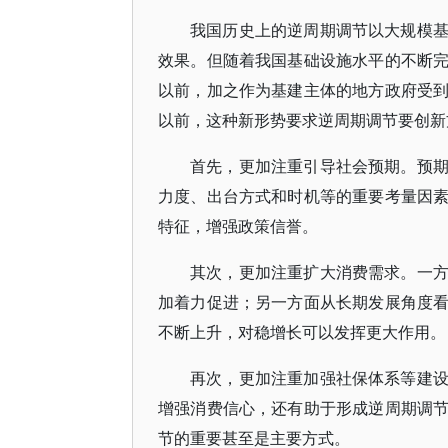
我国历史上的逆周期调节以大规模
效果。但随着我国基础设施水平的不断
以前，加之作为基建主体的地方政府受
以前，这种新形势要求逆周期调节要创新
首先，更加注重引导社会预期。预
力度、出台方式和时机等的重要考量因
特征，增强政策信誉。
其次，更加注重扩大消费需求。一
加着力促进；另一方面从长期发展角度
不断上升，对稳增长可以发挥更大作用。
再次，更加注重加强社保体系等建
增强消费信心，还有助于形成逆周期调
节的重要甚至是主要方式。