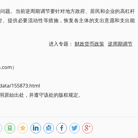
表问题。当前逆周期调节要针对地方政府、居民和企业的高杠杆
付、提供必要流动性等措施，恢复各主体的支出意愿和支出能
进入专题：
财政货币政策
逆周期调节
g.com）
ata/155873.html
明原始出处，并遵守该处的版权规定。