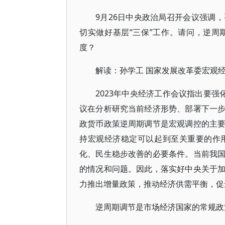
9月26日中央政治局召开会议强调
切实做好基层“三保”工作。请问，逆
度？
解读：孙学工 国家发展改革委宏观
2023年中央经济工作会议指出要强
议在分析研究当前经济形势、部署下一
政货币政策逆周期调节是宏观调控的主
持宏观经济稳定可以起到至关重要的作
化、民生稳步改善的必要条件。当前我
的情况和问题。因此，落实好中央关于
力推出增量政策，推动经济供需平衡，促
逆周期调节是市场经济国家的常规政