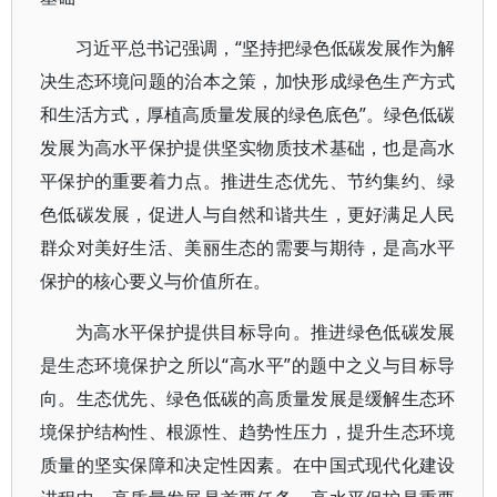
习近平总书记强调，“坚持把绿色低碳发展作为解
决生态环境问题的治本之策，加快形成绿色生产方式
和生活方式，厚植高质量发展的绿色底色”。绿色低碳
发展为高水平保护提供坚实物质技术基础，也是高水
平保护的重要着力点。推进生态优先、节约集约、绿
色低碳发展，促进人与自然和谐共生，更好满足人民
群众对美好生活、美丽生态的需要与期待，是高水平
保护的核心要义与价值所在。
为高水平保护提供目标导向。推进绿色低碳发展
是生态环境保护之所以“高水平”的题中之义与目标导
向。生态优先、绿色低碳的高质量发展是缓解生态环
境保护结构性、根源性、趋势性压力，提升生态环境
质量的坚实保障和决定性因素。在中国式现代化建设