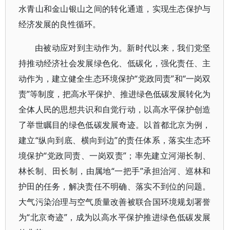
水青山和金山银山之间的转化通道，实现生态保护与
经济发展的良性循环。
由被动应对到主动作为。新时代以来，我们党坚
持推动经济社会发展绿色化、低碳化，强化责任、主
动作为，建立健全生态环境保护“党政同责”和“一岗双
责”等制度，把高水平保护、推进绿色低碳发展转化为
全体人民的思想共识和自觉行动，以高水平保护创造
了举世瞩目的绿色低碳发展奇迹。以首都北京为例，
建立“纵向到底、横向到边”的责任体系，落实生态环
境保护“党政同责、一岗双责”；率先建立河湖长制、
林长制、田长制，由属地“一把手”承担治河、巡林和
护田的任务，解决责任不明确、落实不到位的问题。
大气污染治理与空气质量改善被联合国环境规划署誉
为“北京奇迹”，成为以高水平保护推进绿色低碳发展