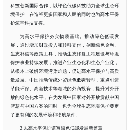
科技创新国际合作，以绿色低碳科技助力全球生态环
境保护，在造福更多国家和人民的同时也为高水平保
护筑牢科技支撑。
为高水平保护夯实物质基础。推动绿色低碳发
展，通过增加财政投入和转移支付，创新绿色金融、
生态补偿等政策工具，推动生态修复工程建设与环境
保护事业持续发展，推进产业生态化和生态产业化，
从根本上破解环境污染难题，促进高水平保护与高质
量发展。中国推动传统外贸绿色低碳转型，重点引进
节能环保、高新技术等领域的外商投资，提升对外开
放的绿色化水平，在为发展中国家对外开放贡献中国
智慧与中国方案的同时，也为全球生态环境保护奠定
了更有利的发展环境和物质条件。
3.以高水平保护谱写绿色低碳发展新篇章