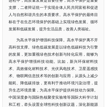
进程中，高质量发展是首要任务，高水平保护是重要
支撑，二者辩证统一于实现全体人民共同富裕和促进
人与自然和谐共生的本质要求。高水平保护的最终目
标在于在生态环境保护的基础上实现绿色发展、循环
发展和低碳发展，提升生活品质，改善人类福祉。
为高水平保护增强科技保障。高水平保护离不开
高科技支撑。绿色低碳发展是以绿色低碳科技为引擎
的发展，更加重视绿色技术创新与转化应用，能够为
高水平保护增强科技动能。比如，新兴环保材料技
术、高效催化材料技术、光伏风电技术、卫星遥感技
术、物联网信息技术等的创新与应用，从源头上减少
能耗、降低碳排放，更有利于推动环境污染治理，提
升生态环境质量，为高水平保护提供科技动力保障。
中国深度参与国际热核聚变实验堆等国际大科学计划
和工程，牵头设置全球性科技创新议题，深化新能源