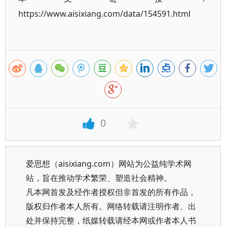
https://www.aisixiang.com/data/154591.html
0
爱思想（aisixiang.com）网站为公益纯学术网
站，旨在推动学术繁荣、塑造社会精神。
凡本网首发及经作者授权但非首发的所有作品，
版权归作者本人所有。网络转载请注明作者、出
处并保持完整，纸媒转载请经本网或作者本人书