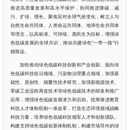
推进高质量发展和高水平保护，协同推进降碳、减
污、扩绿、增长。聚焦应对全球气候变化，树立人与
自然生命共同体、人类命运共同体、地球生命共同体
等理念，以高标准、可持续、惠民生为目标，增强绿
色低碳发展的全球共识，推动共建绿色“一带一路”行
稳致远。
加快推动绿色低碳科技创新和产业创新。面向绿
色低碳科技前沿领域、污染物治理重点领域，加强基
础性、原创性、颠覆性技术研究，加强新能源技术、
零碳工业流程再造技术等绿色低碳技术的研发和推广
应用，增强绿色低碳发展潜力和后劲。统筹推进教育
科技人才体制机制一体改革，打造生态环境领域战略
科技力量，培养绿色低碳科技领军人才和创新团队。
构建支持绿色低碳创新体制机制，构建市场导向的绿