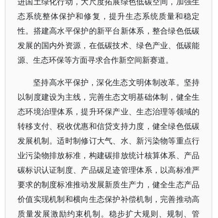
进国土绿化行动，大尺度拓展绿色低碳空间，加强生
态系统整体保护和修复，提升生态系统质量和稳定
性。搭建高水平保护的新平台新体系，整合绿色低碳
发展的国内外资源，在低碳技术、绿色产业、低碳能
源、生态环保等方面寻求合作新空间新赛道。
坚持高水平保护，深化生态文明体制改革。坚持
以制度建设为主线，完善生态文明基础体制，健全生
态环境治理体系，提升环保产业、生态治理等领域的
转移支付、税收优惠和信贷支持力度，健全绿色低碳
发展机制。适时制修订大气、水、新污染物等重点行
业污染物排放标准，构建碳排放统计核算体系、产品
碳标识认证制度、产品碳足迹管理体系，以高标准严
要求的制度标准推动发展新质生产力，健全生态产品
价值实现机制和横向生态保护补偿机制，完善推动高
质量发展激励约束机制。稳步扩大规则、规制、管