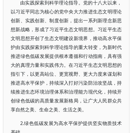
由实践探索到科学理论指导。党的十八大以来，
以习近平同志为核心的党中央大力推进生态文明理论
创新、实践创新、制度创新，提出一系列新理念新思
想新战略，形成了习近平生态文明思想。习近平生态
文明思想开创了生态文明建设新境界，推动高水平保
护由实践探索到科学理论指导的重大转变，为新时代
推进绿色低碳发展提供根本遵循和行动指南，具有强
大的真理力量和实践伟力。在习近平生态文明思想的
指引下，以更高站位、更宽视野、更大力度来谋划和
推进高水平保护，持续深入打好污染防治攻坚战，持
续推进生态环境治理体系和治理能力现代化，持续开
创绿色低碳的高质量发展新格局，让广大人民群众共
享自然之美、生命之美、生活之美。
2.绿色低碳发展为高水平保护提供坚实物质技术
基础