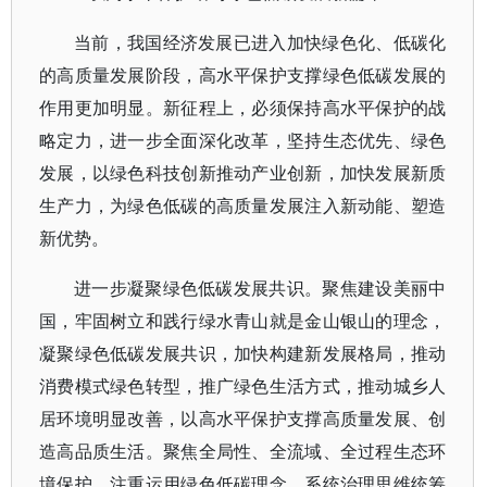
当前，我国经济发展已进入加快绿色化、低碳化
的高质量发展阶段，高水平保护支撑绿色低碳发展的
作用更加明显。新征程上，必须保持高水平保护的战
略定力，进一步全面深化改革，坚持生态优先、绿色
发展，以绿色科技创新推动产业创新，加快发展新质
生产力，为绿色低碳的高质量发展注入新动能、塑造
新优势。
进一步凝聚绿色低碳发展共识。聚焦建设美丽中
国，牢固树立和践行绿水青山就是金山银山的理念，
凝聚绿色低碳发展共识，加快构建新发展格局，推动
消费模式绿色转型，推广绿色生活方式，推动城乡人
居环境明显改善，以高水平保护支撑高质量发展、创
造高品质生活。聚焦全局性、全流域、全过程生态环
境保护，注重运用绿色低碳理念、系统治理思维统筹