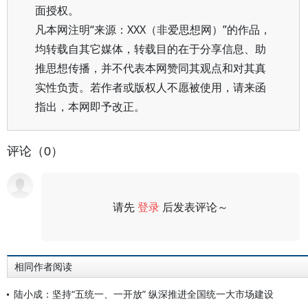
面授权。
凡本网注明“来源：XXX（非爱思想网）”的作品，
均转载自其它媒体，转载目的在于分享信息、助
推思想传播，并不代表本网赞同其观点和对其真
实性负责。若作者或版权人不愿被使用，请来函
指出，本网即予改正。
评论（0）
请先
登录
后发表评论～
评论
相同作者阅读
陆小成：坚持“五统一、一开放” 纵深推进全国统一大市场建设