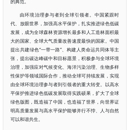
的典范。
由环境治理参与者到全球引领者。中国紧跟时
代、放眼世界，加强高水平保护，扎实推进绿色低碳
发展，成为全球森林资源增长最多和人工造林面积最
大的国家、全球大气质量改善速度最快的国家。中国
提出共建绿色“一带一路”、构建人类命运共同体等主
张，提出碳达峰碳中和目标愿景，积极参与全球环境
治理，加强应对气候变化、海洋污染治理、生物多样
性保护等领域国际合作，推动全球可持续发展，实现
由全球环境治理参与者到引领者的重大转变。以高水
平保护推进绿色低碳发展取得实践硕果，扩大了全球
绿色版图，既造福了中国，也造福了世界，向世界证
明高质量发展与高水平保护能够并行不悖、人与自然
可以和谐共生。