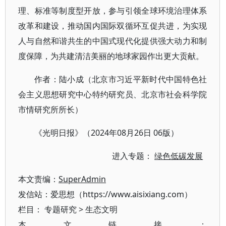
理、标准等制度型开放，参与引领全球环境治理体系
改革和建设，推动国内国际双循环互促共进，为实现
人与自然和谐共生的中国式现代化提供强大动力和制
度保障，为共建清洁美丽的地球家园作出更大贡献。
作者：陆小成（北京市习近平新时代中国特色社
会主义思想研究中心特约研究员、北京市社会科学院
市情研究所所长）
《光明日报》（2024年08月26日 06版）
进入专题：
绿色低碳发展
本文责编：
SuperAdmin
发信站：爱思想（https://www.aisixiang.com）
栏目：
专题研究
>
生态文明
本文链接：