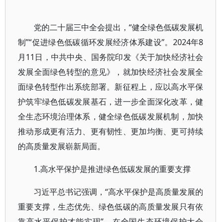
党的二十届三中全会提出，“健全绿色低碳发展机
制”“促进绿色低碳循环发展经济体系建设”。2024年8
月11日，中共中央、国务院印发《关于加快经济社会
发展全面绿色转型的意见》，就加快经济社会发展全
面绿色转型作出系统部署。新征程上，应以高水平保
护筑牢绿色低碳发展基石，进一步全面深化改革，健
全生态环境治理体系，健全绿色低碳发展机制，加快
推动形成更有活力、更有韧性、更加均衡、更可持续
的高质量发展崭新局面。
1.高水平保护是推进绿色低碳发展的重要支撑
习近平总书记强调，“高水平保护是高质量发展的
重要支撑，生态优先、绿色低碳的高质量发展只有依
靠高水平保护才能实现”。在全国生态环境保护大会