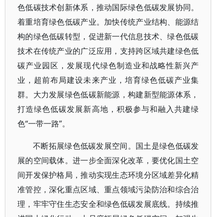
色低碳技术创新体系，推动国际绿色低碳发展协同。
着重培育绿色低碳产业。加快传统产业结构、能源结
构的绿色低碳转型，促进新一代信息技术、绿色低碳
技术在传统产业的广泛应用，支持跨区域共建绿色低
碳产业园区，发展现代绿色制造业和战略性新兴产
业，超前布局建设未来产业，培育绿色低碳产业集
群。大力发展绿色低碳新能源，构建新型能源体系，
打造绿色低碳发展新高地，积极参与和融入共建绿
色“一带一路”。
不断拓展绿色低碳发展空间。国土是绿色低碳发
展的空间载体。进一步全面深化改革，要优化国土空
间开发保护格局，推动实现生态环境分区域差异化精
准管控，深化重点区域、重点领域污染防治和综合治
理，牢牢守住生态安全和绿色低碳发展底线。持续推