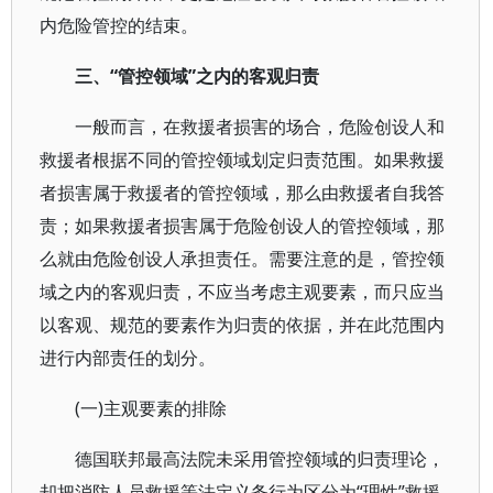
内危险管控的结束。
三、“管控领域”之内的客观归责
一般而言，在救援者损害的场合，危险创设人和
救援者根据不同的管控领域划定归责范围。如果救援
者损害属于救援者的管控领域，那么由救援者自我答
责；如果救援者损害属于危险创设人的管控领域，那
么就由危险创设人承担责任。需要注意的是，管控领
域之内的客观归责，不应当考虑主观要素，而只应当
以客观、规范的要素作为归责的依据，并在此范围内
进行内部责任的划分。
(一)主观要素的排除
德国联邦最高法院未采用管控领域的归责理论，
却把消防人员救援等法定义务行为区分为“理性”救援