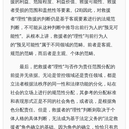
援的利益、危险程度、利益价值、救援可能性、救援
者受损的范围和盖然性等要素。(28)因此，对救援
者“理性”救援的判断仍是基于客观要素进行的法规范
判断，不可能从这种判断中推导出前行为人的“预见可
能性”。从根本上讲，救援者的“理性”与前行为人
的“预见可能性”属于不同领域的范畴。前者是客观、
规范的范畴，而后者是主观、个体的范畴。
最后，把救援者“理性”与否作为责任范围分配的
前提并无依据。无论是管控领域还是责任领域，都是
立法者根据法秩序的同一性和法律功能的分化，站在
社会的立场上进行的规范性分配，其参考的分配标准
和表现形式正是不同的社会角色，或者说，是根据角
色分配责任。但是，救援者的“理性”判断则取决于个
体人格的具体判断，无法成为基于法定义务的“法定救
援者”角色确立的基础。因为角色的确立，恰恰只有忽