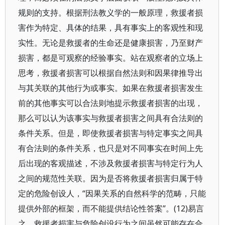
规则的支持。根据刑法教义学的一般原理，救援者损
害作为特定、具体的结果，具有事实上的客观性和现
实性。无论是救援者的生命还是健康损害，乃至财产
损害，都是可观察的经验事实。站在观察者的立场上
思考，救援者损害可以根据自然法则和因果律推导出
与其关联的其他行为或事实。如果在救援者损害发生
前的其他事实可以合法则地提示救援者损害的出现，
那么可以认为该事实与救援者损害之间具有合法则的
条件关系。但是，即使救援者损害与特定事实之间具
有合法则的条件关系，也只是对不同事实在时间上先
后出现的客观描述，不涉及救援者损害与特定行为人
之间的规范性关联。因为是否将救援者损害归属于特
定的危险创设人，“因果关系的自然科学的范畴，只能
提供外部的框架，而不能提供结论性答案”。(12)易言
之，救援者损害与危险创设行为之间虽然可能存在合