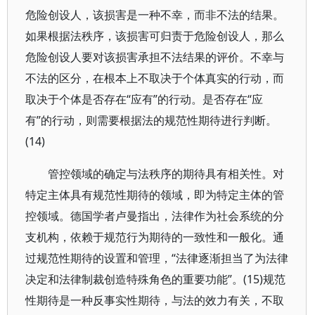
危险创设人，该损害是一种不幸，而非不法的结果。
如果根据法秩序，该损害可归责于危险创设人，那么
危险创设人要对该损害承担不法结果的评价。不幸与
不法的区分，在根本上不取决于个体真实的行动，而
取决于个体是否存在“应有”的行动。是否存在“应
有”的行动，则需要根据法的规范性期待进行判断。
(14)
管控领域的确定与法秩序的期待具有相关性。对
特定主体具有规范性期待的领域，即为特定主体的管
控领域。德国学者卢曼指出，法律作为社会系统的分
支机构，依赖于规范行为期待的一致性和一般化。通
过规范性期待的设置和管理，“法律逐渐担当了为法律
决定和法律制裁创造特殊角色的重要功能”。(15)规范
性期待是一种反事实性期待，与法的效力有关，不取