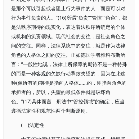
是那个可以引起或者阻止行为事件的人，而是可以对
行为事件负责的人。”(16)所谓“负责”“管控”“角色”，都
是法秩序期待的现实化，表达着法秩序所确定的个体
或机构的负责领域。现代社会的交往，是社会角色之
间的交往。同样，法律系统中的交往，就是作为法律
角色的人格体之间的交往。正如德国学者雅科布斯所
言：“一般性地说，法律上所保障的期待不是一种特殊
的而是一种客观的欠缺行动导致失望的，因为在此这
种(像所有的)期待是指向人格体……的，即指向角色的
承担者的，所以，失望的最低条件就是破坏角
色。”(17)具体而言，刑法中“管控领域”的确定，应当
遵循法定性和规范性两个判断原则。
(一)法定性