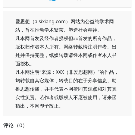
爱思想（aisixiang.com）网站为公益纯学术网
站，旨在推动学术繁荣、塑造社会精神。
凡本网首发及经作者授权但非首发的所有作品，
版权归作者本人所有。网络转载请注明作者、出
处并保持完整，纸媒转载请经本网或作者本人书
面授权。
凡本网注明“来源：XXX（非爱思想网）”的作品，
均转载自其它媒体，转载目的在于分享信息、助
推思想传播，并不代表本网赞同其观点和对其真
实性负责。若作者或版权人不愿被使用，请来函
指出，本网即予改正。
评论（0）