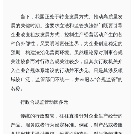
当下，我国正处于转变发展方式、推动高质量发
展的关键时期。这要求立法和监管执法部门既要引导
企业改变粗放发展方式，控制生产经营活动产生的各
种负外部性，又要明晰责任边界，为企业创造稳定的
预期，构建法治化营商环境。虽然理论界对刑事合规
关注较多而对行政合规关注较少，但其实行政机关介
入企业合规体系建设的行动并不少见。只是其涉及领
域较广泛，监管部门不统一，并未冠以“合规监管”的
名称。
行政合规监管动因多元
传统的行政监管，往往直接针对企业生产经营的
产品、服务或者行为设定标准。例如，对产品或者服
务提出技术设计要求、设置性能指标，对污染物排放