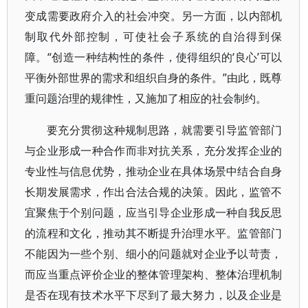
变成需要政府介入的社会冲突。另一方面，以内部机
制取代外部控制，可使社会子系统的自治得到保
障。“创造一种结构性的条件，使得组织的‘良心’可以
平衡外部世界的需求和组织自身的条件。”由此，既尊
重问题治理的规律性，又施加了相应的社会制约。
要充分贯彻这种规制思路，就需要引导监管部门
与企业形成一种合作而非对抗关系，充分发挥企业的
专业性与信息优势，推动企业在具体场景中结合自身
长期发展需求，作出合法合规的决策。因此，监管不
宜聚焦于个别问题，应当引导企业形成一种自我反思
的流程和文化，推动其不断提升治理水平。监管部门
不能因为一些个别、细小的问题就对企业予以苛责，
而应当重点评价企业的整体管理架构、整体治理机制
是否在现有技术水平下尽到了最大努力，以及企业是