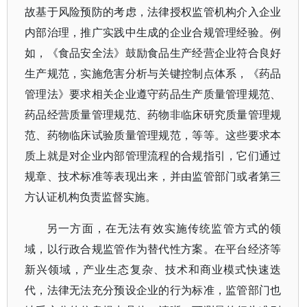
故基于风险预防的考虑，法律授权监管机构介入企业
内部治理，推广实践中生成的企业合规管理经验。例
如，《食品安全法》鼓励食品生产经营企业符合良好
生产规范，实施危害分析与关键控制点体系，《药品
管理法》要求相关企业遵守药品生产质量管理规范、
药品经营质量管理规范、药物非临床研究质量管理规
范、药物临床试验质量管理规范，等等。这些要求本
质上就是对企业内部管理流程的合规指引，它们通过
规章、技术标准等表现出来，并由监管部门或者第三
方认证机构负责监督实施。
另一方面，在无法有效实施传统监管方式的领
域，以行政合规监管作为替代性方案。在平台经济等
新兴领域，产业生态复杂、技术和商业模式快速迭
代，法律无法充分预设企业的行为标准，监管部门也