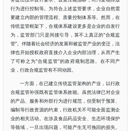
行为进行控制等。为符合上述监管要求，企业自然需
要建立内部的管理流程、质量控制体系等。然而，在
传统监管框架下，合规体系建设更多是企业的自发行
为，监管部门只是间接引导，算不上真正的“合规监
管”。伴随着社会经济的发展和被监管产业的变迁，法
律也开始授权政府直接介入企业内部治理，从而产生
了可称之为“合规监管”的政府规制思路。在不同产
业，行政合规监管有不同动因。
一方面，在已建立传统监管架构的产业，以行政
合规监管补强既有监管体系效能。虽然法律已对企业
的产品、服务和外部行为进行规范，但受制于预算、
编制等行政资源的约束，行政机关不可能全面监测企
业的相关活动。在涉及食品药品安全、生态环境保护
等领域，一旦出现问题，可能产生无可挽回的损失。