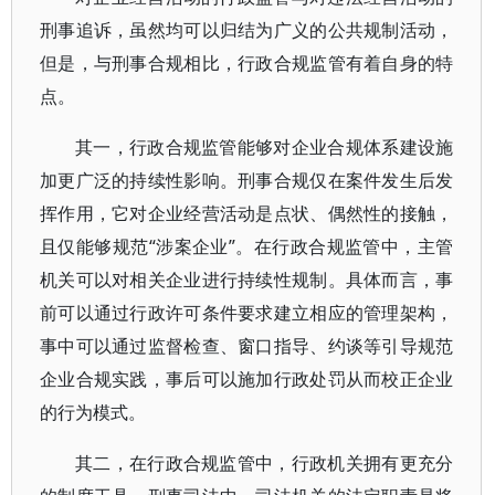
刑事追诉，虽然均可以归结为广义的公共规制活动，
但是，与刑事合规相比，行政合规监管有着自身的特
点。
其一，行政合规监管能够对企业合规体系建设施
加更广泛的持续性影响。刑事合规仅在案件发生后发
挥作用，它对企业经营活动是点状、偶然性的接触，
且仅能够规范“涉案企业”。在行政合规监管中，主管
机关可以对相关企业进行持续性规制。具体而言，事
前可以通过行政许可条件要求建立相应的管理架构，
事中可以通过监督检查、窗口指导、约谈等引导规范
企业合规实践，事后可以施加行政处罚从而校正企业
的行为模式。
其二，在行政合规监管中，行政机关拥有更充分