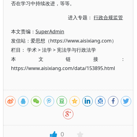
否在学习中持续改进，等等。
进入专题：
行政合规监管
本文责编：
SuperAdmin
发信站：爱思想（https://www.aisixiang.com）
栏目：
学术
>
法学
>
宪法学与行政法学
本文链接：
https://www.aisixiang.com/data/153895.html
0