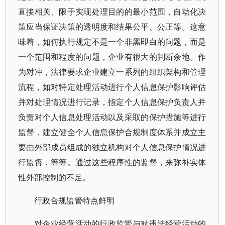
直接相关、限于实现处理目的的最小范围，自动化决
策应当保证决策的透明度和结果公平、公正等。这意
味着，如何执行规定不是一个非黑即白的问题，而是
一个范围和程度的问题，企业有很大的判断余地。作
为对冲，法律要求企业建立一系列的组织架构和管理
流程，如对特定处理活动进行个人信息保护影响评估
并对处理情况进行记录，指定个人信息保护负责人并
负责对个人信息处理活动以及采取的保护措施等进行
监督，建立健全个人信息保护合规制度体系并成立主
要由外部成员组成的独立机构对个人信息保护情况进
行监督，等等。通过这些程序性的监督，来弥补实体
性外部控制的不足。
行政合规监管特点鲜明
对企业经营活动的行政监管与对违法经营活动的