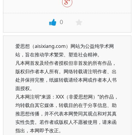
0
爱思想（aisixiang.com）网站为公益纯学术网
站，旨在推动学术繁荣、塑造社会精神。
凡本网首发及经作者授权但非首发的所有作品，
版权归作者本人所有。网络转载请注明作者、出
处并保持完整，纸媒转载请经本网或作者本人书
面授权。
凡本网注明“来源：XXX（非爱思想网）”的作品，
均转载自其它媒体，转载目的在于分享信息、助
推思想传播，并不代表本网赞同其观点和对其真
实性负责。若作者或版权人不愿被使用，请来函
指出，本网即予改正。