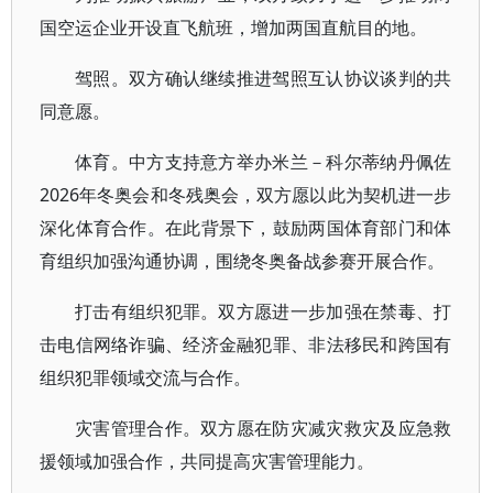
国空运企业开设直飞航班，增加两国直航目的地。
驾照。双方确认继续推进驾照互认协议谈判的共
同意愿。
体育。中方支持意方举办米兰－科尔蒂纳丹佩佐
2026年冬奥会和冬残奥会，双方愿以此为契机进一步
深化体育合作。在此背景下，鼓励两国体育部门和体
育组织加强沟通协调，围绕冬奥备战参赛开展合作。
打击有组织犯罪。双方愿进一步加强在禁毒、打
击电信网络诈骗、经济金融犯罪、非法移民和跨国有
组织犯罪领域交流与合作。
灾害管理合作。双方愿在防灾减灾救灾及应急救
援领域加强合作，共同提高灾害管理能力。