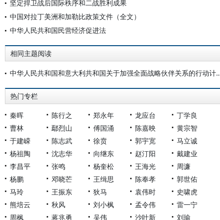
坚定捍卫战后国际秩序和二战胜利成果
中国对拉丁美洲和加勒比政策文件（全文）
中华人民共和国民营经济促进法
相同主题阅读
中华人民共和国和意大利共和国关于加强全面战略伙伴关系的行动计划
热门专栏
秦晖
陈行之
郑永年
龙应台
丁学良
曹林
鄢烈山
傅国涌
陈嘉映
黄宗智
于建嵘
陈志武
徐贲
郭宇宽
马立诚
杨祖陶
沈志华
向继东
赵汀阳
戴建业
李昌平
张鸣
杨奎松
王海光
周濂
杨鹏
邓晓芒
王缉思
陈奉孝
郭世佑
马玲
王振东
狄马
袁伟时
史啸虎
熊培云
秋风
刘小枫
孟令伟
雷一宁
周枫
蒋兆勇
吴伟
沙叶新
刘瑜