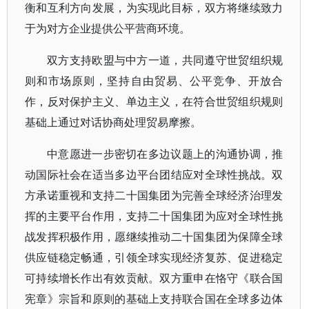
衡和互利方向发展，为实现此目标，双方将继续致力
于为对方企业提供公平营商环境。
双方支持欧盟与中方一道，共同遵守世贸组织规
则和市场原则，坚持自由贸易、公平竞争、开放合
作，反对保护主义、单边主义，在符合世贸组织规则
基础上通过对话协商处理贸易摩擦。
中意愿进一步密切在多边议题上的沟通协调，推
动国际社会在适当多边平台团结应对全球性挑战。双
方承诺重视和支持二十国集团为完善全球经济治理发
挥的主要平台作用，支持二十国集团为应对全球性挑
战发挥积极作用，愿继续推动二十国集团为保障全球
供应链稳定畅通，引领全球实现经济复苏、促进稳定
可持续增长作出有效贡献。双方重申在恪守《联合国
宪章》宗旨和原则的基础上支持联合国在全球多边体