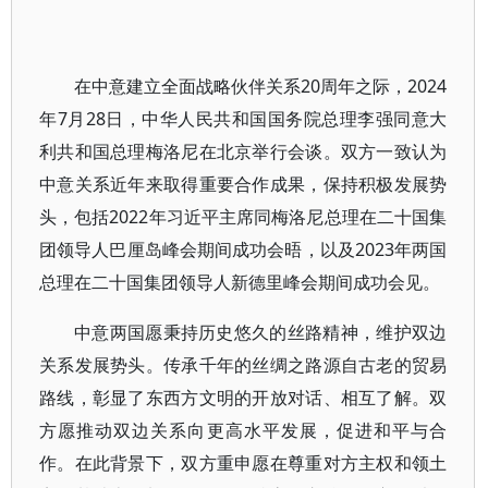
在中意建立全面战略伙伴关系20周年之际，2024
年7月28日，中华人民共和国国务院总理李强同意大
利共和国总理梅洛尼在北京举行会谈。双方一致认为
中意关系近年来取得重要合作成果，保持积极发展势
头，包括2022年习近平主席同梅洛尼总理在二十国集
团领导人巴厘岛峰会期间成功会晤，以及2023年两国
总理在二十国集团领导人新德里峰会期间成功会见。
中意两国愿秉持历史悠久的丝路精神，维护双边
关系发展势头。传承千年的丝绸之路源自古老的贸易
路线，彰显了东西方文明的开放对话、相互了解。双
方愿推动双边关系向更高水平发展，促进和平与合
作。在此背景下，双方重申愿在尊重对方主权和领土