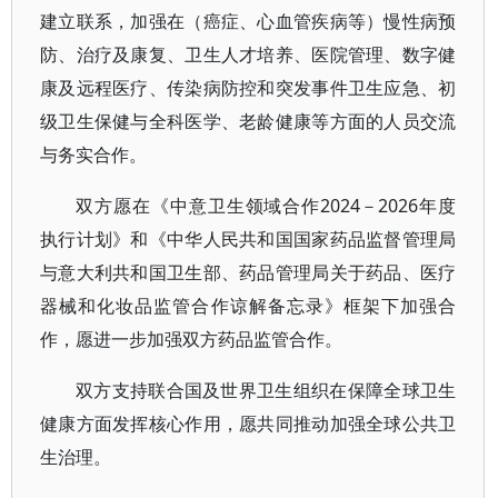
建立联系，加强在（癌症、心血管疾病等）慢性病预
防、治疗及康复、卫生人才培养、医院管理、数字健
康及远程医疗、传染病防控和突发事件卫生应急、初
级卫生保健与全科医学、老龄健康等方面的人员交流
与务实合作。
双方愿在《中意卫生领域合作2024－2026年度
执行计划》和《中华人民共和国国家药品监督管理局
与意大利共和国卫生部、药品管理局关于药品、医疗
器械和化妆品监管合作谅解备忘录》框架下加强合
作，愿进一步加强双方药品监管合作。
双方支持联合国及世界卫生组织在保障全球卫生
健康方面发挥核心作用，愿共同推动加强全球公共卫
生治理。