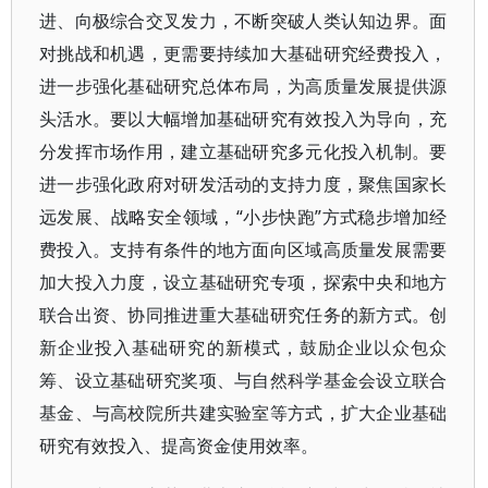
进、向极综合交叉发力，不断突破人类认知边界。面
对挑战和机遇，更需要持续加大基础研究经费投入，
进一步强化基础研究总体布局，为高质量发展提供源
头活水。要以大幅增加基础研究有效投入为导向，充
分发挥市场作用，建立基础研究多元化投入机制。要
进一步强化政府对研发活动的支持力度，聚焦国家长
远发展、战略安全领域，“小步快跑”方式稳步增加经
费投入。支持有条件的地方面向区域高质量发展需要
加大投入力度，设立基础研究专项，探索中央和地方
联合出资、协同推进重大基础研究任务的新方式。创
新企业投入基础研究的新模式，鼓励企业以众包众
筹、设立基础研究奖项、与自然科学基金会设立联合
基金、与高校院所共建实验室等方式，扩大企业基础
研究有效投入、提高资金使用效率。