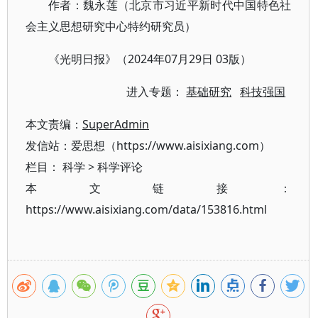
作者：魏永莲（北京市习近平新时代中国特色社
会主义思想研究中心特约研究员）
《光明日报》（2024年07月29日 03版）
进入专题：
基础研究
科技强国
本文责编：
SuperAdmin
发信站：爱思想（https://www.aisixiang.com）
栏目：
科学
>
科学评论
本文链接：
https://www.aisixiang.com/data/153816.html