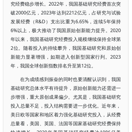
究经费稳步增长。2022年，我国基础研究经费首次突
破2000亿元，2023年达到2212亿元，占研究与试验
发展经费（R&D）支出比重为6.65%，连续5年保持
6%以上，极大推动了我国原始创新能力提升。2020
年以来，我国基础研究经费投入规模继续保持全球第
2位。随着投入的持续攀升，我国基础研究和原始创
新能力显著增强，如期进入创新型国家行列。2023
年，我国全球创新指数排名升至第12位。
在为成绩感到振奋的同时也要清醒认识到，我国
基础研究总体水平有待提升，原始创新能力还需进一
步增强，重大原创成果偏少。尤其是，我国基础研究
投入总量不足，投入结构需要进一步优化。近年来，
美日欧等国家和地区着力强化基础研究投入，从经费
总量看，美国、英国、法国等国家基础研究经费保持