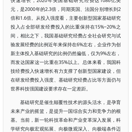
快速增长，2020年美国基础研究经费达1086亿美
元，是2000年的2.3倍，同期英国、法国分别增长到2
倍和1.6倍。从投入强度看，主要创新型国家基础研究
投入占全部研发经费投入的比重保持在15%~20%之
间，相比之下，我国基础研究经费占全社会研究与试
验发展经费的比例近年来保持在6%左右，企业作为创
新主体投入基础研究的比例仍然偏低，仅为9%左右，
而发达国家这一比重在35%以上。总体来看，我国科
技经费投入快速增长有力支撑了创新型国家建设，但
在研发经费投入强度、基础研究经费占比等方面仍与
世界科技强国建设要求存在一定差距。
基础研究是催生颠覆性技术的源头活水，是孕育
未来产业的摇篮，是提升一国综合实力和竞争力的根
基。当前，新一轮科技革命和产业变革深入发展，科
学研究向极宏观拓展、向极微观深入、向极端条件迈