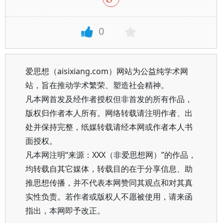
0
爱思想（aisixiang.com）网站为公益纯学术网
站，旨在推动学术繁荣、塑造社会精神。
凡本网首发及经作者授权但非首发的所有作品，
版权归作者本人所有。网络转载请注明作者、出
处并保持完整，纸媒转载请经本网或作者本人书
面授权。
凡本网注明“来源：XXX（非爱思想网）”的作品，
均转载自其它媒体，转载目的在于分享信息、助
推思想传播，并不代表本网赞同其观点和对其真
实性负责。若作者或版权人不愿被使用，请来函
指出，本网即予改正。