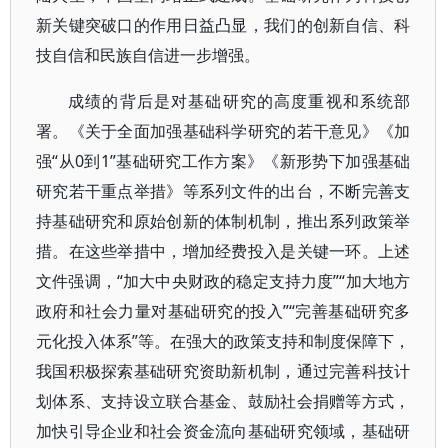
新关键突破口的作用日益凸显，我们的创新自信、科
技自信和民族自信进一步增强。
成绩的背后是对基础研究的高度重视和系统部
署。《关于全面加强基础科学研究的若干意见》《加
强“从0到1”基础研究工作方案》《新形势下加强基础
研究若干重点举措》等系列文件的出台，不断完善支
持基础研究和原始创新的体制机制，推出系列政策举
措。在这些举措中，增加经费投入是关键一环。上述
文件强调，“加大中央财政的稳定支持力度”“加大地方
政府和社会力量对基础研究的投入”“完善基础研究多
元化投入体系”等。在强大的政策支持和制度保障下，
我国积极探索基础研究资助新机制，通过完善科技计
划体系、支持设立联合基金、鼓励社会捐赠等方式，
加快引导企业和社会资金流向基础研究领域，基础研