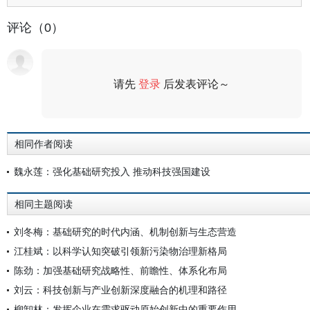
评论（0）
请先
登录
后发表评论～
评论
相同作者阅读
魏永莲：强化基础研究投入 推动科技强国建设
相同主题阅读
刘冬梅：基础研究的时代内涵、机制创新与生态营造
江桂斌：以科学认知突破引领新污染物治理新格局
陈劲：加强基础研究战略性、前瞻性、体系化布局
刘云：科技创新与产业创新深度融合的机理和路径
柳卸林：发挥企业在需求驱动原始创新中的重要作用