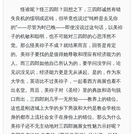
怪谁呢？怪三四郎？回想之下，三四郎诚然有错
失良机的懦弱或迟钝，但毕竟也说过“纯粹是去见你
的”——尽管为时已晚——即使没说过这句话，以美祢
子的机敏和聪明，也不可能对三四郎的心思浑然不
觉。那么怪美祢子不成？就结果而言，回答是肯定
的。美祢子要找的是值得她尊敬和理应有经济能力的
人。而三四郎如他自己所认为的，要学问没学问，论
见识没见识，经济能力更是无从谈起。是的，作为东
大学生，英语比不过美祢子，一起看西方画展也看不
出名堂。而且，美祢子对《圣经》里的典故和语句脱
口而出，三四郎则几乎一无所知——教养上的错位。
这也是刚进城上大学的乡下男孩和大约是教会学校出
身的都市上流社会女子在身份上的错位。那么为什么
美祢子还不无主动地对三四郎施展女性魅力示好呢？