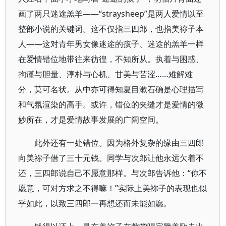
画了两只迷途羔羊——“straysheep”是两人爱情以至
整部小说的关键词。这不仅指三四郎，也指美祢子本
人——这对青年男女像迷途的孩子、迷途的羔羊一样
在爱情错位地带往来彷徨，不知所从。执着与困惑、
拘谨与胆量、淳朴与心机、甘美与苦涩……难解难
分，莫可名状。从中亦可得知夏目漱石确是心理描写
和气氛渲染的高手。或许，错位的夹缝才是爱情的微
妙所在，才是爱情故事发展的广阔空间。
此外还有一处错位。因为格外复杂的缘由三四郎
向美祢子借了三十元钱。同学与次郎让他永远欠着不
还，三四郎说自己不愿意那样。与次郎告诉他：“你不
愿意，可对方求之不得嘛！”实际上美祢子的表现也似
乎如此，以致三四郎一再想还而未能如愿。