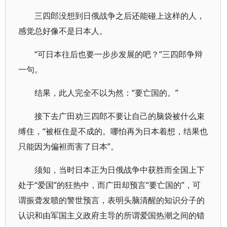
三四郎没想到日俄战争之后还能碰上这样的人，
感觉总好像不是日本人。
“可日本往后也要一步步发展的吧？”三四郎争辩
一句。
结果，此人完全不以为然：“要亡国的。”
接下去广田劝三四郎不要让自己的脑袋被什么束
缚住，“被框住是不成的。哪怕再为日本着想，结果也
只能因为偏袒而害了日本”。
须知，当时日本正为日俄战争中获胜而全国上下
处于“爱国”的狂热中，而广田却预言“要亡国的”，可
谓振聋发聩的警世预言，表明头脑清醒的知识分子的
认识和由军国主义政府主导的所谓爱国热潮之间的错