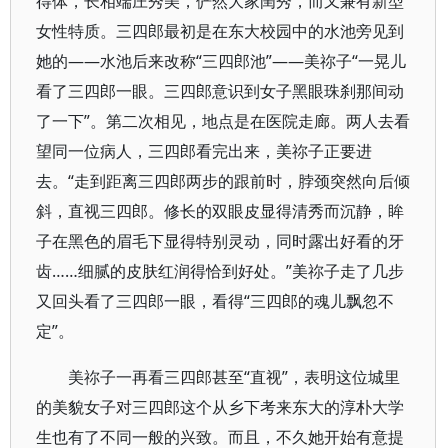
得体，长相端庄秀美，俨然大家闺秀，而又兼有新型
女性特质。三四郎最初是在东大校园中的水池旁见到
她的——水池后来改称“三四郎池”——美祢子“一晃儿
看了三四郎一眼。三四郎意识到女子黑眼珠刹那间动
了一下”。第二次相见，地点是在医院走廊。两人去看
望同一位病人，三四郎看完出来，美祢子正要进
去。“走到距离三四郎两步的跟前时，脖颈突然向后倾
斜，直视三四郎。修长的双眼皮显得清秀而沉静，眸
子在黑色的眉毛下显得特别灵动，同时露出好看的牙
齿……细腻的皮肤红润得恰到好处。”美祢子走了几步
又回头看了三四郎一眼，看得“三四郎的魂儿飘忽不
定”。
美祢子一再看三四郎甚至“直视”，表明这位城里
的美貌女子对三四郎这个从乡下考来东大的淳朴大学
生也有了不同一般的兴致。而且，不久她开始有意提