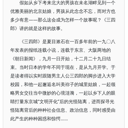
假如从乡下考来北大的男孩在未名湖畔见到一个
优雅美丽的北京姑娘，男孩从此念念不忘，而对方也
多少有意——那么这会成为怎样一个故事呢？《三四
郎》讲的就是这样的故事。
《三四郎》是夏目漱石在一百多年前的一九〇八
年发表的报纸连载小说，连载于东京、大阪两地的
《朝日新闻》，九月一日开始，十二月二十九日结
束。当时日本的学年不同于现在，是从九月开学。于
是读者得以实时跟随男主人公三四郎的脚步进入大学
校园，和他一起邂逅名叫美祢子的城里姑娘，一起领
略男女交往当中微妙的心境涟漪，一起以乡下人的眼
睛打量东京城“文明开化”后的光怪陆离，进而探寻光
怪陆离背后的种种社会信息、政治信息，同时感受由
此产生的种种困惑和惊愕……