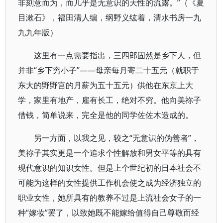
非刻意而为，而几乎是无意识的天性的流露。”（《夏
目漱石》，福田清人编，纲野义纮着，清水书房一九
九九年版）
这里有一点需要指出，三四郎固然是乡下人，但
并非“乡下穷小子”——母亲每月寄二十五元（就职于
东大的野野宫的月薪为五十五元）供他在东京上大
学，家里有地产，雇有长工，绝对不穷。他向美祢子
借钱，简单说来，完全是他的同学佐佐木造成的。
另一方面，以我之见，较之“无意识的伪善者”，
美祢子其实更是一个追求个性解放和男女平等的具有
现代意识的知识女性。但是上个世纪初的日本社会不
可能为这样的女性提供工作机会使之成为经济独立的
职业女性，她所具有的教养不过是上流社会女子的一
种“嫁妆”罢了，以致她既不能嫁给值得自己尊敬而经