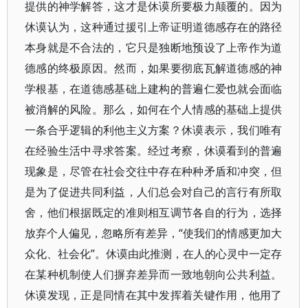
提供的神学解答，这才是休谟所要极力颠覆的。因为
休谟认为，这种通过援引上帝证明道德感存在的路径
本身就是不合法的，它只是独断地预设了上帝作为道
德感的终极原因。然而，如果要彻底瓦解道德感的神
学根基，在道德感基础上建构的普遍仁爱也就会面临
被消解的风险。那么，如何在个人情感的基础上提供
一条合乎逻辑的利他主义方案？休谟表示，我们唯有
在经验生活中寻求答案。经过考察，休谟看到的普遍
现象是，尽管在社会交往中存在种种矛盾和冲突，但
是为了促进共同利益，人们总会对自己的言行有所取
舍，他们根据既定的准则相互调节各自的行为，选择
放弃个人偏见，忽略所有差异，“使我们的情感更加大
众化、社会化”。休谟由此推测，在人的心灵中一定存
在某种机制使人们摒弃差异而一致地朝向公共利益。
休谟发现，正是同情在其中发挥着关键作用，他用了