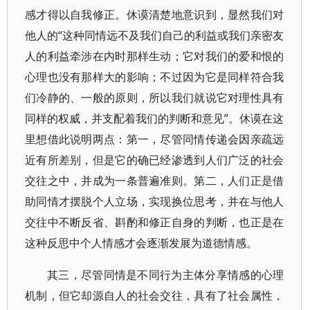
感才得以自我修正。休谟清楚地意识到，显然我们对
他人的“这种同情远不及我们自己的利益或我们亲密友
人的利益牵涉在内时那样生动；它对我们的爱和恨的
心理也没有那样大的影响；不过因为它是同样符合我
们冷静的、一般的原则，所以我们就说它对理性具有
同样的权威，并支配着我们的判断和意见”。休谟在这
里想借此说明两点：第一，尽管同情传递会因亲疏远
近有所差别，但是它的确已经渗透到人们广泛的社会
交往之中，并成为一条普遍准则。第二，人们正是借
助同情才摆脱个人立场，实现换位思考，并在与他人
交往中不断反省、斟酌和修正自身的判断，也正是在
这种反思中个人情感才会逐渐发展为道德情感。
其三，尽管同情是不同行为主体分享情感的心理
机制，但它却源自人的社会交往，具有了社会属性，