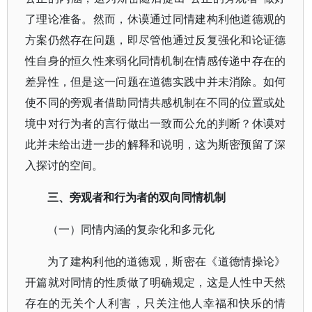
了理论准备。然而，休谟通过同情建构利他道德观的
方案仍然存在问题，即尽管他通过反复强化和论证德
性自身的恒久性来弱化同情机制在情感传递中存在的
差异性，但是这一问题在道德实践中并未消除。如何
使不同的旁观者借助同情共感机制在不同的位置或处
境中对行为者的言行做出一致而公允的判断？休谟对
此并未给出进一步的解释和说明，这为斯密预留了深
入探讨的空间。
三、旁观者和行为者的双向同情机制
（一）同情内涵的复杂化和多元化
为了建构利他的道德观，斯密在《道德情操论》
开篇就对同情的性质做了明确规定，这是人性中天然
存在的无关个人利害，只关注他人幸福和快乐的情