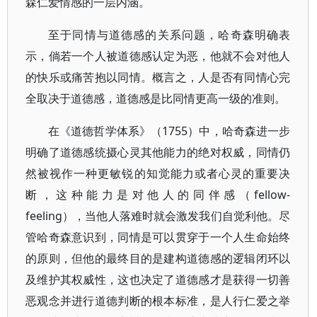
森仁爱情感的一层内涵。
至于同情与道德感的关系问题，哈奇森明确表
示，倘若一个人被道德感认定为恶，他就不会对他人
的快乐或痛苦抱以同情。概言之，人是否有同情心完
全取决于道德感，道德感是比同情更高一级的准则。
在《道德哲学体系》（1755）中，哈奇森进一步
明确了道德感统摄心灵其他能力的绝对权威，同情仍
然被视作一种更敏锐的知觉能力或者心灵的重要决
断，这种能力是对他人的同伴感（fellow-
feeling），当他人落难时就会激发我们自觉利他。尽
管哈奇森意识到，同情是可以贯穿于一个人生命始终
的原则，但他的最终目的是建构道德感的逻辑闭环以
及维护其权威性，这也决定了道德感才是获得一切善
恶观念并进行道德判断的根本标准，是人行仁爱之举