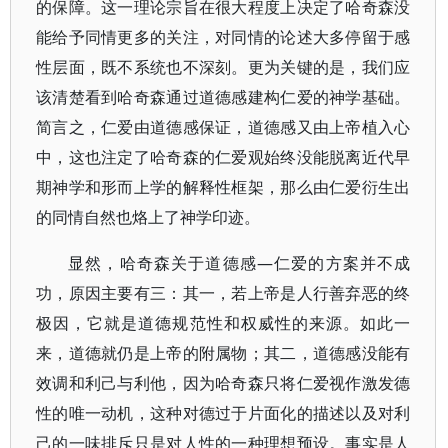
的保障。这一理论宗旨在很大程度上决定了哈奇森没
能给予同情更多的关注，对同情的论述大多停留于感
性层面，既不系统也不深刻。更为关键的是，我们应
该清楚看到哈奇森通过道德感建构仁爱的神学基础。
简言之，仁爱由道德感保证，道德感又由上帝植入心
中，这也注定了哈奇森的仁爱观始终没能脱离近代早
期神学和形而上学的解释性框架，那么由仁爱衍生出
的同情自然也烙上了神学印迹。
显然，哈奇森关于道德感—仁爱的方案并不成
功，原因主要有三：其一，若上帝是人行善弃恶的终
极因，它就是道德规范性和权威性的来源。如此一
来，道德就仍是上帝的附属物；其二，道德感没能有
效调和利己与利他，因为哈奇森只将仁爱视作激发德
性的唯一动机，这种对德过于片面化的描述以及对利
己的一味排斥只是对人性的一种理想预设。事实是人