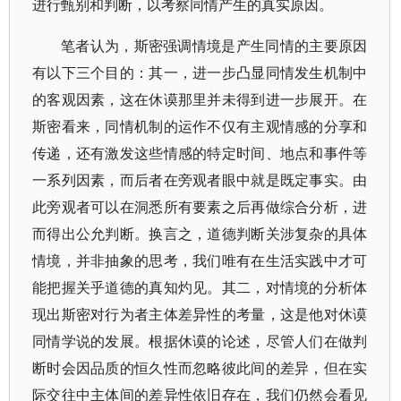
进行甄别和判断，以考察同情产生的真实原因。
笔者认为，斯密强调情境是产生同情的主要原因
有以下三个目的：其一，进一步凸显同情发生机制中
的客观因素，这在休谟那里并未得到进一步展开。在
斯密看来，同情机制的运作不仅有主观情感的分享和
传递，还有激发这些情感的特定时间、地点和事件等
一系列因素，而后者在旁观者眼中就是既定事实。由
此旁观者可以在洞悉所有要素之后再做综合分析，进
而得出公允判断。换言之，道德判断关涉复杂的具体
情境，并非抽象的思考，我们唯有在生活实践中才可
能把握关乎道德的真知灼见。其二，对情境的分析体
现出斯密对行为者主体差异性的考量，这是他对休谟
同情学说的发展。根据休谟的论述，尽管人们在做判
断时会因品质的恒久性而忽略彼此间的差异，但在实
际交往中主体间的差异性依旧存在，我们仍然会看见