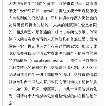
因或结果产生了我们的同情”。在哈奇森那里，是道德
感使仁爱始终发挥主导作用，但他没能给出道德感使
人自觉利他的充足理由。正如休谟在考察人类社会的
发展历程后得出的结论，人类的慷慨和仁爱是有限
的，相反利己却是普遍的。对此，布朗也表示，休谟
并不认同哈奇森所谓的人天然就具有普遍仁爱，因为
经验事实一再证明人类不存在这样的感觉。那么，休
谟就需要寻找其他情感方案来弥合由个人情感向普遍
的道德情感（moral sentiments）、由个人利益向公
共利益转化的逻辑链条，这就是同情机制。因为休谟
发现同情是产生一切道德情感的原因，这种道德情感
就源自对自己或他人有用或使之感到愉快的精神品质
中（如仁爱、正义、慷慨等）。由此一来问题就转化
为，同情将个人情感转化为道德情感的内在机理是什
么？