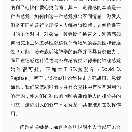
的利己心比仁爱心更普遍；其三，道德感的本质是一
种内感觉，如何由这一种感觉推出不同情感，激发人
们做不同的善行？即便人人都有道德感，如何确保不
同的主体对同一对象做一致判断？换言之，道德感如
何能克服主体差异性以确保评价结果的客观性和普遍
性？对此，哈奇森诉诸神学的解释并不具有说服力，
而且道德感这种通过与外在感官类比得来的神秘感觉
始终很可疑。正如大卫·?D.拉斐尔（David D.
Raphael）所言，道德感理论终将走入死胡同。尽管
如此，我们依然能够看见在社会交往中存在普遍利他
的行为，即人们在利己的同时会兼顾他人的和公共的
利益，这说明人的心中肯定有某种其他准则在发挥作
用。
问题的关键是，如何有效地说明个人情感可以合