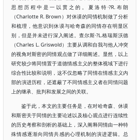
思想历程中是一以贯之的。夏洛特·?R.布朗
（Charlotte R. Brown）对休谟的同情机制做了分析
和梳理，他意识到休谟与哈奇森的同情存在明显区
别，但是并未进行深入阐述。查尔斯·?L.格瑞斯沃德
（Charles L. Griswold）主要从调和自我与他人冲突
的视角对斯密的同情观点做了详细阐述。显然，以上
研究较少将同情置于道德情感主义的整体视域下进行
综合性比较和说明，这不仅忽略了同情在情感主义内
部的演进历程，还遮蔽了不同情感主义者在同情问题
上的继承、批判和发展之间的关联。
鉴于此，本文的主要任务是，在对哈奇森、休谟
和斯密关于同情的主要论述以及核心观点进行连续性
的历史考察和剖析的基础上，深入阐释同情由一种特
殊情感逐渐向同情共感的心理机制的演进逻辑。总