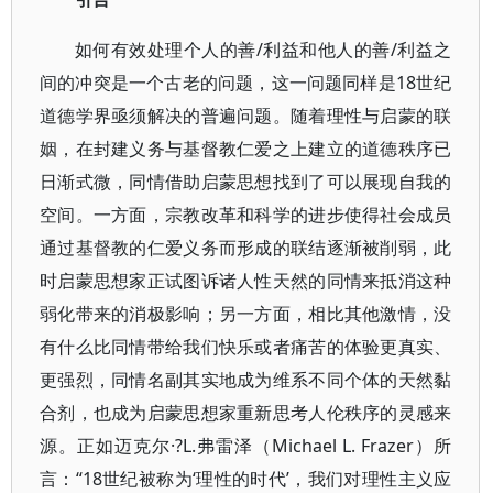
如何有效处理个人的善/利益和他人的善/利益之
间的冲突是一个古老的问题，这一问题同样是18世纪
道德学界亟须解决的普遍问题。随着理性与启蒙的联
姻，在封建义务与基督教仁爱之上建立的道德秩序已
日渐式微，同情借助启蒙思想找到了可以展现自我的
空间。一方面，宗教改革和科学的进步使得社会成员
通过基督教的仁爱义务而形成的联结逐渐被削弱，此
时启蒙思想家正试图诉诸人性天然的同情来抵消这种
弱化带来的消极影响；另一方面，相比其他激情，没
有什么比同情带给我们快乐或者痛苦的体验更真实、
更强烈，同情名副其实地成为维系不同个体的天然黏
合剂，也成为启蒙思想家重新思考人伦秩序的灵感来
源。正如迈克尔·?L.弗雷泽（Michael L. Frazer）所
言：“18世纪被称为‘理性的时代’，我们对理性主义应