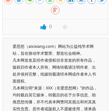
0
爱思想（aisixiang.com）网站为公益纯学术网
站，旨在推动学术繁荣、塑造社会精神。
凡本网首发及经作者授权但非首发的所有作品，
版权归作者本人所有。网络转载请注明作者、出
处并保持完整，纸媒转载请经本网或作者本人书
面授权。
凡本网注明“来源：XXX（非爱思想网）”的作品，
均转载自其它媒体，转载目的在于分享信息、助
推思想传播，并不代表本网赞同其观点和对其真
实性负责。若作者或版权人不愿被使用，请来函