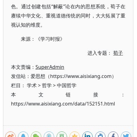
色。通过创建包括“解蔽”论在内的思想系统，荀子在
赓续中华文化、重视道德传统的同时，大大拓展了重
视认知的维度。
来源：《学习时报》
进入专题：
荀子
本文责编：
SuperAdmin
发信站：爱思想（https://www.aisixiang.com）
栏目：
学术
>
哲学
>
中国哲学
本文链接：
https://www.aisixiang.com/data/152151.html