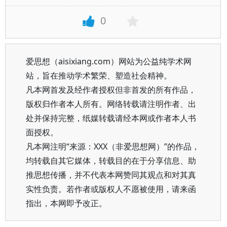
0
爱思想（aisixiang.com）网站为公益纯学术网
站，旨在推动学术繁荣、塑造社会精神。
凡本网首发及经作者授权但非首发的所有作品，
版权归作者本人所有。网络转载请注明作者、出
处并保持完整，纸媒转载请经本网或作者本人书
面授权。
凡本网注明“来源：XXX（非爱思想网）”的作品，
均转载自其它媒体，转载目的在于分享信息、助
推思想传播，并不代表本网赞同其观点和对其真
实性负责。若作者或版权人不愿被使用，请来函
指出，本网即予改正。