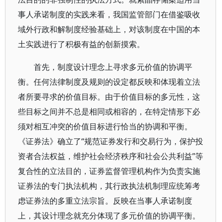
事人承诺制度的实践来看，我国监管部门在借鉴吸收
域外行政和解制度经验基础上，对该制度在中国的本
土实践进行了积极有益的创新摸索。
首先，制度设计理念上寻求多元价值的协调平
衡。任何法律制度及规则的设定都反映和体现着立法
者所要寻求的价值目标。由于价值目标的多元性，这
些目标之间并不总是相同或相容的，在特定情形下必
须对相互冲突的价值目标进行恰当的协调和平衡。
《证券法》确立了“规范证券发行和交易行为，保护投
资者合法权益，维护社会经济秩序和社会公共利益”等
复合性的立法目的，证券监督管理机构作为负责实施
证券法的专门执法机构，其行政执法机制理应统筹考
虑证券法的多重立法宗旨。反映在当事人承诺制度
上，其设计理念就充分体现了多元价值的协调平衡。