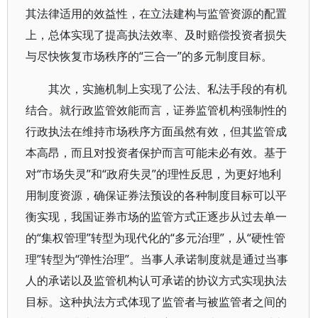
其法律适用的效益性，在立法建构与监管资源的配置
上，总体实现了提高执法效率、及时赔偿投资者损失
与尽快恢复市场秩序的“三合一”的多元制度目标。
其次，实施机制上实现了公法、私法手段的有机
结合。就行政监管效能而言，证券监管机构强制性的
行政执法在维持市场秩序方面虽然有效，但其监管成
本高昂，而且对投资者保护而言可能未必有效。基于
对“市场失灵”和“政府失灵”的理性反思，为更好地利
用制度资源，确保证券法预设的各种制度目标可以平
衡实现，我国证券市场的监管方式正逐步从过去单一
的“集权管理”转型为现代化的“多元治理”，从“硬性管
理”转型为“弹性治理”。当事人承诺制度就是通过当事
人的承诺以及监管机构认可承诺的协议方式实现执法
目标。这种执法方式体现了监管者与被监管者之间的