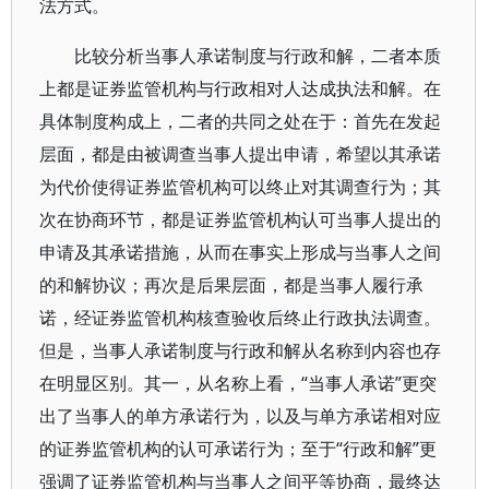
法方式。
比较分析当事人承诺制度与行政和解，二者本质
上都是证券监管机构与行政相对人达成执法和解。在
具体制度构成上，二者的共同之处在于：首先在发起
层面，都是由被调查当事人提出申请，希望以其承诺
为代价使得证券监管机构可以终止对其调查行为；其
次在协商环节，都是证券监管机构认可当事人提出的
申请及其承诺措施，从而在事实上形成与当事人之间
的和解协议；再次是后果层面，都是当事人履行承
诺，经证券监管机构核查验收后终止行政执法调查。
但是，当事人承诺制度与行政和解从名称到内容也存
在明显区别。其一，从名称上看，“当事人承诺”更突
出了当事人的单方承诺行为，以及与单方承诺相对应
的证券监管机构的认可承诺行为；至于“行政和解”更
强调了证券监管机构与当事人之间平等协商，最终达