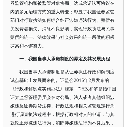
券监管机构和被监管对象协商、达成承诺认可协议在
内的多元治理方式的重大转变；彰显了我国证券监管
部门对行政执法如何综合纠正涉嫌违法行为、赔偿有
关投资者损失、消除不良影响，实现行政执法与民事
赔偿的统一、法律效果与社会效果的统一所做的积极
探索和不懈努力。
一、我国当事人承诺制度的界定及其发展历程
我国当事人承诺制度是从证券执法行政和解制度
试点基础上发展而来的。证监会2015年2月发布的
《行政和解试点实施办法》规定：“行政和解是指中国
证券监督管理委员会在对公民、法人或者其他组织涉
嫌违反证券期货法律、行政法规和相关监管规定行为
进行调查执法过程中，根据行政相对人的申请，与其
就改正涉嫌违法行为，消除涉嫌违法行为不良后果，