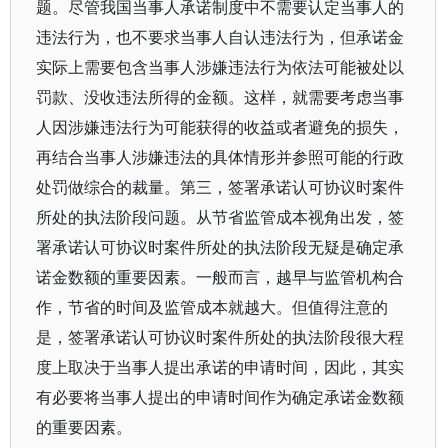
题。尽管我国当事人承诺制度中不需要认定当事人的
违法行为，也不要求当事人自认违法行为，但承诺金
实际上需要包含当事人涉嫌违法行为依法可能被处以
罚款、没收违法所得的金额。这样，就需要考虑当事
人因涉嫌违法行为可能获得的收益或者避免的损失，
再结合当事人涉嫌违法的具体情形并参照可能的行政
处罚做综合的裁量。第三，签署承诺认可协议时案件
所处的执法阶段问题。从节省监管成本视角出发，签
署承诺认可协议时案件所处的执法阶段无疑是确定承
诺金数额的重要因素。一般而言，越早与监管机构合
作，节省的时间及监管成本就越大。但值得注意的
是，签署承诺认可协议时案件所处的执法阶段很大程
度上取决于当事人提出承诺的申请时间，因此，其实
有必要将当事人提出的申请时间作为确定承诺金数额
的重要因素。