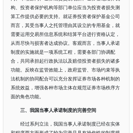
构、投资者保护机构等部门单位应当为投资者损失测
算工作提供必要的支持。就证券投资者保护基金公司
而言，其受当事人之托管理由其设立的专用基金，就
需要运用交易所信息系统和结算平台进行资格认定，
从而尽快与损害者达成协议。客观而言，当事人承诺
制度的实施就是一项系统工程，需要各部门协调配
合，共同承担起行政执法以及赔偿投资者损失的诸多
功能。反映在监管效能上，政府监管、市场约束等执
法机制的协同配合可以充分发挥证券市场各种机制的
系统效益，增强各种市场主体在规范证券市场秩序方
面的角色功能。
三、我国当事人承诺制度的完善空间
经过系列立法，我国当事人承诺制度已经在实体
和程序两方面形成了较为完善且具有操作性的制度规