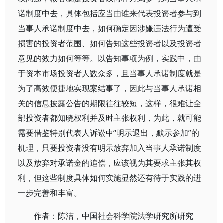
诺制度中去，具体包括应当由谁来代表投资者参与到
当事人承诺制度中去，如何确定因涉嫌违法行为遭受
损害的投资者范围、如何告知这些投资者以及投资者
意见的效力如何等等。以告知事项为例，实践中，由
于资本市场投资者人数众多，且当事人承诺制度就是
为了高效便捷地实现案结事了，因此与当事人承诺相
关的信息披露公告的期限往往较短，这样，很难让全
部投资者都知晓权利并及时主张权利，为此，就可能
需要借鉴特别代表人诉讼中“明示退出，默示参加”的
机理，只要投资者没有明示放弃加入当事人承诺制度
以及放弃对承诺金的追偿，应该视为其要求主张其权
利，但这些制度具体如何实施显然还有待于实践的进
一步完善和丰富。
作者：陈洁，中国社会科学院法学研究所研究