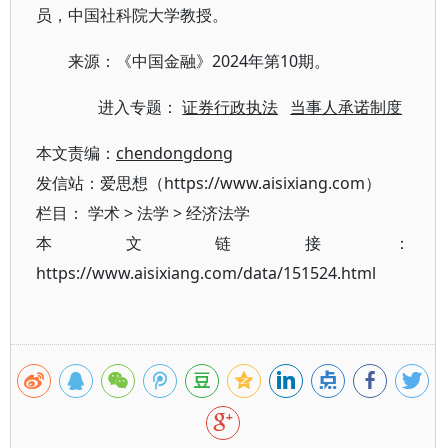
员，中国社科院大学教授。
来源：《中国金融》2024年第10期。
进入专题：
证券行政执法
当事人承诺制度
本文责编：
chendongdong
发信站：爱思想（https://www.aisixiang.com）
栏目：
学术
>
法学
>
经济法学
本文链接：
https://www.aisixiang.com/data/151524.html