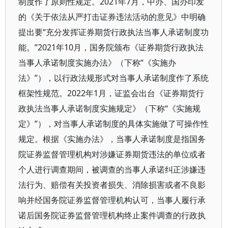
制度作了原则性规定。2021年7月，中办、国办印发
的《关于依法从严打击证券违法活动的意见》中明确
提出要“充分发挥证券期货行政执法当事人承诺制度功
能。”2021年10月，国务院颁布《证券期货行政执法
当事人承诺制度实施办法》（下称“《实施办
法》”），以行政法规形式对当事人承诺制度作了系统
框架性规范。2022年1月，证监会出台《证券期货行
政执法当事人承诺制度实施规定》（下称“《实施规
定》”），对当事人承诺制度的具体实施做了可操作性
规定。根据《实施办法》，当事人承诺制度是指国务
院证券监督管理机构对涉嫌证券期货违法的单位或者
个人进行调查期间，被调查的当事人承诺纠正涉嫌违
法行为、赔偿有关投资者损失、消除损害或者不良影
响并经国务院证券监督管理机构认可，当事人履行承
诺后国务院证券监督管理机构终止案件调查的行政执