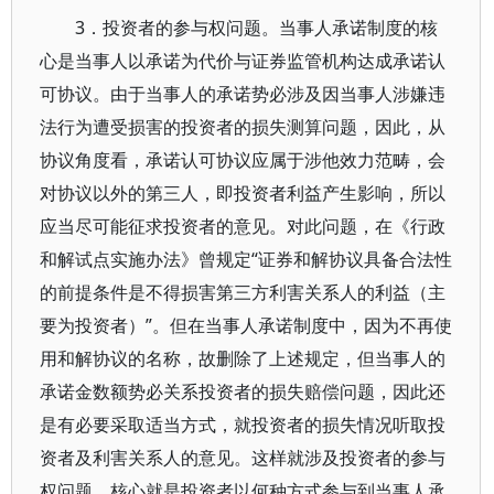
3．投资者的参与权问题。当事人承诺制度的核
心是当事人以承诺为代价与证券监管机构达成承诺认
可协议。由于当事人的承诺势必涉及因当事人涉嫌违
法行为遭受损害的投资者的损失测算问题，因此，从
协议角度看，承诺认可协议应属于涉他效力范畴，会
对协议以外的第三人，即投资者利益产生影响，所以
应当尽可能征求投资者的意见。对此问题，在《行政
和解试点实施办法》曾规定“证券和解协议具备合法性
的前提条件是不得损害第三方利害关系人的利益（主
要为投资者）”。但在当事人承诺制度中，因为不再使
用和解协议的名称，故删除了上述规定，但当事人的
承诺金数额势必关系投资者的损失赔偿问题，因此还
是有必要采取适当方式，就投资者的损失情况听取投
资者及利害关系人的意见。这样就涉及投资者的参与
权问题，核心就是投资者以何种方式参与到当事人承