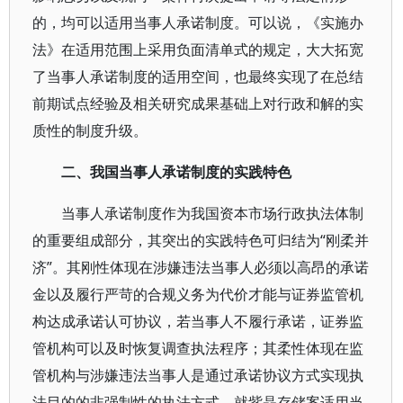
的，均可以适用当事人承诺制度。可以说，《实施办
法》在适用范围上采用负面清单式的规定，大大拓宽
了当事人承诺制度的适用空间，也最终实现了在总结
前期试点经验及相关研究成果基础上对行政和解的实
质性的制度升级。
二、我国当事人承诺制度的实践特色
当事人承诺制度作为我国资本市场行政执法体制
的重要组成部分，其突出的实践特色可归结为“刚柔并
济”。其刚性体现在涉嫌违法当事人必须以高昂的承诺
金以及履行严苛的合规义务为代价才能与证券监管机
构达成承诺认可协议，若当事人不履行承诺，证券监
管机构可以及时恢复调查执法程序；其柔性体现在监
管机构与涉嫌违法当事人是通过承诺协议方式实现执
法目的的非强制性的执法方式。就紫晶存储案适用当