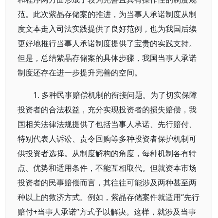
范。此次紫晶存储案的推进，为当事人承诺制度从制
度文本走入司法实践提供了良好范例，也为我国后续
更好地推行当事人承诺制度提供了宝贵的实践支持。
但是，总结紫晶存储案的具体步骤，我国当事人承诺
制度还存在进一步提升完善的空间。
1. 多种民事赔偿机制的衔接问题。为了切实保障
投资者的合法权益，充分实现投资者的损失赔偿，我
国相关法律法规提供了包括当事人承诺、先行赔付、
特别代表人诉讼、责令回购等多种投资者保护机制可
供投资者选择。从制度解构的角度，每种机制各有特
点、优势和适用条件，不能互相取代。但就资本市场
投资者的民事赔偿而言，其往往可能涉及两种甚至两
种以上的救济方式。例如，紫晶存储案件就适用“先行
赔付+当事人承诺”方式予以解决。这样，就涉及当事