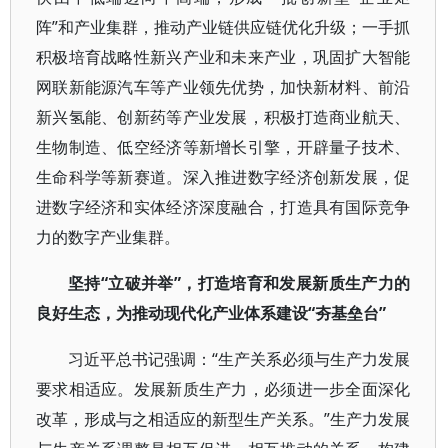
阵”和产业集群，推动产业链供应链优化升级；一手抓
积极培育战略性新兴产业和未来产业，巩固扩大智能
网联新能源汽车等产业领先优势，加快新材料、前沿
新兴氢能、创新药等产业发展，积极打造商业航天、
生物制造、低空经济等新增长引擎，开辟量子技术、
生命科学等新赛道。深入推进数字经济创新发展，促
进数字经济和实体经济深度融合，打造具有国际竞争
力的数字产业集群。
坚持“立破并举”，打造培育和发展新质生产力的
良好生态，为推动现代化产业体系建设“夯基垒台”
习近平总书记强调：“生产关系必须与生产力发展
要求相适应。发展新质生产力，必须进一步全面深化
改革，形成与之相适应的新型生产关系。”生产力发展