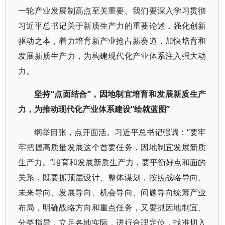
一轮产业发展制高点至关重要。我们要深入学习贯彻
习近平总书记关于新质生产力的重要论述，强化创新
驱动之本，着力培育新产业抢占新赛道，加快培育和
发展新质生产力，为构建现代化产业体系注入强大动
力。
坚持“点面结合”，因地制宜培育和发展新质生产
力，为推动现代化产业体系建设“绘就蓝图”
纲举目张，点开面活。习近平总书记强调：“要牢
牢把握高质量发展这个首要任务，因地制宜发展新质
生产力。”培育和发展新质生产力，要平衡好点和面的
关系，既要抓顶层设计、整体谋划，按照战略导向、
未来导向、发展导向、机会导向、问题导向统筹产业
布局，明确战略方向和重点任务，又要抓因地制宜、
分类指导，立足各地实际，进行合理定位，找准切入