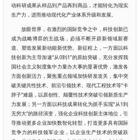
动科研成果从样品到产品再到商品，才能转化为现实
生产力，进而推动现代化产业体系升级和发展。
放眼世界，在激烈的国际竞争之中，科技创新已
成为战略博弈的主战场，必须不断开辟新领域新赛
道、塑造发展新动能新优势。新征程上，一方面以科
技创新为主导加速“从0到1”的原始突破，充分发挥我
国社会主义制度集中力量办大事的显著优势，激发各
方面创新活力，聚焦重点领域加快研发攻关，集中突
破关键共性技术、前沿引领技术、现代工程技术等“卡
脖子”难题，以原创性、颠覆性技术突破引领新质生产
力发展；另一方面以科技成果转化为抓手实现“从1到
无穷大”的路径演变，强化企业科技创新主体地位，引
导推动更多企业加快数智化转型，打造更多具有国际
竞争力的科技领军企业，以企业生产技术的突破跃