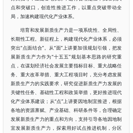
点和突破口，创造性推进工作，以重点突破带动全
局，加速构建现代化产业体系。
培育和发展新质生产力是一项系统性、全局性、
长期性工程。新征程上，构建现代化产业体系，必须
突出“点面结合”。从“面”上讲要加强规划引领，把发
展新质生产力作为“十五五”规划基本思路的研究重
点，在谋划经济社会发展主要指标目标、重大战略任
务、重大改革举措、重大工程项目时，充分考虑发展
新质生产力的实践要求，研究促进新质生产力发展的
关键性任务、基础性工程和政策举措，更好推进现代
化产业体系建设；从“点”上讲要因地制宜推进，根据
各地的资源禀赋、产业基础、科研条件等，合理确定
发展新质生产力的重点和方向，支持引导各地因地制
宜发展新质生产力，探索用好试点推进机制，分区