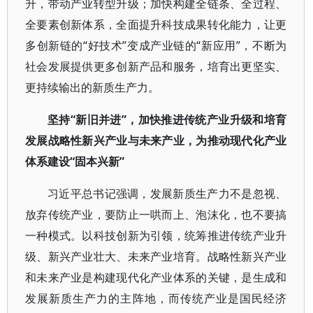
升，带动产业转型升级；加快构建全链条、全过程、
全要素创新体系，全面提升科技成果转化能力，让更
多创新链的“好技术”变成产业链的“新应用”，不断为
社会发展提供更多创新产品和服务，培育出更坚实、
更持续输出的新质生产力。
坚持“新旧并进”，加快推进传统产业升级和培育
发展战略性新兴产业与未来产业，为推动现代化产业
体系建设“固本兴新”
习近平总书记强调，发展新质生产力不是忽视、
放弃传统产业，要防止一哄而上、泡沫化，也不要搞
一种模式。以科技创新为引领，统筹推进传统产业升
级、新兴产业壮大、未来产业培育。战略性新兴产业
和未来产业是构建现代化产业体系的关键，是生成和
发展新质生产力的主阵地，而传统产业是国民经济