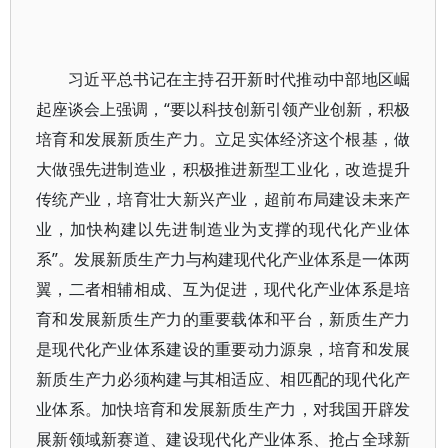
习近平总书记在主持召开新时代推动中部地区崛
起座谈会上强调，“要以科技创新引领产业创新，积极
培育和发展新质生产力。立足实体经济这个根基，做
大做强先进制造业，积极推进新型工业化，改造提升
传统产业，培育壮大新兴产业，超前布局建设未来产
业，加快构建以先进制造业为支撑的现代化产业体
系”。发展新质生产力与构建现代化产业体系是一体两
翼，二者相辅相成、互为促进，现代化产业体系是培
育和发展新质生产力的重要载体和平台，新质生产力
是现代化产业体系建设的重要动力源泉，培育和发展
新质生产力必须构建与其相适应、相匹配的现代化产
业体系。加快培育和发展新质生产力，对我国开辟发
展新领域新赛道、建设现代化产业体系、抢占全球新