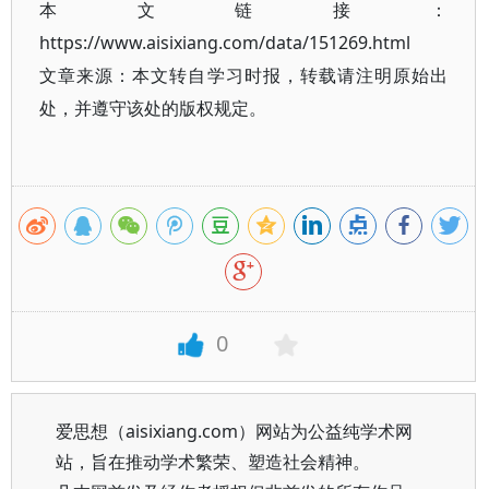
本文链接：
https://www.aisixiang.com/data/151269.html
文章来源：本文转自学习时报，转载请注明原始出
处，并遵守该处的版权规定。
0
爱思想（aisixiang.com）网站为公益纯学术网
站，旨在推动学术繁荣、塑造社会精神。