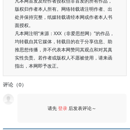
凡本网首发及经作者授权但非首发的所有作品，
版权归作者本人所有。网络转载请注明作者、出
处并保持完整，纸媒转载请经本网或作者本人书
面授权。
凡本网注明“来源：XXX（非爱思想网）”的作品，
均转载自其它媒体，转载目的在于分享信息、助
推思想传播，并不代表本网赞同其观点和对其真
实性负责。若作者或版权人不愿被使用，请来函
指出，本网即予改正。
评论（0）
请先
登录
后发表评论～
评论