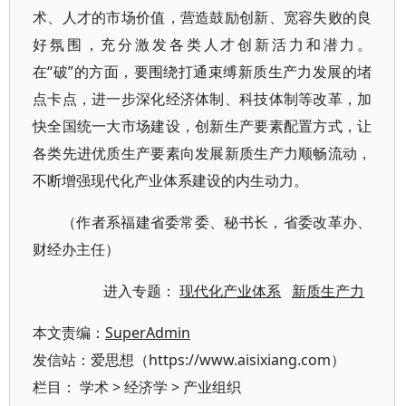
术、人才的市场价值，营造鼓励创新、宽容失败的良
好氛围，充分激发各类人才创新活力和潜力。
在“破”的方面，要围绕打通束缚新质生产力发展的堵
点卡点，进一步深化经济体制、科技体制等改革，加
快全国统一大市场建设，创新生产要素配置方式，让
各类先进优质生产要素向发展新质生产力顺畅流动，
不断增强现代化产业体系建设的内生动力。
（作者系福建省委常委、秘书长，省委改革办、
财经办主任）
进入专题：
现代化产业体系
新质生产力
本文责编：
SuperAdmin
发信站：爱思想（https://www.aisixiang.com）
栏目：
学术
>
经济学
>
产业组织