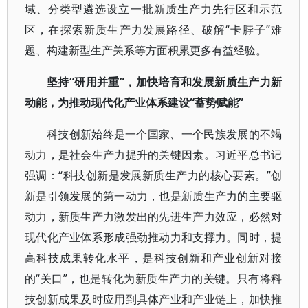
域、分类型遴选设立一批新质生产力先行区和示范
区，在探索新质生产力发展路径、破解“卡脖子”难
题、构建新型生产关系等方面积累更多有益经验。
坚持“研用并重”，加快培育和发展新质生产力新
动能，为推动现代化产业体系建设“蓄势赋能”
科技创新始终是一个国家、一个民族发展的不竭
动力，是社会生产力提升的关键因素。习近平总书记
强调：“科技创新是发展新质生产力的核心要素。”创
新是引领发展的第一动力，也是新质生产力的主要驱
动力，新质生产力激发出的先进生产力效应，必然对
现代化产业体系形成强劲推动力和支撑力。同时，提
高科技成果转化水平，是科技创新和产业创新对接
的“关口”，也是转化为新质生产力的关键。只有将科
技创新成果及时应用到具体产业和产业链上，加快推