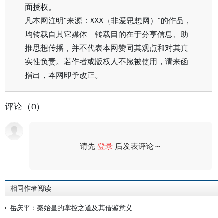
面授权。
凡本网注明“来源：XXX（非爱思想网）”的作品，
均转载自其它媒体，转载目的在于分享信息、助
推思想传播，并不代表本网赞同其观点和对其真
实性负责。若作者或版权人不愿被使用，请来函
指出，本网即予改正。
评论（0）
请先
登录
后发表评论～
评论
相同作者阅读
岳庆平：秦始皇的掌控之道及其借鉴意义