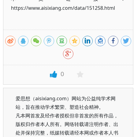
https://www.aisixiang.com/data/151258.html
0
爱思想（aisixiang.com）网站为公益纯学术网
站，旨在推动学术繁荣、塑造社会精神。
凡本网首发及经作者授权但非首发的所有作品，
版权归作者本人所有。网络转载请注明作者、出
处并保持完整，纸媒转载请经本网或作者本人书