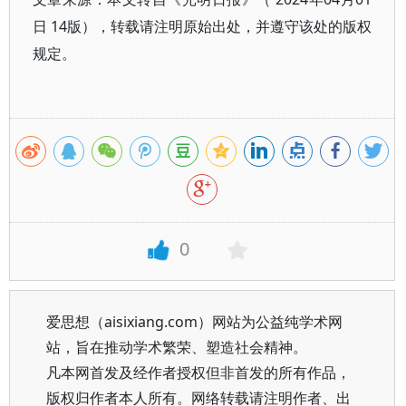
日 14版），转载请注明原始出处，并遵守该处的版权
规定。
0
爱思想（aisixiang.com）网站为公益纯学术网
站，旨在推动学术繁荣、塑造社会精神。
凡本网首发及经作者授权但非首发的所有作品，
版权归作者本人所有。网络转载请注明作者、出