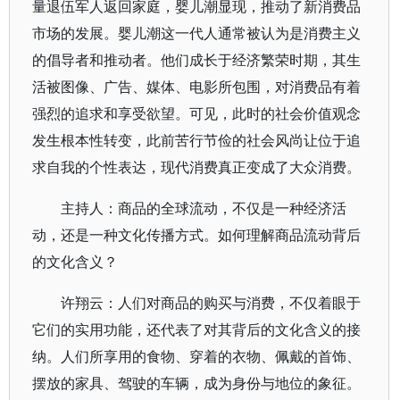
量退伍军人返回家庭，婴儿潮显现，推动了新消费品
市场的发展。婴儿潮这一代人通常被认为是消费主义
的倡导者和推动者。他们成长于经济繁荣时期，其生
活被图像、广告、媒体、电影所包围，对消费品有着
强烈的追求和享受欲望。可见，此时的社会价值观念
发生根本性转变，此前苦行节俭的社会风尚让位于追
求自我的个性表达，现代消费真正变成了大众消费。
主持人：商品的全球流动，不仅是一种经济活
动，还是一种文化传播方式。如何理解商品流动背后
的文化含义？
许翔云：人们对商品的购买与消费，不仅着眼于
它们的实用功能，还代表了对其背后的文化含义的接
纳。人们所享用的食物、穿着的衣物、佩戴的首饰、
摆放的家具、驾驶的车辆，成为身份与地位的象征。