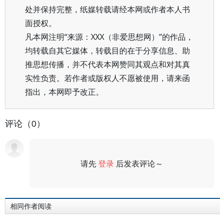
处并保持完整，纸媒转载请经本网或作者本人书
面授权。
凡本网注明“来源：XXX（非爱思想网）”的作品，
均转载自其它媒体，转载目的在于分享信息、助
推思想传播，并不代表本网赞同其观点和对其真
实性负责。若作者或版权人不愿被使用，请来函
指出，本网即予改正。
评论（0）
请先
登录
后发表评论～
评论
相同作者阅读