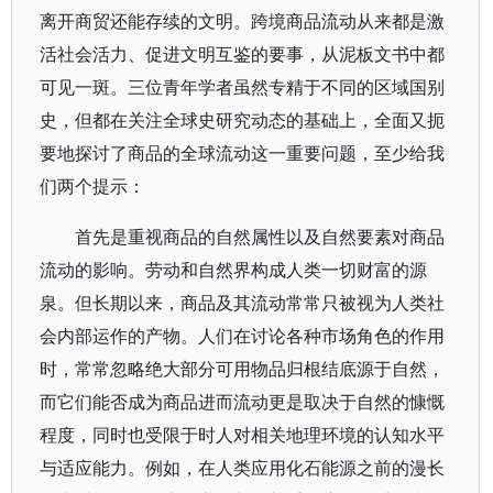
离开商贸还能存续的文明。跨境商品流动从来都是激
活社会活力、促进文明互鉴的要事，从泥板文书中都
可见一斑。三位青年学者虽然专精于不同的区域国别
史，但都在关注全球史研究动态的基础上，全面又扼
要地探讨了商品的全球流动这一重要问题，至少给我
们两个提示：
首先是重视商品的自然属性以及自然要素对商品
流动的影响。劳动和自然界构成人类一切财富的源
泉。但长期以来，商品及其流动常常只被视为人类社
会内部运作的产物。人们在讨论各种市场角色的作用
时，常常忽略绝大部分可用物品归根结底源于自然，
而它们能否成为商品进而流动更是取决于自然的慷慨
程度，同时也受限于时人对相关地理环境的认知水平
与适应能力。例如，在人类应用化石能源之前的漫长