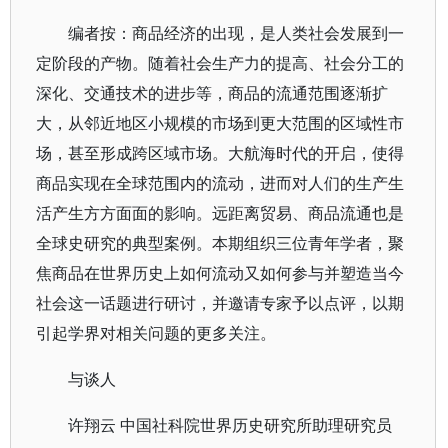
编者按：商品经济的出现，是人类社会发展到一
定阶段的产物。随着社会生产力的提高、社会分工的
深化、交通技术的进步等，商品的流通范围逐渐扩
大，从邻近地区小规模的市场到更大范围的区域性市
场，甚至形成跨区域市场。大航海时代的开启，使得
商品实现在全球范围内的流动，进而对人们的生产生
活产生方方面面的影响。远距离贸易、商品流通也是
全球史研究的典型案例。本期组织三位青年学者，聚
焦商品在世界历史上如何流动又如何参与并塑造当今
社会这一话题进行研讨，并邀请专家予以点评，以期
引起学界对相关问题的更多关注。
与谈人
许翔云 中国社科院世界历史研究所助理研究员