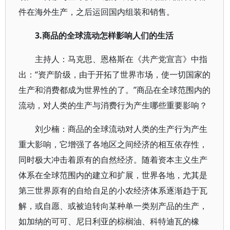
件在海外生产，之后运回国内组装和销售。
3.
商品的全球流动怎样影响人们的生活
主持人：马克思、恩格斯在《共产党宣言》中指
出：“资产阶级，由于开拓了世界市场，使一切国家的
生产和消费都成为世界性的了。”商品在全球范围内的
流动，对人类的生产与消费行为产生哪些重要影响？
刘少楠：商品的全球流动对人类的生产行为产生
重大影响，它增强了各地区之间经济的相互依存性，
同时极大冲击着原有的自然经济。随着资本主义生产
体系在全球范围内的建立和扩展，世界各地，尤其是
第三世界原有的自给自足的小农经济体系逐渐趋于瓦
解，或自愿、或被迫转向某种单一类别产品的生产，
如加纳的可可、尼日利亚的棕榈油、科特迪瓦的橡