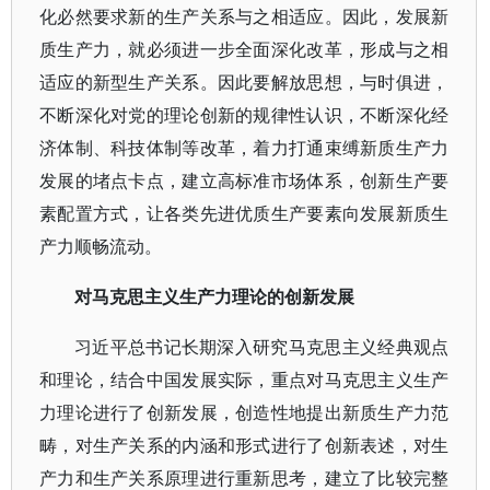
化必然要求新的生产关系与之相适应。因此，发展新
质生产力，就必须进一步全面深化改革，形成与之相
适应的新型生产关系。因此要解放思想，与时俱进，
不断深化对党的理论创新的规律性认识，不断深化经
济体制、科技体制等改革，着力打通束缚新质生产力
发展的堵点卡点，建立高标准市场体系，创新生产要
素配置方式，让各类先进优质生产要素向发展新质生
产力顺畅流动。
对马克思主义生产力理论的创新发展
习近平总书记长期深入研究马克思主义经典观点
和理论，结合中国发展实际，重点对马克思主义生产
力理论进行了创新发展，创造性地提出新质生产力范
畴，对生产关系的内涵和形式进行了创新表述，对生
产力和生产关系原理进行重新思考，建立了比较完整