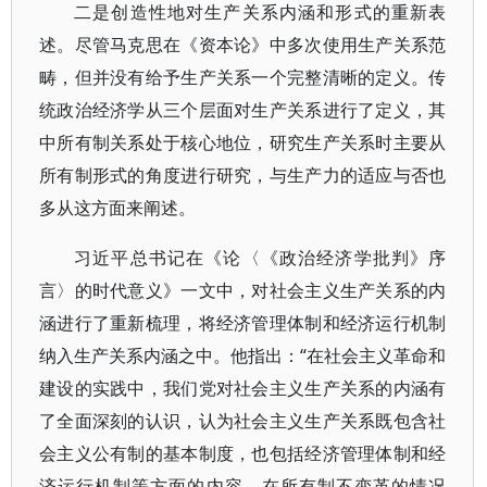
二是创造性地对生产关系内涵和形式的重新表
述。尽管马克思在《资本论》中多次使用生产关系范
畴，但并没有给予生产关系一个完整清晰的定义。传
统政治经济学从三个层面对生产关系进行了定义，其
中所有制关系处于核心地位，研究生产关系时主要从
所有制形式的角度进行研究，与生产力的适应与否也
多从这方面来阐述。
习近平总书记在《论〈《政治经济学批判》序
言〉的时代意义》一文中，对社会主义生产关系的内
涵进行了重新梳理，将经济管理体制和经济运行机制
纳入生产关系内涵之中。他指出：“在社会主义革命和
建设的实践中，我们党对社会主义生产关系的内涵有
了全面深刻的认识，认为社会主义生产关系既包含社
会主义公有制的基本制度，也包括经济管理体制和经
济运行机制等方面的内容。在所有制不变革的情况