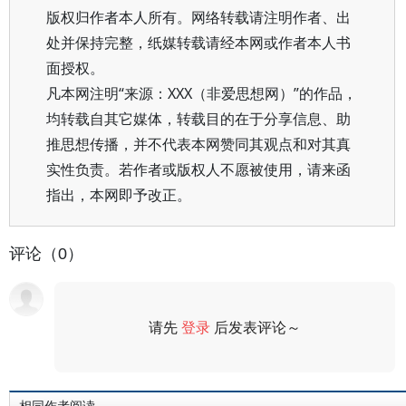
版权归作者本人所有。网络转载请注明作者、出
处并保持完整，纸媒转载请经本网或作者本人书
面授权。
凡本网注明“来源：XXX（非爱思想网）”的作品，
均转载自其它媒体，转载目的在于分享信息、助
推思想传播，并不代表本网赞同其观点和对其真
实性负责。若作者或版权人不愿被使用，请来函
指出，本网即予改正。
评论（0）
请先
登录
后发表评论～
评论