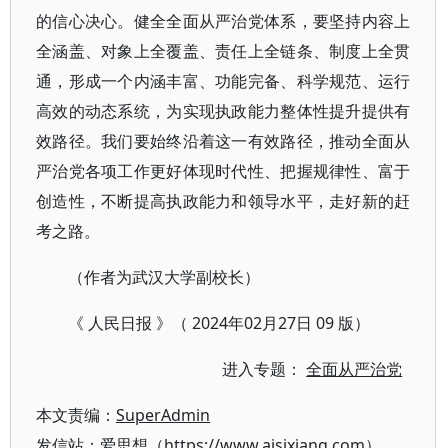
的信心决心。健全全面从严治党体系，要坚持内容上
全涵盖、对象上全覆盖、责任上全链条、制度上全贯
通，形成一个内涵丰富、功能完备、科学规范、运行
高效的动态系统，为实现执政能力整体性提升提供有
效路径。我们要始终沿着这一有效路径，推动全面从
严治党各项工作更好体现时代性、把握规律性、富于
创造性，不断提高执政能力和领导水平，走好新的赶
考之路。
（作者为武汉大学副校长）
《 人民日报 》（ 2024年02月27日 09 版）
进入专题：
全面从严治党
本文责编：
SuperAdmin
发信站：爱思想（https://www.aisixiang.com）