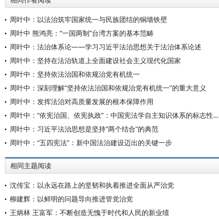
相同作者阅读
周叶中：以法治筑牢国家统一与民族团结的铜墙铁壁
周叶中 熊鸿亮：“一国两制”台湾方案的基本范畴
周叶中：法治体系论——学习习近平法治思想关于法治体系论述
周叶中：坚持在法治轨道上全面建设社会主义现代化国家
周叶中：坚持依法治国和依规治党有机统一
周叶中：深刻理解“坚持依法治国和依规治党有机统一”的重大意义
周叶中：发挥法治对高质量发展的根本保障作用
周叶中：“依宪治国、依宪执政”：中国宪法学自主知识体系的标志性概念
周叶中：习近平法治思想是坚持“两个结合”的典范
周叶中：“五四宪法”：新中国法治建设迈出的关键一步
相同主题阅读
沈传宝：以永远在路上的坚韧和执着推进全面从严治党
柳建辉：以鲜明的问题导向推进管党治党
王炳林 王富军：不断创造无愧于时代和人民的新业绩