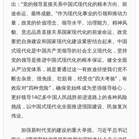
出：“党的领导直接关系中国式现代化的根本方向、前
途命运、最终成败。”作为现代化事业的引领和推动力
量，政党的价值理念、领导水平、治理能力、精神风
貌、意志品质直接关系国家现代化的前途命运。政党
要把自身建设和国家现代化建设紧密结合起来。中国
式现代化是中国共产党领导的社会主义现代化，坚持
党的领导是推进中国式现代化的根本保证。健全全面
从严治党体系，就是要通过这一有效途径使我们党不
断去杂质、强免疫、壮筋骨，经受住“四大考验”，有
效应对“四种危险”，确保党始终成为坚强领导核心，
更好领导14亿多中国人民战胜前进道路上的各种风险
挑战，以中国式现代化全面推进强国建设、民族复兴
伟业。
加强新时代党的建设的重大举措。习近平总书记